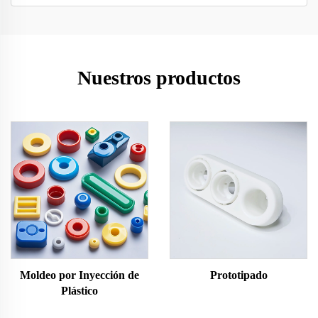
Nuestros productos
Moldeo por Inyección de
Prototipado
Plástico