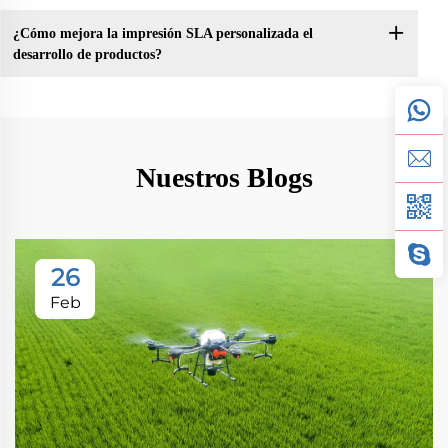
¿Cómo mejora la impresión SLA personalizada el
desarrollo de productos?
Nuestros Blogs
26
Feb