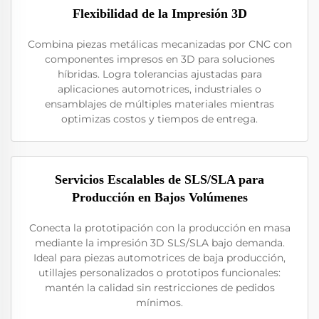
Flexibilidad de la Impresión 3D
Combina piezas metálicas mecanizadas por CNC con
componentes impresos en 3D para soluciones
híbridas. Logra tolerancias ajustadas para
aplicaciones automotrices, industriales o
ensamblajes de múltiples materiales mientras
optimizas costos y tiempos de entrega.
Servicios Escalables de SLS/SLA para
Producción en Bajos Volúmenes
Conecta la prototipación con la producción en masa
mediante la impresión 3D SLS/SLA bajo demanda.
Ideal para piezas automotrices de baja producción,
utillajes personalizados o prototipos funcionales:
mantén la calidad sin restricciones de pedidos
mínimos.