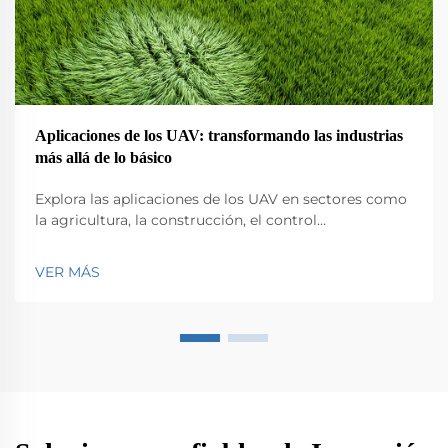
Aplicaciones de los UAV: transformando las industrias
más allá de lo básico
Explora las aplicaciones de los UAV en sectores como
la agricultura, la construcción, el control
medioambiental, la logística y la seguridad pública.
Descubre su impacto en la eficiencia y la innovación.
VER MÁS