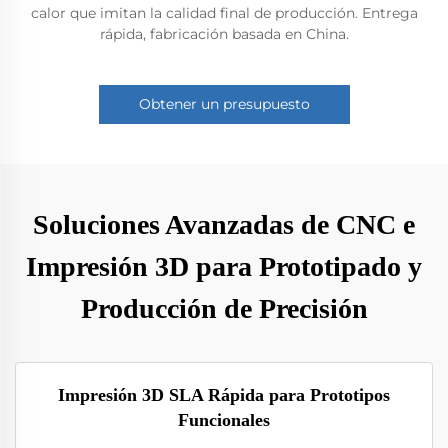
calor que imitan la calidad final de producción. Entrega
rápida, fabricación basada en China.
Obtener un presupuesto
Soluciones Avanzadas de CNC e
Impresión 3D para Prototipado y
Producción de Precisión
Impresión 3D SLA Rápida para Prototipos
Funcionales