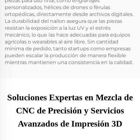
piezas para uso final, como engranajes
personalizados, hélices de drones o férulas
ortopédicas, directamente desde archivos digitales.
La durabilidad del nailon asegura que las piezas
resistan la exposición a la luz UV y el estrés
mecánico, lo que las hace adecuadas para equipos
agrícolas o wearables al aire libre. Sin cantidad
mínima de pedido, tanto startups como empresas
pueden escalar la producción de manera flexible
mientras mantienen una consistencia en la calidad.
Soluciones Expertas en Mezcla de
CNC de Precisión y Servicios
Avanzados de Impresión 3D