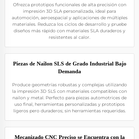
Ofrezca prototipos funcionales de alta precisión con
impresión 3D SLA personalizada, ideal para
automoción, aeroespacial y aplicaciones de múltiples
materiales. Reduzca los ciclos de desarrollo y pruebe
diseños más rápido con materiales SLA duraderos y
resistentes al calor.
Piezas de Nailon SLS de Grado Industrial Bajo
Demanda
Produce geometrías robustas y complejas utilizando
la impresión 3D SLS con materiales compatibles con
nailon y metal. Perfecto para piezas automotrices de
uso final, herramientas personalizadas y prototipos
ligeros pero duraderos; sin herramientas requeridas.
Mecanizado CNC Preciso se Encuentra con la