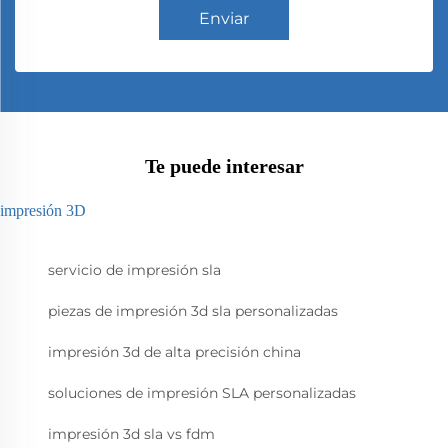
Enviar
Te puede interesar
impresión 3D
servicio de impresión sla
piezas de impresión 3d sla personalizadas
impresión 3d de alta precisión china
soluciones de impresión SLA personalizadas
impresión 3d sla vs fdm