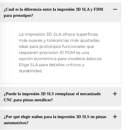
¿Cuál es la diferencia entre la impresión 3D SLA y FDM
para prototipos?
La impresión 3D SLA ofrece superficies
más suaves y tolerancias más ajustadas,
ideal para prototipos funcionales que
requieren precisión. El FDM es una
opción económica para modelos básicos.
Elige SLA para detalles críticos y
durabilidad.
¿Puede la impresión 3D SLS reemplazar el mecanizado
CNC para piezas metálicas?
¿Por qué elegir nailon para la impresión 3D SLS en piezas
automotrices?