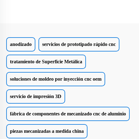
anodizado
servicios de prototipado rápido cnc
tratamiento de Superficie Metálica
soluciones de moldeo por inyección cnc oem
servicio de impresión 3D
fábrica de componentes de mecanizado cnc de aluminio
piezas mecanizadas a medida china