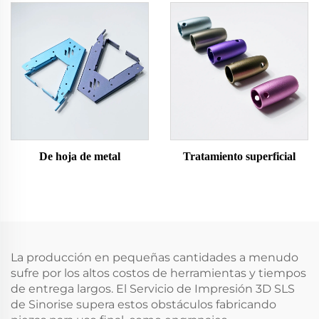
De hoja de metal
Tratamiento superficial
La producción en pequeñas cantidades a menudo
sufre por los altos costos de herramientas y tiempos
de entrega largos. El Servicio de Impresión 3D SLS
de Sinorise supera estos obstáculos fabricando