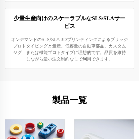
少量生産向けのスケーラブルなSLS/SLAサー
ビス
オンデマンドのSLS/SLA 3Dプリンティングによるブリッジ
プロトタイピングと量産。低容量の自動車部品、カスタム
ジグ、または機能プロトタイプに理想的です。品質を維持
しながら最小注文制約なしで利用できます。
製品一覧