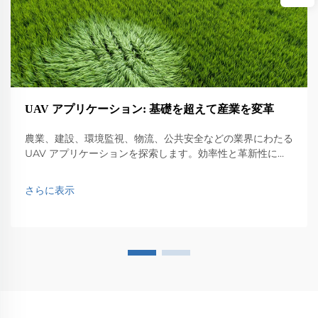
UAV アプリケーション: 基礎を超えて産業を変革
農業、建設、環境監視、物流、公共安全などの業界にわたる
UAV アプリケーションを探索します。効率性と革新性に与
える影響を発見します。
さらに表示