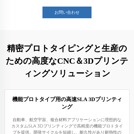
お問い合わせ
精密プロトタイピングと生産の
ための高度なCNC＆3Dプリンテ
ィングソリューション
機能プロトタイプ用の高速SLA 3Dプリンティ
ング
自動車、航空宇宙、複合材料アプリケーションに理想的な
カスタムSLA 3Dプリンティングで高精度の機能プロトタイ
プを提供。開発サイクルを短縮し、耐久性があり耐熱性の