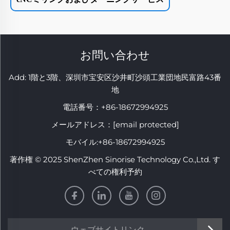
お問い合わせ
Add: 1階と3階、深圳市宝安区沙井町沙頭工業団地民富路43番
地
電話番号：
+86-18672994925
メールアドレス：
[email protected]
モバイル:
+86-18672994925
著作権 © 2025 ShenZhen Sinorise Technology Co.,Ltd. す
べての権利予約
ウェブサイトリンク