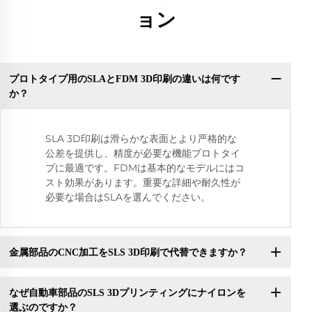
ョン
プロトタイプ用のSLAとFDM 3D印刷の違いは何です
か？
SLA 3D印刷は滑らかな表面とより严格的な
公差を提供し、精度が必要な機能プロトタイ
プに最適です。FDMは基本的なモデルにはコ
スト効果があります。重要な詳細や耐久性が
必要な場合はSLAを選んでください。
金属部品のCNC加工をSLS 3D印刷で代替できますか？
なぜ自動車部品のSLS 3Dプリンティングにナイロンを
選ぶのですか？