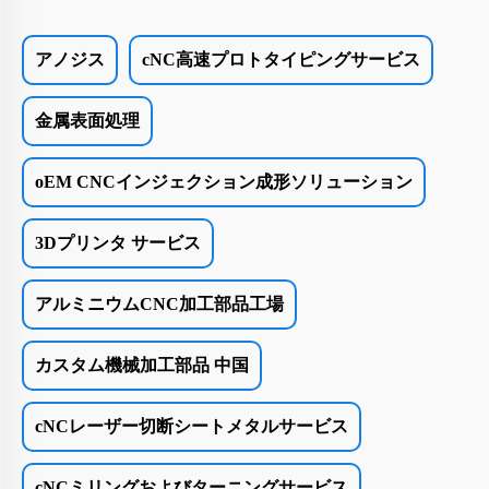
アノジス
cNC高速プロトタイピングサービス
金属表面処理
oEM CNCインジェクション成形ソリューション
3Dプリンタ サービス
アルミニウムCNC加工部品工場
カスタム機械加工部品 中国
cNCレーザー切断シートメタルサービス
cNCミリングおよびターニングサービス