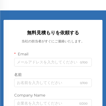
無料見積もりを依頼する
当社の担当者がすぐにご連絡いたします。
Email
0/100
名前
0/100
Company Name
0/200