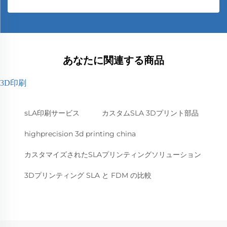
あなたに関連する商品
3D印刷
sLA印刷サービス
カスタムSLA 3Dプリント部品
highprecision 3d printing china
カスタマイズされたSLAプリンティングソリューション
3Dプリンティング SLA と FDM の比較