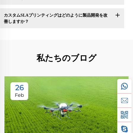
カスタムSLAプリンティングはどのように製品開発を改
善しますか？
私たちのブログ
26
Feb