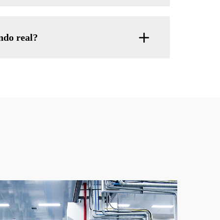
ndo real?