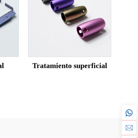
al
Tratamiento superficial