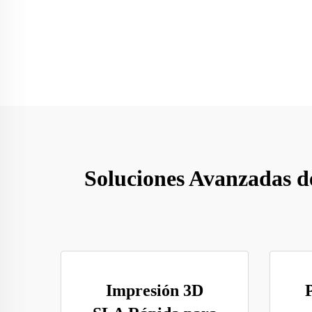
Soluciones Avanzadas d
Impresión 3D