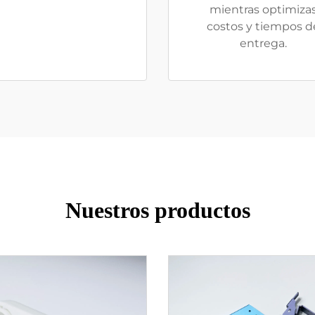
mientras optimiza
costos y tiempos d
entrega.
Nuestros productos