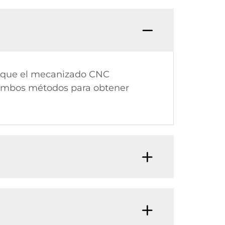
s que el mecanizado CNC
 ambos métodos para obtener