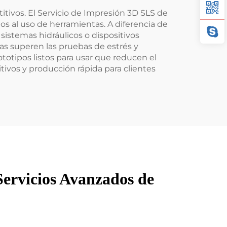
itivos. El Servicio de Impresión 3D SLS de
dos al uso de herramientas. A diferencia de
sistemas hidráulicos o dispositivos
as superen las pruebas de estrés y
totipos listos para usar que reducen el
tivos y producción rápida para clientes
Servicios Avanzados de