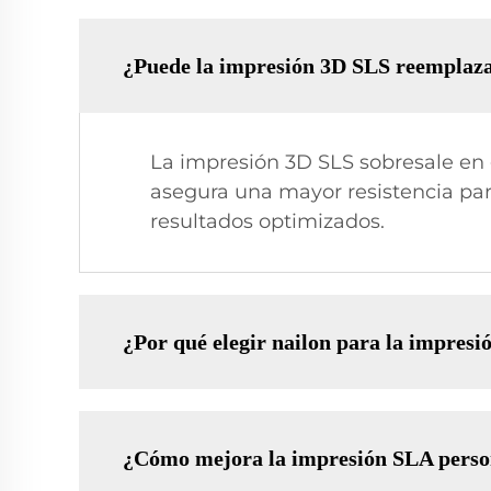
¿Puede la impresión 3D SLS reemplaza
La impresión 3D SLS sobresale en
asegura una mayor resistencia pa
resultados optimizados.
¿Por qué elegir nailon para la impres
¿Cómo mejora la impresión SLA person