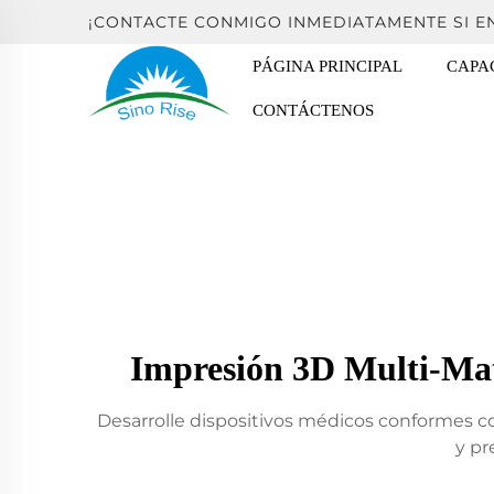
¡CONTACTE CONMIGO INMEDIATAMENTE SI 
PÁGINA PRINCIPAL
CAPA
CONTÁCTENOS
Impresión 3D Multi-Mat
Desarrolle dispositivos médicos conformes co
y pr