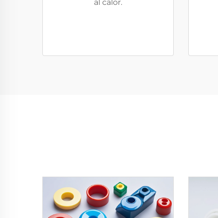
al calor.