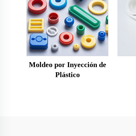
Moldeo por Inyección de
Plástico