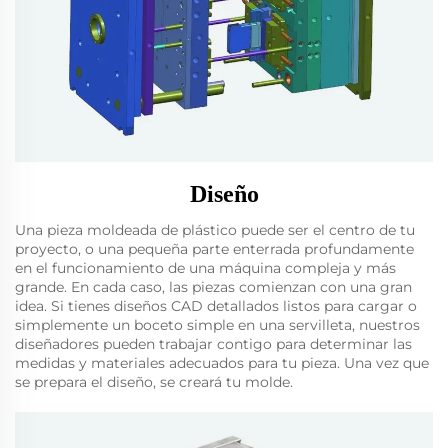
Diseño
Una pieza moldeada de plástico puede ser el centro de tu
proyecto, o una pequeña parte enterrada profundamente
en el funcionamiento de una máquina compleja y más
grande. En cada caso, las piezas comienzan con una gran
idea. Si tienes diseños CAD detallados listos para cargar o
simplemente un boceto simple en una servilleta, nuestros
diseñadores pueden trabajar contigo para determinar las
medidas y materiales adecuados para tu pieza. Una vez que
se prepara el diseño, se creará tu molde.