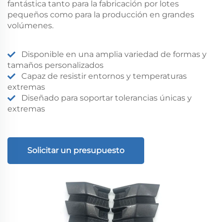
fantástica tanto para la fabricación por lotes
pequeños como para la producción en grandes
volúmenes.
Disponible en una amplia variedad de formas y
tamaños personalizados
Capaz de resistir entornos y temperaturas
extremas
Diseñado para soportar tolerancias únicas y
extremas
Solicitar un presupuesto