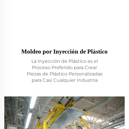
Moldeo por Inyección de Plástico
La Inyección de Plástico es el
Proceso Preferido para Crear
Piezas de Plástico Personalizadas
para Casi Cualquier Industria