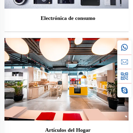
Electrónica de consumo
Artículos del Hogar