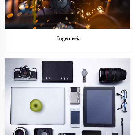
Ingeniería