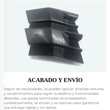
ACABADO Y ENVÍO
Según las necesidades, se pueden aplicar diversas texturas
y recubrimientos para lograr la estética y funcionalidad
deseadas. Las piezas terminadas se empaquetan
cuidadosamente, se envían y se rastrean para garantizar
una entrega rápida y sin daños.