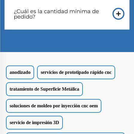
¿Cuál es la cantidad mínima de
pedido?
anodizado
servicios de prototipado rápido cnc
tratamiento de Superficie Metálica
soluciones de moldeo por inyección cnc oem
servicio de impresión 3D