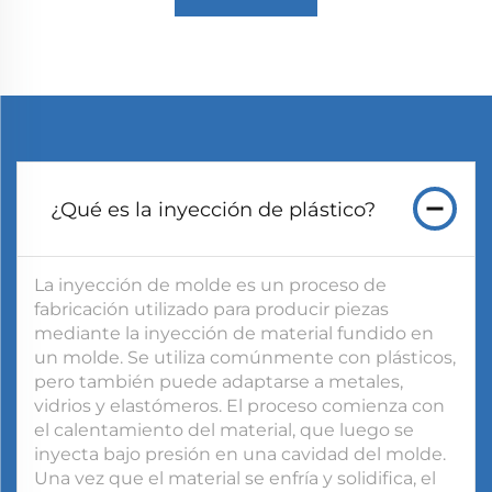
¿Qué es la inyección de plástico?
La inyección de molde es un proceso de
fabricación utilizado para producir piezas
mediante la inyección de material fundido en
un molde. Se utiliza comúnmente con plásticos,
pero también puede adaptarse a metales,
vidrios y elastómeros. El proceso comienza con
el calentamiento del material, que luego se
inyecta bajo presión en una cavidad del molde.
Una vez que el material se enfría y solidifica, el