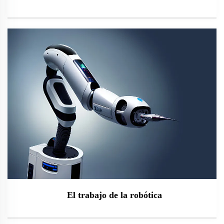
El trabajo de la robótica