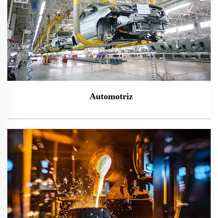
Automotriz