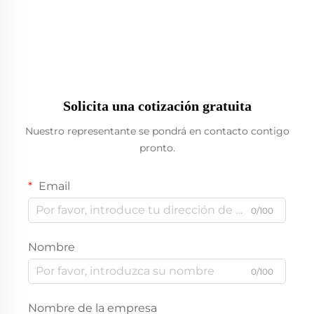
Solicita una cotización gratuita
Nuestro representante se pondrá en contacto contigo
pronto.
Email
0/100
Nombre
0/100
Nombre de la empresa