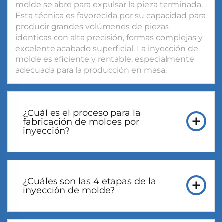
molde se abre para expulsar la pieza terminada.
Esta técnica es favorecida por su capacidad para
producir grandes volúmenes de piezas
idénticas con alta precisión, formas complejas y
excelente acabado superficial. La inyección de
molde es eficiente y rentable, especialmente
adecuada para la producción en masa.
¿Cuál es el proceso para la
fabricación de moldes por
inyección?
¿Cuáles son las 4 etapas de la
inyección de molde?