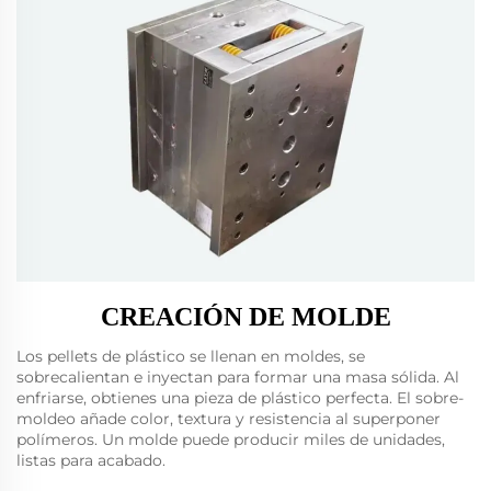
CREACIÓN DE MOLDE
Los pellets de plástico se llenan en moldes, se
sobrecalientan e inyectan para formar una masa sólida. Al
enfriarse, obtienes una pieza de plástico perfecta. El sobre-
moldeo añade color, textura y resistencia al superponer
polímeros. Un molde puede producir miles de unidades,
listas para acabado.