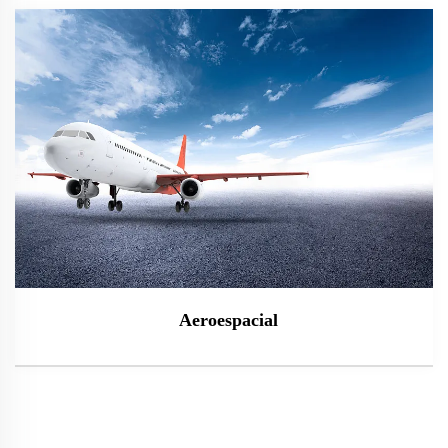
Aeroespacial