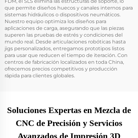
FDM, el SLS elimina las estructuras de soporte, lo
que permite diseños huecos y canales internos para
sistemas hidráulicos o dispositivos neumáticos.
Nuestro equipo optimiza los diseños para
aplicaciones de carga, asegurando que las piezas
superen las pruebas de estrés y condiciones del
mundo real. Desde articulaciones robóticas hasta
jigs personalizados, entregamos prototipos listos
para usar que reducen el tiempo de iteración. Con
centros de fabricación localizados en toda China,
ofrecemos precios competitivos y producción
rápida para clientes globales.
Soluciones Expertas en Mezcla de
CNC de Precisión y Servicios
Avanzados de Impresión 3D