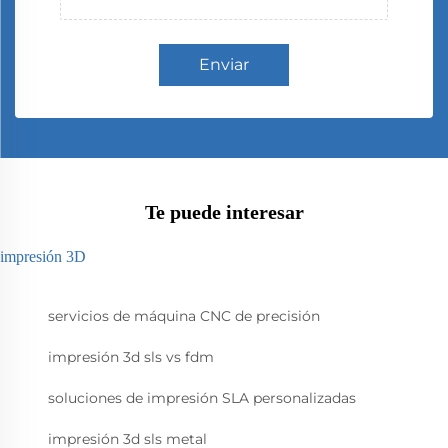
Enviar
Te puede interesar
impresión 3D
servicios de máquina CNC de precisión
impresión 3d sls vs fdm
soluciones de impresión SLA personalizadas
impresión 3d sls metal