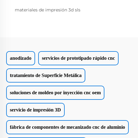
materiales de impresión 3d sls
anodizado
servicios de prototipado rápido cnc
tratamiento de Superficie Metálica
soluciones de moldeo por inyección cnc oem
servicio de impresión 3D
fábrica de componentes de mecanizado cnc de aluminio