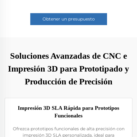
Obtener un presupuesto
Soluciones Avanzadas de CNC e
Impresión 3D para Prototipado y
Producción de Precisión
Impresión 3D SLA Rápida para Prototipos
Funcionales
Ofrezca prototipos funcionales de alta precisión con
impresión 3D SLA personalizada, ideal para