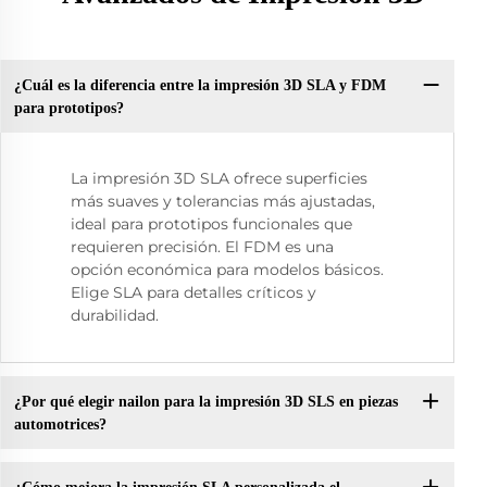
¿Cuál es la diferencia entre la impresión 3D SLA y FDM
para prototipos?
La impresión 3D SLA ofrece superficies
más suaves y tolerancias más ajustadas,
ideal para prototipos funcionales que
requieren precisión. El FDM es una
opción económica para modelos básicos.
Elige SLA para detalles críticos y
durabilidad.
¿Por qué elegir nailon para la impresión 3D SLS en piezas
automotrices?