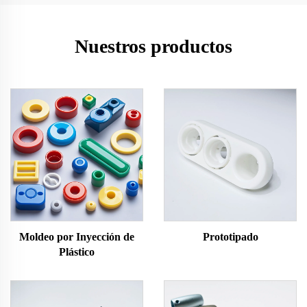
Nuestros productos
Moldeo por Inyección de
Prototipado
Plástico