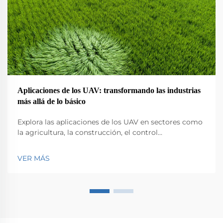
Aplicaciones de los UAV: transformando las industrias
más allá de lo básico
Explora las aplicaciones de los UAV en sectores como
la agricultura, la construcción, el control
medioambiental, la logística y la seguridad pública.
Descubre su impacto en la eficiencia y la innovación.
VER MÁS