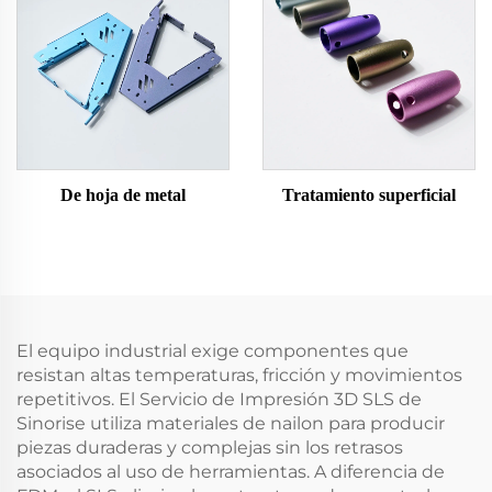
De hoja de metal
Tratamiento superficial
El equipo industrial exige componentes que
resistan altas temperaturas, fricción y movimientos
repetitivos. El Servicio de Impresión 3D SLS de
Sinorise utiliza materiales de nailon para producir
piezas duraderas y complejas sin los retrasos
asociados al uso de herramientas. A diferencia de