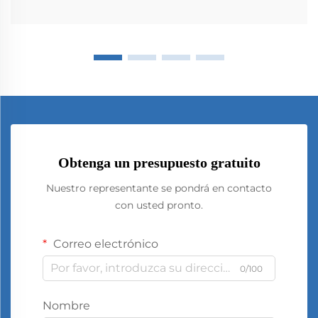
Obtenga un presupuesto gratuito
Nuestro representante se pondrá en contacto
con usted pronto.
Correo electrónico
0/100
Nombre