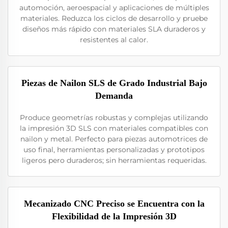
automoción, aeroespacial y aplicaciones de múltiples
materiales. Reduzca los ciclos de desarrollo y pruebe
diseños más rápido con materiales SLA duraderos y
resistentes al calor.
Piezas de Nailon SLS de Grado Industrial Bajo
Demanda
Produce geometrías robustas y complejas utilizando
la impresión 3D SLS con materiales compatibles con
nailon y metal. Perfecto para piezas automotrices de
uso final, herramientas personalizadas y prototipos
ligeros pero duraderos; sin herramientas requeridas.
Mecanizado CNC Preciso se Encuentra con la
Flexibilidad de la Impresión 3D