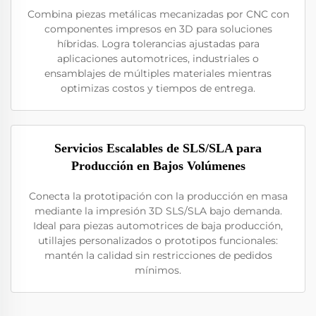
Combina piezas metálicas mecanizadas por CNC con
componentes impresos en 3D para soluciones
híbridas. Logra tolerancias ajustadas para
aplicaciones automotrices, industriales o
ensamblajes de múltiples materiales mientras
optimizas costos y tiempos de entrega.
Servicios Escalables de SLS/SLA para
Producción en Bajos Volúmenes
Conecta la prototipación con la producción en masa
mediante la impresión 3D SLS/SLA bajo demanda.
Ideal para piezas automotrices de baja producción,
utillajes personalizados o prototipos funcionales:
mantén la calidad sin restricciones de pedidos
mínimos.