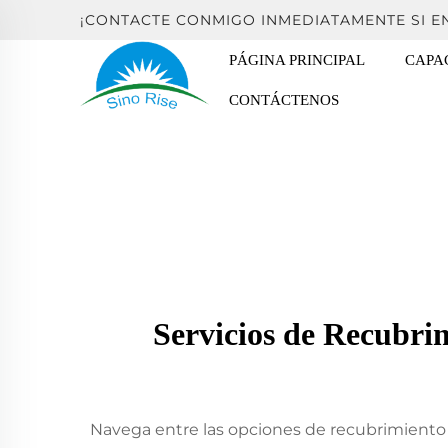
¡CONTACTE CONMIGO INMEDIATAMENTE SI 
PÁGINA PRINCIPAL
CAPA
CONTÁCTENOS
Servicios de Recubrim
Navega entre las opciones de recubrimiento p