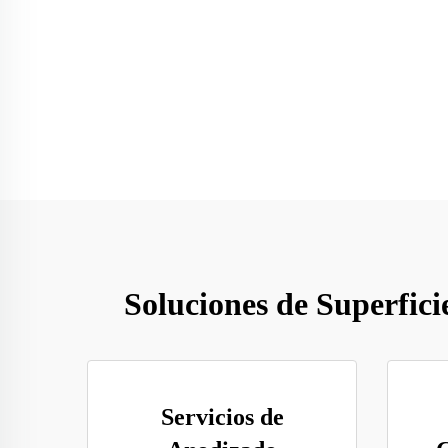
Soluciones de Superfic
Servicios de