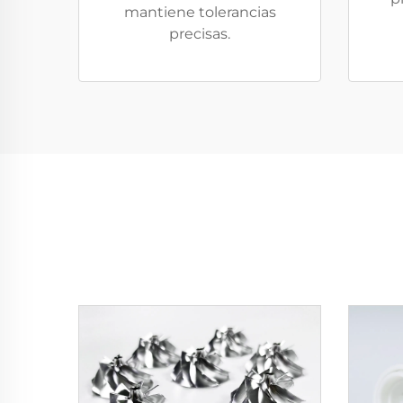
mantiene tolerancias
precisas.