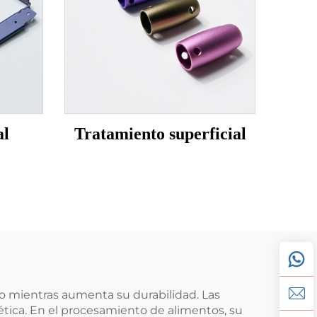
al
Tratamiento superficial
io mientras aumenta su durabilidad. Las
stética. En el procesamiento de alimentos, su