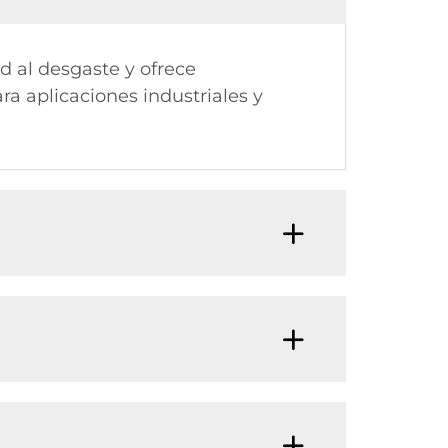
d al desgaste y ofrece
a aplicaciones industriales y