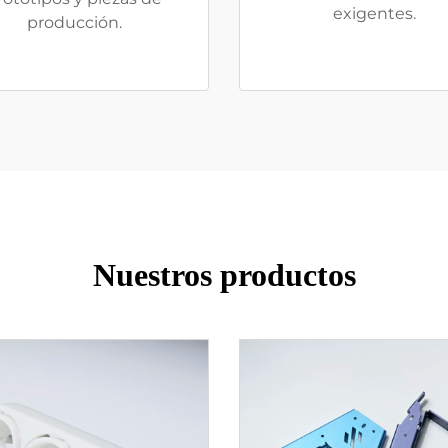
exigentes.
producción.
Nuestros productos