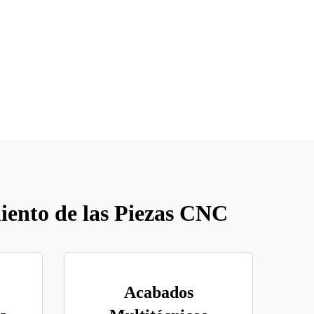
iento de las Piezas CNC
Acabados