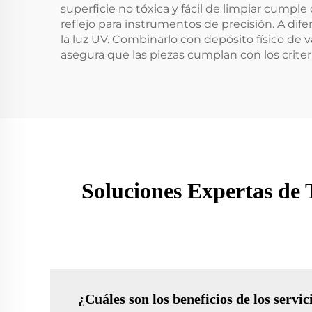
superficie no tóxica y fácil de limpiar cumpl
reflejo para instrumentos de precisión. A dife
la luz UV. Combinarlo con depósito físico de 
asegura que las piezas cumplan con los criter
Soluciones Expertas de
¿Cuáles son los beneficios de los servi