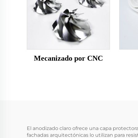
Mecanizado por CNC
El anodizado claro ofrece una capa protectora
fachadas arquitectónicas lo utilizan para resi