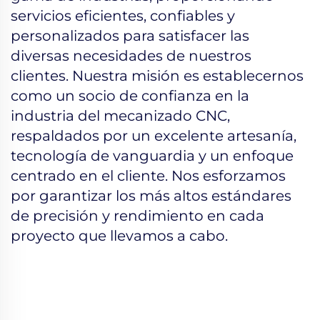
servicios eficientes, confiables y
personalizados para satisfacer las
diversas necesidades de nuestros
clientes. Nuestra misión es establecernos
como un socio de confianza en la
industria del mecanizado CNC,
respaldados por un excelente artesanía,
tecnología de vanguardia y un enfoque
centrado en el cliente. Nos esforzamos
por garantizar los más altos estándares
de precisión y rendimiento en cada
proyecto que llevamos a cabo.