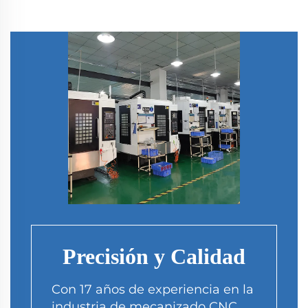
Precisión y Calidad
Con 17 años de experiencia en la
industria de mecanizado CNC,