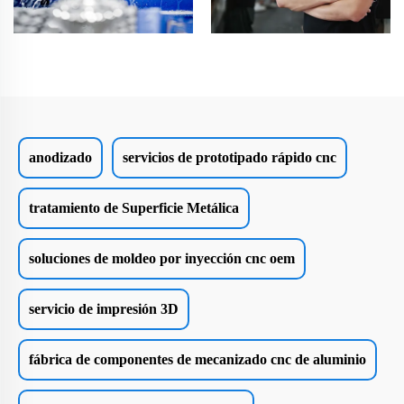
anodizado
servicios de prototipado rápido cnc
tratamiento de Superficie Metálica
soluciones de moldeo por inyección cnc oem
servicio de impresión 3D
fábrica de componentes de mecanizado cnc de aluminio