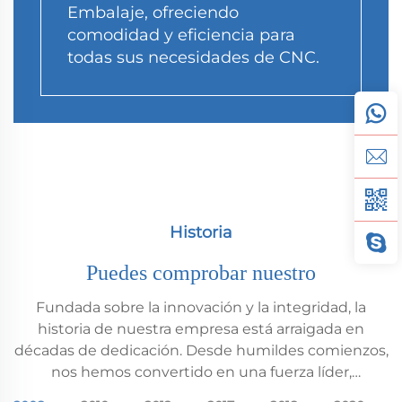
Embalaje, ofreciendo
comodidad y eficiencia para
todas sus necesidades de CNC.
Historia
Puedes comprobar nuestro
Fundada sobre la innovación y la integridad, la
historia de nuestra empresa está arraigada en
décadas de dedicación. Desde humildes comienzos,
nos hemos convertido en una fuerza líder,
moldeando industrias con nuestra visión y