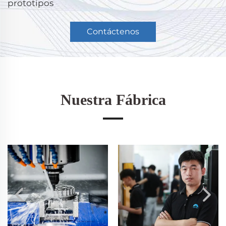
prototipos
Contáctenos
Nuestra Fábrica