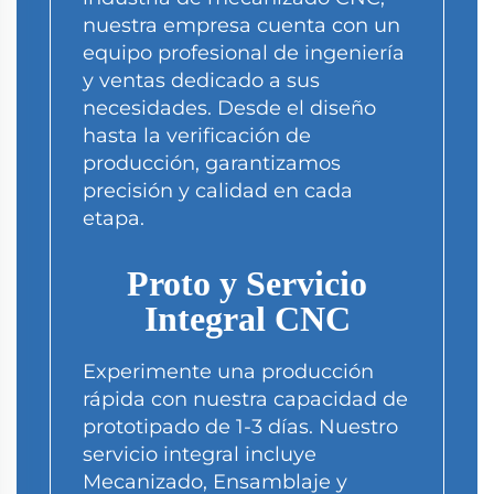
nuestra empresa cuenta con un
equipo profesional de ingeniería
y ventas dedicado a sus
necesidades. Desde el diseño
hasta la verificación de
producción, garantizamos
precisión y calidad en cada
etapa.
Proto y Servicio
Integral CNC
Experimente una producción
rápida con nuestra capacidad de
prototipado de 1-3 días. Nuestro
servicio integral incluye
Mecanizado, Ensamblaje y