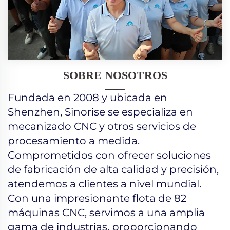
SOBRE NOSOTROS
Fundada en 2008 y ubicada en
Shenzhen, Sinorise se especializa en
mecanizado CNC y otros servicios de
procesamiento a medida.
Comprometidos con ofrecer soluciones
de fabricación de alta calidad y precisión,
atendemos a clientes a nivel mundial.
Con una impresionante flota de 82
máquinas CNC, servimos a una amplia
gama de industrias, proporcionando