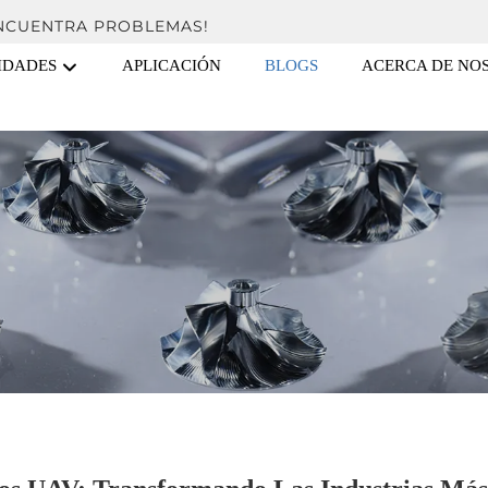
ENCUENTRA PROBLEMAS!
IDADES
APLICACIÓN
BLOGS
ACERCA DE NO