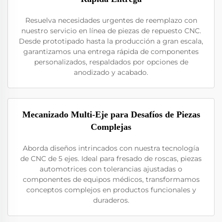
Resuelva necesidades urgentes de reemplazo con
nuestro servicio en línea de piezas de repuesto CNC.
Desde prototipado hasta la producción a gran escala,
garantizamos una entrega rápida de componentes
personalizados, respaldados por opciones de
anodizado y acabado.
Mecanizado Multi-Eje para Desafíos de Piezas
Complejas
Aborda diseños intrincados con nuestra tecnología
de CNC de 5 ejes. Ideal para fresado de roscas, piezas
automotrices con tolerancias ajustadas o
componentes de equipos médicos, transformamos
conceptos complejos en productos funcionales y
duraderos.