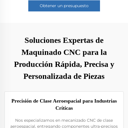
Obtener un presupuesto
Soluciones Expertas de
Maquinado CNC para la
Producción Rápida, Precisa y
Personalizada de Piezas
Precisión de Clase Aeroespacial para Industrias
Críticas
Nos especializamos en mecanizado CNC de clase
aeroespacial, entregando componentes ultra-precisos