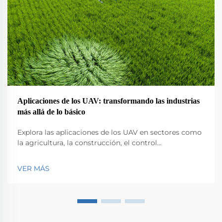
Aplicaciones de los UAV: transformando las industrias
más allá de lo básico
Explora las aplicaciones de los UAV en sectores como
la agricultura, la construcción, el control
medioambiental, la logística y la seguridad pública.
Descubre su impacto en la eficiencia y la innovación.
VER MÁS