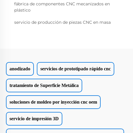
fábrica de componentes CNC mecanizados en
plástico
servicio de producción de piezas CNC en masa
anodizado
servicios de prototipado rápido cnc
tratamiento de Superficie Metálica
soluciones de moldeo por inyección cnc oem
servicio de impresión 3D