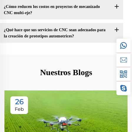
¿Cómo reducen los costos en proyectos de mecanizado
CNC multi-eje?
¿Qué hace que sus servicios de CNC sean adecuados para
la creación de prototipos automotrices?
Nuestros Blogs
26
Feb