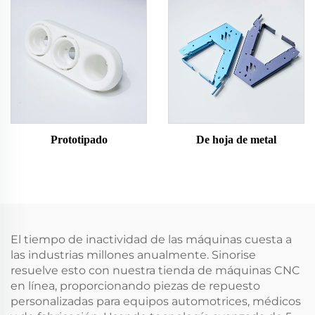
Prototipado
De hoja de metal
El tiempo de inactividad de las máquinas cuesta a
las industrias millones anualmente. Sinorise
resuelve esto con nuestra tienda de máquinas CNC
en línea, proporcionando piezas de repuesto
personalizadas para equipos automotrices, médicos