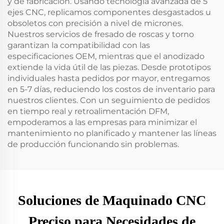
y de fabricación. Usando tecnología avanzada de 5
ejes CNC, replicamos componentes desgastados u
obsoletos con precisión a nivel de micrones.
Nuestros servicios de fresado de roscas y torno
garantizan la compatibilidad con las
especificaciones OEM, mientras que el anodizado
extiende la vida útil de las piezas. Desde prototipos
individuales hasta pedidos por mayor, entregamos
en 5-7 días, reduciendo los costos de inventario para
nuestros clientes. Con un seguimiento de pedidos
en tiempo real y retroalimentación DFM,
empoderamos a las empresas para minimizar el
mantenimiento no planificado y mantener las líneas
de producción funcionando sin problemas.
Soluciones de Maquinado CNC
Preciso para Necesidades de