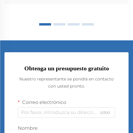
Obtenga un presupuesto gratuito
Nuestro representante se pondrá en contacto
con usted pronto.
Correo electrónico
0/100
Nombre