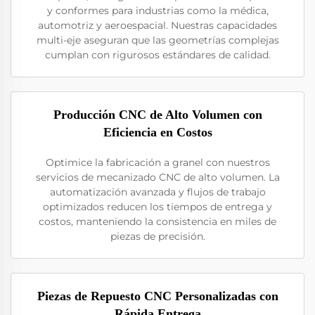
y conformes para industrias como la médica,
automotriz y aeroespacial. Nuestras capacidades
multi-eje aseguran que las geometrías complejas
cumplan con rigurosos estándares de calidad.
Producción CNC de Alto Volumen con
Eficiencia en Costos
Optimice la fabricación a granel con nuestros
servicios de mecanizado CNC de alto volumen. La
automatización avanzada y flujos de trabajo
optimizados reducen los tiempos de entrega y
costos, manteniendo la consistencia en miles de
piezas de precisión.
Piezas de Repuesto CNC Personalizadas con
Rápida Entrega