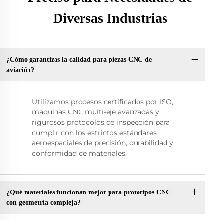
Diversas Industrias
¿Cómo garantizas la calidad para piezas CNC de
aviación?
Utilizamos procesos certificados por ISO,
máquinas CNC multi-eje avanzadas y
rigurosos protocolos de inspección para
cumplir con los estrictos estándares
aeroespaciales de precisión, durabilidad y
conformidad de materiales.
¿Qué materiales funcionan mejor para prototipos CNC
con geometría compleja?