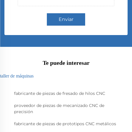
Enviar
Te puede interesar
taller de máquinas
fabricante de piezas de fresado de hilos CNC
proveedor de piezas de mecanizado CNC de
precisión
fabricante de piezas de prototipos CNC metálicos