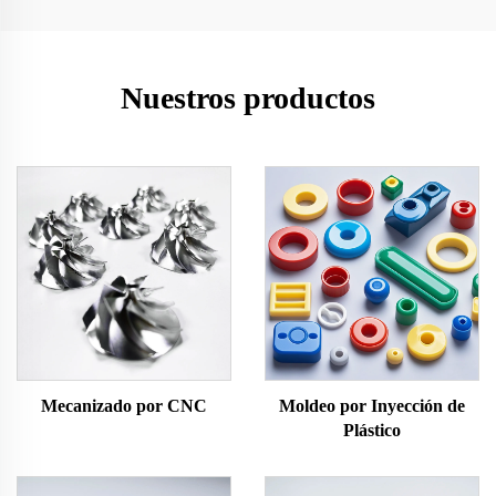
Nuestros productos
Mecanizado por CNC
Moldeo por Inyección de
Plástico