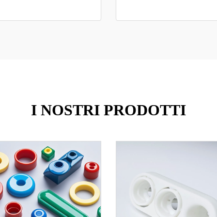
I NOSTRI PRODOTTI