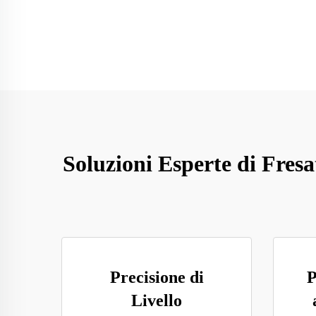
Soluzioni Esperte di Fres
Precisione di
P
Livello