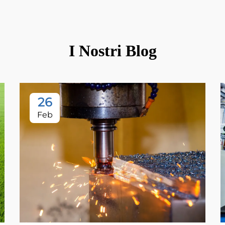
I Nostri Blog
26
Feb