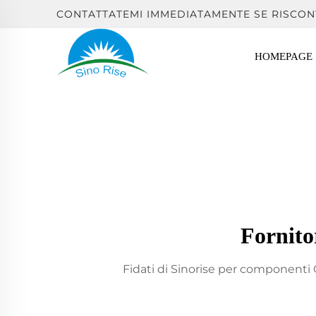
CONTATTATEMI IMMEDIATAMENTE SE RISCON
HOMEPAGE
Fornit
Fidati di Sinorise per componenti C