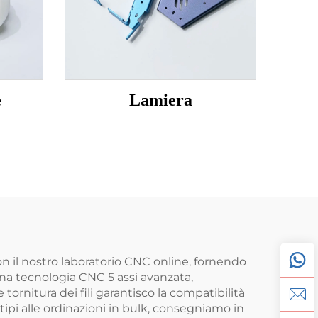
e
Lamiera
n il nostro laboratorio CNC online, fornendo
na tecnologia CNC 5 assi avanzata,
 tornitura dei fili garantisco la compatibilità
ipi alle ordinazioni in bulk, consegniamo in