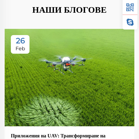
НАШИ БЛОГОВЕ
26
Feb
Приложения на UAV: Трансформиране на