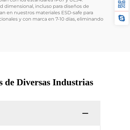
d dimensional, incluso para diseños de
ían en nuestros materiales ESD-safe para
cionales y con marca en 7-10 días, eliminando
 de Diversas Industrias