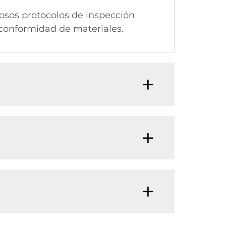
osos protocolos de inspección
y conformidad de materiales.