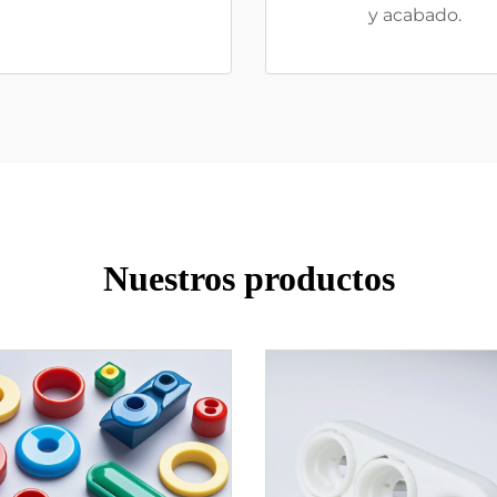
y acabado.
Nuestros productos