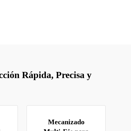
ción Rápida, Precisa y
Mecanizado