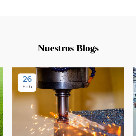
Nuestros Blogs
26
Feb