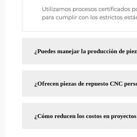
Utilizamos procesos certificados 
para cumplir con los estrictos est
¿Puedes manejar la producción de piez
¿Ofrecen piezas de repuesto CNC pers
¿Cómo reducen los costos en proyecto