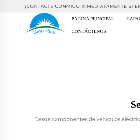
¡CONTACTE CONMIGO INMEDIATAMENTE SI 
PÁGINA PRINCIPAL
CAPA
CONTÁCTENOS
Se
Desde componentes de vehículos eléctrico