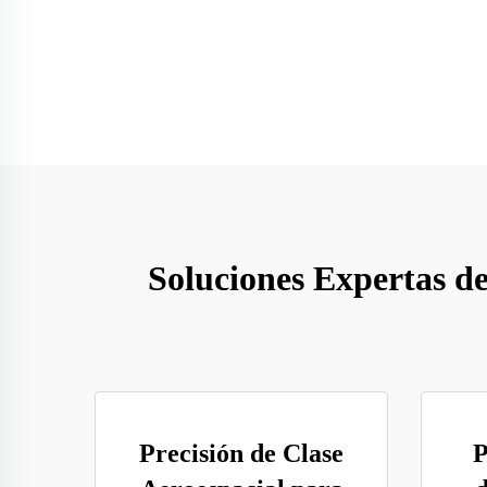
Soluciones Expertas d
Precisión de Clase
P