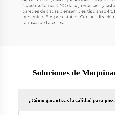
Nuestros tornos CNC de baja vibración y sist
paredes delgadas o ensambles tipo snap-fit. 
prevenir daños por estática. Con anodización
retrasos de terceros.
Soluciones de Maquinad
¿Cómo garantizas la calidad para piez