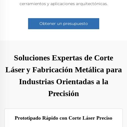
cerramientos y aplicaciones arquitectónicas.
Obtener un presupuesto
Soluciones Expertas de Corte
Láser y Fabricación Metálica para
Industrias Orientadas a la
Precisión
Prototipado Rápido con Corte Láser Preciso