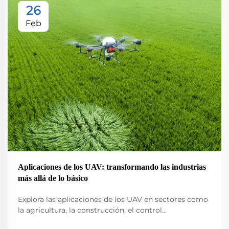
26
Feb
Aplicaciones de los UAV: transformando las industrias
más allá de lo básico
Explora las aplicaciones de los UAV en sectores como
la agricultura, la construcción, el control
medioambiental, la logística y la seguridad pública.