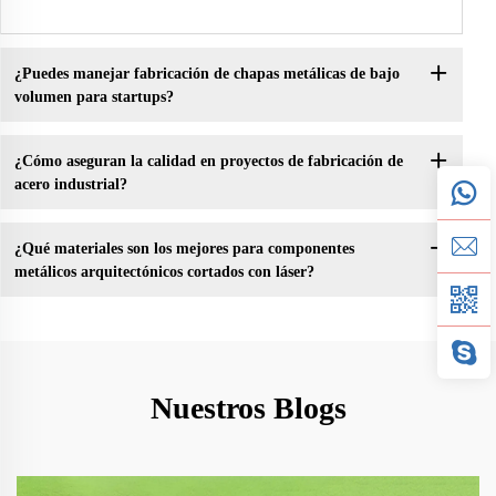
¿Puedes manejar fabricación de chapas metálicas de bajo
volumen para startups?
¿Cómo aseguran la calidad en proyectos de fabricación de
acero industrial?
¿Qué materiales son los mejores para componentes
metálicos arquitectónicos cortados con láser?
Nuestros Blogs