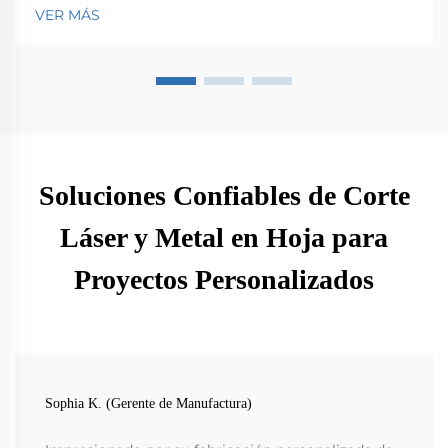
Descubre su impacto en la eficiencia y la innovación.
VER MÁS
Soluciones Confiables de Corte
Láser y Metal en Hoja para
Proyectos Personalizados
Sophia K. (Gerente de Manufactura)