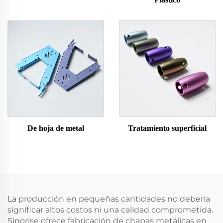
De hoja de metal
Tratamiento superficial
La producción en pequeñas cantidades no debería
significar altos costos ni una calidad comprometida.
Sinorise ofrece fabricación de chapas metálicas en