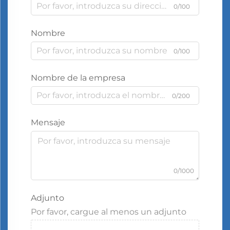
0/100
Nombre
0/100
Nombre de la empresa
0/200
Mensaje
0/1000
Adjunto
Por favor, cargue al menos un adjunto