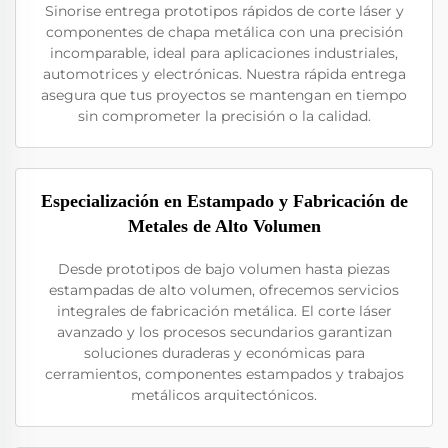
Sinorise entrega prototipos rápidos de corte láser y
componentes de chapa metálica con una precisión
incomparable, ideal para aplicaciones industriales,
automotrices y electrónicas. Nuestra rápida entrega
asegura que tus proyectos se mantengan en tiempo
sin comprometer la precisión o la calidad.
Especialización en Estampado y Fabricación de
Metales de Alto Volumen
Desde prototipos de bajo volumen hasta piezas
estampadas de alto volumen, ofrecemos servicios
integrales de fabricación metálica. El corte láser
avanzado y los procesos secundarios garantizan
soluciones duraderas y económicas para
cerramientos, componentes estampados y trabajos
metálicos arquitectónicos.