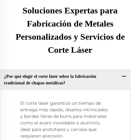
Soluciones Expertas para
Fabricación de Metales
Personalizados y Servicios de
Corte Láser
¿Por qué elegir el corte láser sobre la fabricación
tradicional de chapas metálicas?
El corte láser garantiza un tiempo de
entrega más rápido, diseños intrincados
y bordes libres de burrs para materiales
como el acero inoxidable o aluminio,
ideal para prototipos y carcasa que
requieren precisión.