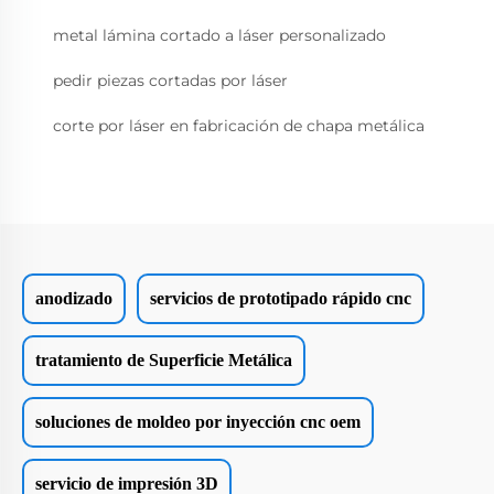
metal lámina cortado a láser personalizado
pedir piezas cortadas por láser
corte por láser en fabricación de chapa metálica
anodizado
servicios de prototipado rápido cnc
tratamiento de Superficie Metálica
soluciones de moldeo por inyección cnc oem
servicio de impresión 3D