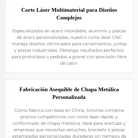
Corte Láser Multimaterial para Diseños
Complejos
Especializados en acero inoxidable, aluminio y placas
de acero personalizadas, nuestro corte láser CNC
maneja diseños intrincados para cerramientos, juntas
y piezas industriales. Obtenga resultados perfectos
para prototipos o pedidos a granel con precisión libre
de calor.
Fabricación Asequible de Chapa Metálica
Personalizada
Como fábrica con base en China, Sinorise combina
precios competitivos con corte láser rápido y
conformado de chapa metálica. Ideal para startups y
empresas que necesitan estuches, brackets o piezas
estampadas personalizadas duraderas sin tiempos de