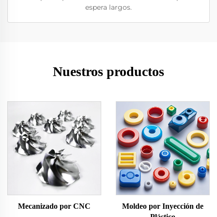
espera largos.
Nuestros productos
Mecanizado por CNC
Moldeo por Inyección de
Plástico