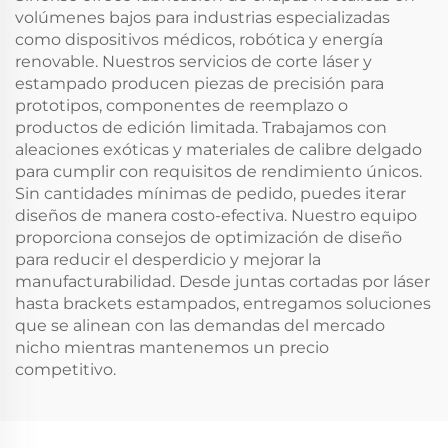
volúmenes bajos para industrias especializadas
como dispositivos médicos, robótica y energía
renovable. Nuestros servicios de corte láser y
estampado producen piezas de precisión para
prototipos, componentes de reemplazo o
productos de edición limitada. Trabajamos con
aleaciones exóticas y materiales de calibre delgado
para cumplir con requisitos de rendimiento únicos.
Sin cantidades mínimas de pedido, puedes iterar
diseños de manera costo-efectiva. Nuestro equipo
proporciona consejos de optimización de diseño
para reducir el desperdicio y mejorar la
manufacturabilidad. Desde juntas cortadas por láser
hasta brackets estampados, entregamos soluciones
que se alinean con las demandas del mercado
nicho mientras mantenemos un precio
competitivo.