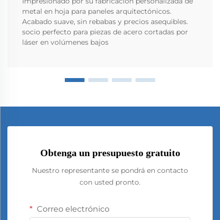
Impresionado por su fabricación personalizada de
metal en hoja para paneles arquitectónicos.
Acabado suave, sin rebabas y precios asequibles.
socio perfecto para piezas de acero cortadas por
láser en volúmenes bajos
Obtenga un presupuesto gratuito
Nuestro representante se pondrá en contacto
con usted pronto.
Correo electrónico