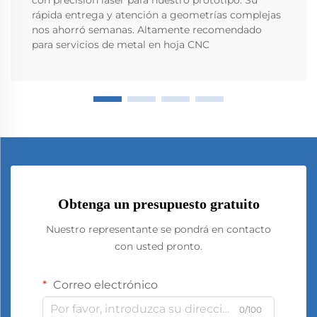
rápida entrega y atención a geometrías complejas
nos ahorró semanas. Altamente recomendado
para servicios de metal en hoja CNC
Obtenga un presupuesto gratuito
Nuestro representante se pondrá en contacto
con usted pronto.
Correo electrónico
0/100