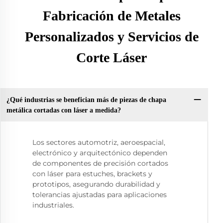
Fabricación de Metales
Personalizados y Servicios de
Corte Láser
¿Qué industrias se benefician más de piezas de chapa
metálica cortadas con láser a medida?
Los sectores automotriz, aeroespacial,
electrónico y arquitectónico dependen
de componentes de precisión cortados
con láser para estuches, brackets y
prototipos, asegurando durabilidad y
tolerancias ajustadas para aplicaciones
industriales.