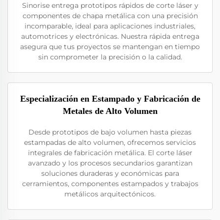
Sinorise entrega prototipos rápidos de corte láser y
componentes de chapa metálica con una precisión
incomparable, ideal para aplicaciones industriales,
automotrices y electrónicas. Nuestra rápida entrega
asegura que tus proyectos se mantengan en tiempo
sin comprometer la precisión o la calidad.
Especialización en Estampado y Fabricación de
Metales de Alto Volumen
Desde prototipos de bajo volumen hasta piezas
estampadas de alto volumen, ofrecemos servicios
integrales de fabricación metálica. El corte láser
avanzado y los procesos secundarios garantizan
soluciones duraderas y económicas para
cerramientos, componentes estampados y trabajos
metálicos arquitectónicos.