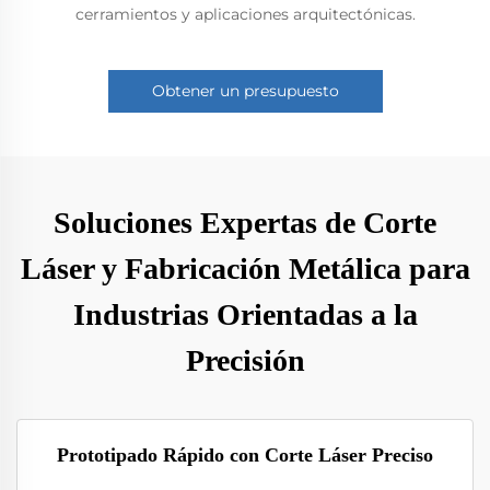
cerramientos y aplicaciones arquitectónicas.
Obtener un presupuesto
Soluciones Expertas de Corte
Láser y Fabricación Metálica para
Industrias Orientadas a la
Precisión
Prototipado Rápido con Corte Láser Preciso