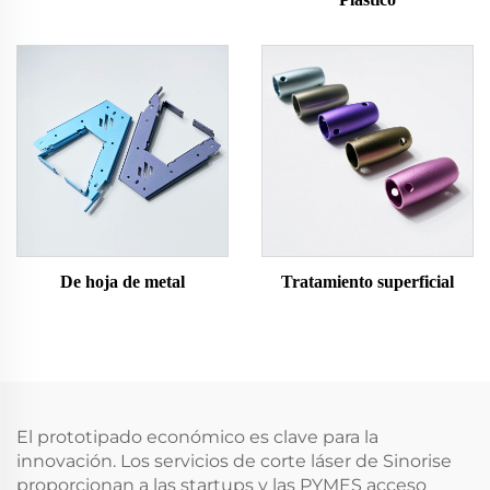
De hoja de metal
Tratamiento superficial
El prototipado económico es clave para la
innovación. Los servicios de corte láser de Sinorise
proporcionan a las startups y las PYMES acceso