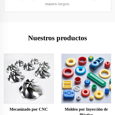
espera largos.
Nuestros productos
Mecanizado por CNC
Moldeo por Inyección de
Plástico