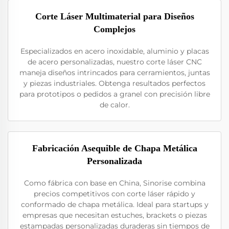
Corte Láser Multimaterial para Diseños
Complejos
Especializados en acero inoxidable, aluminio y placas
de acero personalizadas, nuestro corte láser CNC
maneja diseños intrincados para cerramientos, juntas
y piezas industriales. Obtenga resultados perfectos
para prototipos o pedidos a granel con precisión libre
de calor.
Fabricación Asequible de Chapa Metálica
Personalizada
Como fábrica con base en China, Sinorise combina
precios competitivos con corte láser rápido y
conformado de chapa metálica. Ideal para startups y
empresas que necesitan estuches, brackets o piezas
estampadas personalizadas duraderas sin tiempos de