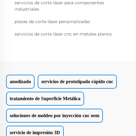
servicios de corte láser para componentes
industriales
piezas de corte láser personalizadas
servicios de corte láser cnc en metales planos
anodizado
servicios de prototipado rápido cnc
tratamiento de Superficie Metálica
soluciones de moldeo por inyección cnc oem
servicio de impresión 3D