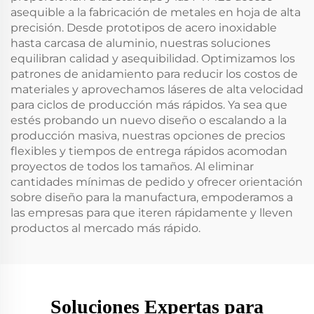
asequible a la fabricación de metales en hoja de alta
precisión. Desde prototipos de acero inoxidable
hasta carcasa de aluminio, nuestras soluciones
equilibran calidad y asequibilidad. Optimizamos los
patrones de anidamiento para reducir los costos de
materiales y aprovechamos láseres de alta velocidad
para ciclos de producción más rápidos. Ya sea que
estés probando un nuevo diseño o escalando a la
producción masiva, nuestras opciones de precios
flexibles y tiempos de entrega rápidos acomodan
proyectos de todos los tamaños. Al eliminar
cantidades mínimas de pedido y ofrecer orientación
sobre diseño para la manufactura, empoderamos a
las empresas para que iteren rápidamente y lleven
productos al mercado más rápido.
Soluciones Expertas para