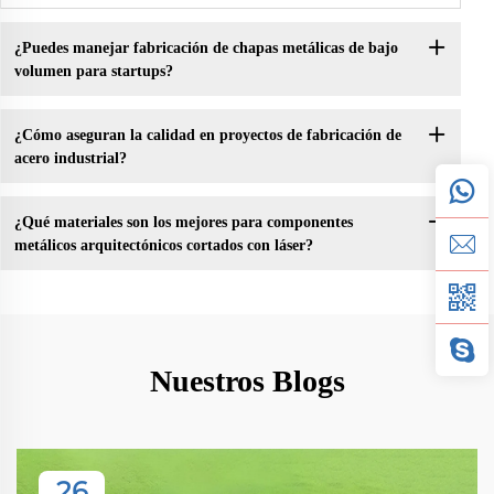
¿Puedes manejar fabricación de chapas metálicas de bajo
volumen para startups?
¿Cómo aseguran la calidad en proyectos de fabricación de
acero industrial?
¿Qué materiales son los mejores para componentes
metálicos arquitectónicos cortados con láser?
Nuestros Blogs
26