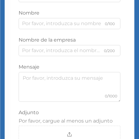
Nombre
0/100
Nombre de la empresa
0/200
Mensaje
0/1000
Adjunto
Por favor, cargue al menos un adjunto