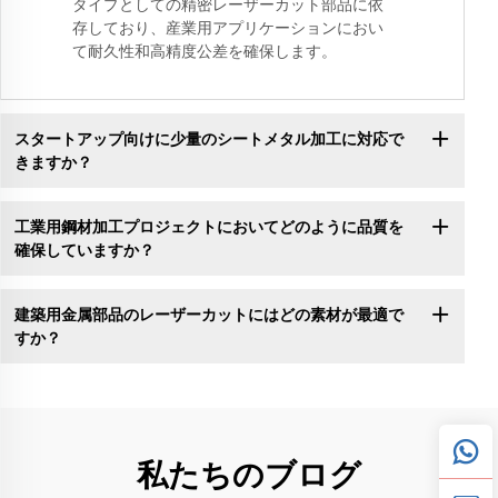
タイプとしての精密レーザーカット部品に依
存しており、産業用アプリケーションにおい
て耐久性和高精度公差を確保します。
スタートアップ向けに少量のシートメタル加工に対応で
きますか？
工業用鋼材加工プロジェクトにおいてどのように品質を
確保していますか？
建築用金属部品のレーザーカットにはどの素材が最適で
すか？
私たちのブログ