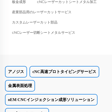
板金成形
cNCレーザーカットシートメタル加工
産業部品用のレーザーカットサービス
カスタムレーザーカット部品
cNCレーザー切断シートメタルサービス
アノジス
cNC高速プロトタイピングサービス
金属表面処理
oEM CNCインジェクション成形ソリューション