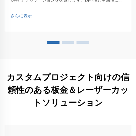
える影響を発見します。
さらに表示
カスタムプロジェクト向けの信
頼性のある板金＆レーザーカッ
トソリューション