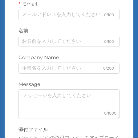
Email
0/100
名前
0/100
Company Name
0/200
Message
0/1000
添付ファイル
少なくとも1つの添付ファイルをアップロード