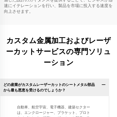
速にイテレーションを行い、製品を市場に投入する速度を
向上させます。
カスタム金属加工およびレーザ
ーカットサービスの専門ソリュ
ーション
どの産業がカスタムレーザーカットのシートメタル部品
から最も恩恵を受けるのでしょうか？
自動車、航空宇宙、電子機器、建築セクター
は、エンクロージャー、ブラケット、プロト