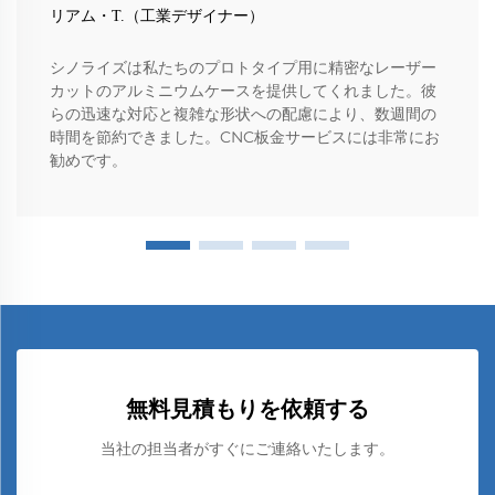
リアム・T.（工業デザイナー）
シノライズは私たちのプロトタイプ用に精密なレーザー
カットのアルミニウムケースを提供してくれました。彼
らの迅速な対応と複雑な形状への配慮により、数週間の
時間を節約できました。CNC板金サービスには非常にお
勧めです。
無料見積もりを依頼する
当社の担当者がすぐにご連絡いたします。