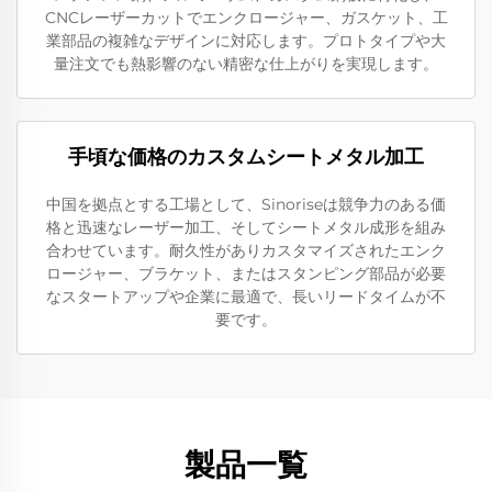
CNCレーザーカットでエンクロージャー、ガスケット、工
業部品の複雑なデザインに対応します。プロトタイプや大
量注文でも熱影響のない精密な仕上がりを実現します。
手頃な価格のカスタムシートメタル加工
中国を拠点とする工場として、Sinoriseは競争力のある価
格と迅速なレーザー加工、そしてシートメタル成形を組み
合わせています。耐久性がありカスタマイズされたエンク
ロージャー、ブラケット、またはスタンピング部品が必要
なスタートアップや企業に最適で、長いリードタイムが不
要です。
製品一覧