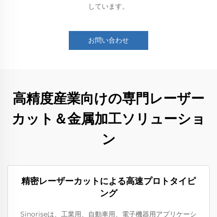
しています。
お問い合わせ
高精度産業向けの専門レーザー
カット＆金属加工ソリューショ
ン
精密レーザーカットによる高速プロトタイピ
ング
Sinoriseは、工業用、自動車用、電子機器用アプリケーシ