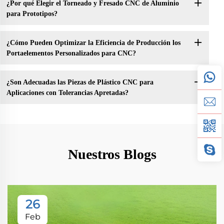
¿Por qué Elegir el Torneado y Fresado CNC de Aluminio
para Prototipos?
¿Cómo Pueden Optimizar la Eficiencia de Producción los
Portaelementos Personalizados para CNC?
¿Son Adecuadas las Piezas de Plástico CNC para
Aplicaciones con Tolerancias Apretadas?
Nuestros Blogs
26
Feb