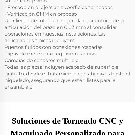
superficies planas
• Fresado en el eje Y en superficies torneadas
• Verificación CMM en proceso
Un cliente de robótica mejoró la concéntrica de la
articulación del brazo en 0,03 mm al consolidar
operaciones en nuestras instalaciones. Las
aplicaciones típicas incluyen:
Puertos fluidos con conexiones roscadas
Tapas de motor que requieren ranuras
Cámaras de sensores multi-eje
Todas las piezas incluyen acabado de superficie
gratuito, desde el tratamiento con abrasivos hasta el
niquelado, asegurando que estén listas para la
ensamblaje.
Soluciones de Torneado CNC y
Maquinado Personalizado para