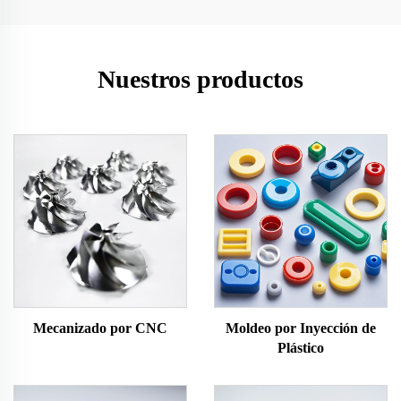
Nuestros productos
Mecanizado por CNC
Moldeo por Inyección de
Plástico