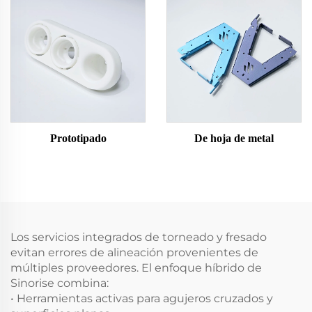
Prototipado
De hoja de metal
Los servicios integrados de torneado y fresado
evitan errores de alineación provenientes de
múltiples proveedores. El enfoque híbrido de
Sinorise combina:
• Herramientas activas para agujeros cruzados y