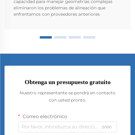
capacidad para manejar geometrías complejas
eliminaron los problemas de alineación que
enfrentamos con proveedores anteriores
Obtenga un presupuesto gratuito
Nuestro representante se pondrá en contacto
con usted pronto.
Correo electrónico
0/100