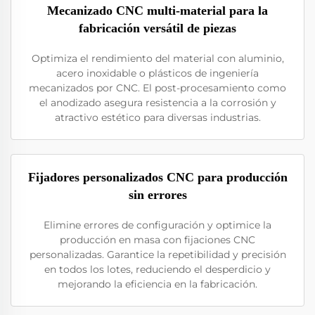
Mecanizado CNC multi-material para la
fabricación versátil de piezas
Optimiza el rendimiento del material con aluminio,
acero inoxidable o plásticos de ingeniería
mecanizados por CNC. El post-procesamiento como
el anodizado asegura resistencia a la corrosión y
atractivo estético para diversas industrias.
Fijadores personalizados CNC para producción
sin errores
Elimine errores de configuración y optimice la
producción en masa con fijaciones CNC
personalizadas. Garantice la repetibilidad y precisión
en todos los lotes, reduciendo el desperdicio y
mejorando la eficiencia en la fabricación.