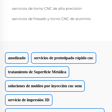
servicios de torno CNC de alta precisión
servicios de fresado y torno CNC de aluminio
anodizado
servicios de prototipado rápido cnc
tratamiento de Superficie Metálica
soluciones de moldeo por inyección cnc oem
servicio de impresión 3D