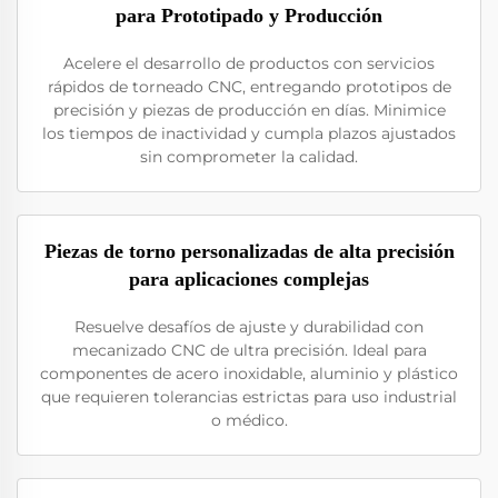
para Prototipado y Producción
Acelere el desarrollo de productos con servicios
rápidos de torneado CNC, entregando prototipos de
precisión y piezas de producción en días. Minimice
los tiempos de inactividad y cumpla plazos ajustados
sin comprometer la calidad.
Piezas de torno personalizadas de alta precisión
para aplicaciones complejas
Resuelve desafíos de ajuste y durabilidad con
mecanizado CNC de ultra precisión. Ideal para
componentes de acero inoxidable, aluminio y plástico
que requieren tolerancias estrictas para uso industrial
o médico.