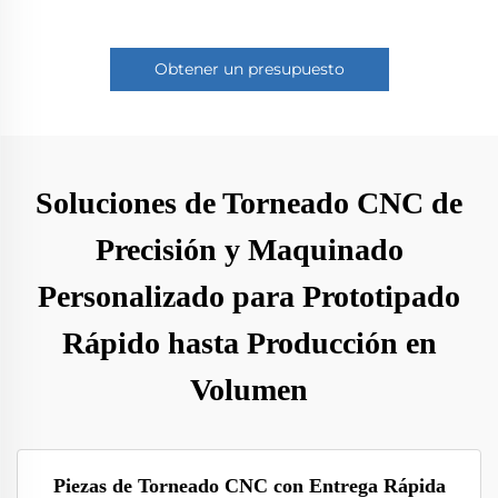
Obtener un presupuesto
Soluciones de Torneado CNC de
Precisión y Maquinado
Personalizado para Prototipado
Rápido hasta Producción en
Volumen
Piezas de Torneado CNC con Entrega Rápida