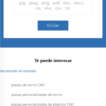
jpg、jpeg、png、pdf、doc、docx、
xls、xlsx、csv、txt
Enviar
Te puede interesar
mecanizado de torneado
piezas de torno CNC
piezas personalizadas de torno
piezas personalizadas de plástico CNC