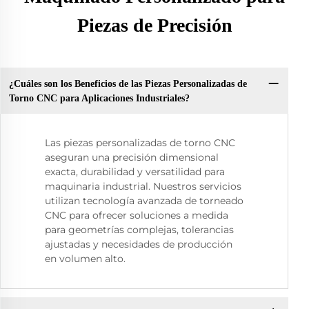
Piezas de Precisión
¿Cuáles son los Beneficios de las Piezas Personalizadas de
Torno CNC para Aplicaciones Industriales?
Las piezas personalizadas de torno CNC
aseguran una precisión dimensional
exacta, durabilidad y versatilidad para
maquinaria industrial. Nuestros servicios
utilizan tecnología avanzada de torneado
CNC para ofrecer soluciones a medida
para geometrías complejas, tolerancias
ajustadas y necesidades de producción
en volumen alto.