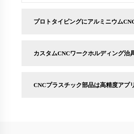
プロトタイピングにアルミニウムCN
カスタムCNCワークホルディング治
CNCプラスチック部品は高精度アプ