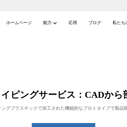
ホームページ
能力
応用
ブログ
私たち
タイピングサービス：CADから
リングプラスチックで加工された機能的なプロトタイプで製品開