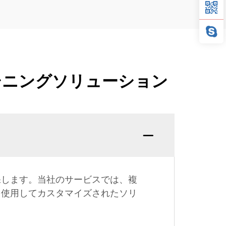
シニングソリューション
保します。当社のサービスでは、複
を使用してカスタマイズされたソリ