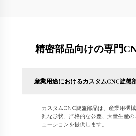
精密部品向けの専門C
産業用途におけるカスタムCNC旋盤
カスタムCNC旋盤部品は、産業用機
雑な形状、严格的な公差、大量生産の
ューションを提供します。