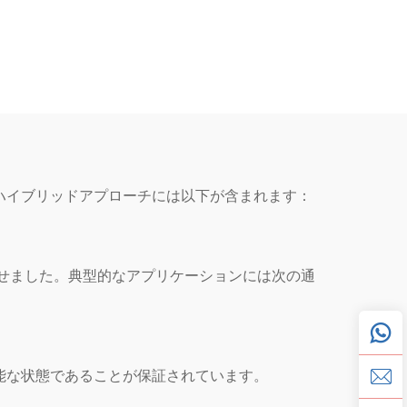
ハイブリッドアプローチには以下が含まれます：
させました。典型的なアプリケーションには次の通
能な状態であることが保証されています。