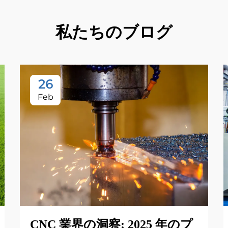
私たちのブログ
26
Feb
CNC 業界の洞察: 2025 年のプ