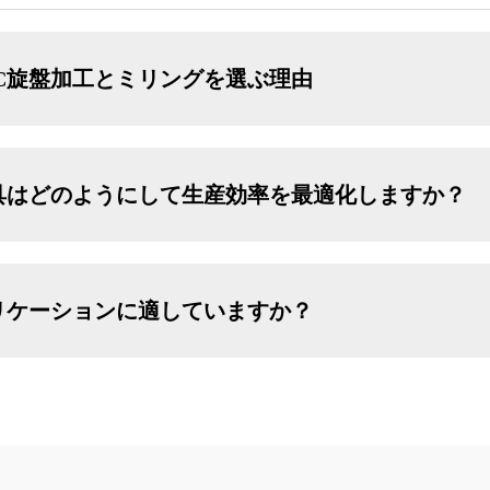
C旋盤加工とミリングを選ぶ理由
具はどのようにして生産効率を最適化しますか？
リケーションに適していますか？