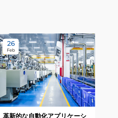
26
Feb
革新的な自動化アプリケーシ