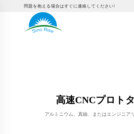
問題を抱える場合はすぐに連絡してください!
高速CNCプロト
アルミニウム、真鍮、またはエンジニア