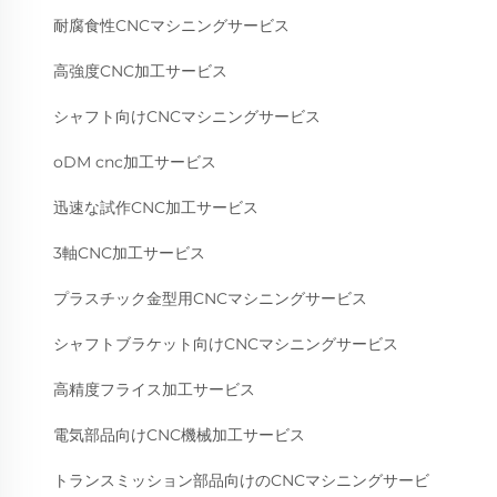
耐腐食性CNCマシニングサービス
高強度CNC加工サービス
シャフト向けCNCマシニングサービス
oDM cnc加工サービス
迅速な試作CNC加工サービス
3軸CNC加工サービス
プラスチック金型用CNCマシニングサービス
シャフトブラケット向けCNCマシニングサービス
高精度フライス加工サービス
電気部品向けCNC機械加工サービス
トランスミッション部品向けのCNCマシニングサービ