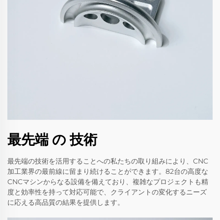
最先端 の 技術
最先端の技術を活用することへの私たちの取り組みにより、CNC
加工業界の最前線に留まり続けることができます。82台の高度な
CNCマシンからなる設備を備えており、複雑なプロジェクトも精
度と効率性を持って対応可能で、クライアントの変化するニーズ
に応える高品質の結果を提供します。