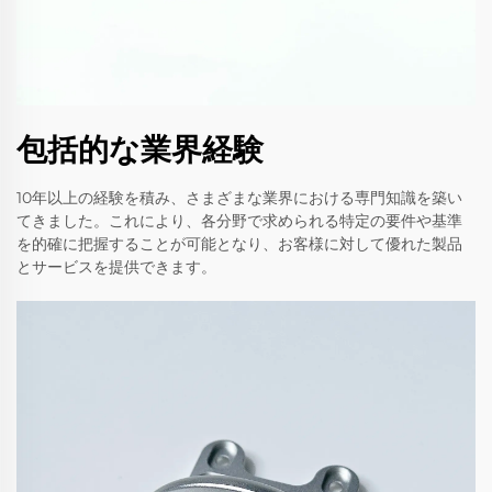
包括的な業界経験
10年以上の経験を積み、さまざまな業界における専門知識を築い
てきました。これにより、各分野で求められる特定の要件や基準
を的確に把握することが可能となり、お客様に対して優れた製品
とサービスを提供できます。