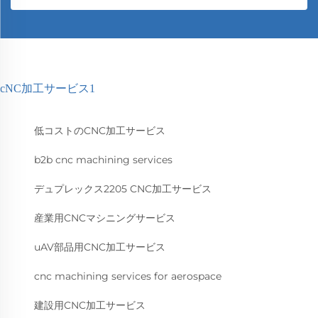
cNC加工サービス1
低コストのCNC加工サービス
b2b cnc machining services
デュプレックス2205 CNC加工サービス
産業用CNCマシニングサービス
uAV部品用CNC加工サービス
cnc machining services for aerospace
建設用CNC加工サービス