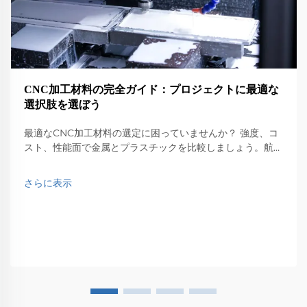
CNC加工材料の完全ガイド：プロジェクトに最適な
選択肢を選ぼう
最適なCNC加工材料の選定に困っていませんか？ 強度、コ
スト、性能面で金属とプラスチックを比較しましょう。航空
宇宙、医療、自動車などさまざまな分野での最適化を実現し
ます。無料の選定チェックリストをダウンロードしてくださ
さらに表示
い。