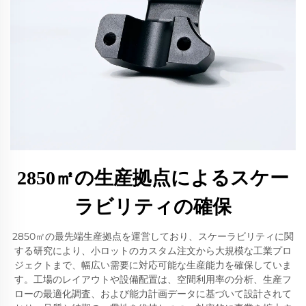
2850㎡の生産拠点によるスケー
ラビリティの確保
2850㎡の最先端生産拠点を運営しており、スケーラビリティに関
する研究により、小ロットのカスタム注文から大規模な工業プロ
ジェクトまで、幅広い需要に対応可能な生産能力を確保していま
す。工場のレイアウトや設備配置は、空間利用率の分析、生産フ
ローの最適化調査、および能力計画データに基づいて設計されて