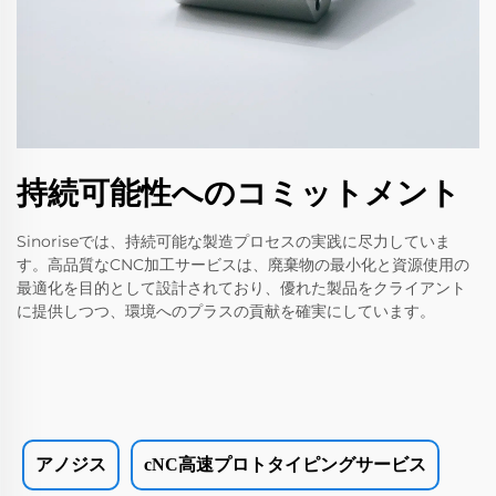
持続可能性へのコミットメント
Sinoriseでは、持続可能な製造プロセスの実践に尽力していま
す。高品質なCNC加工サービスは、廃棄物の最小化と資源使用の
最適化を目的として設計されており、優れた製品をクライアント
に提供しつつ、環境へのプラスの貢献を確実にしています。
アノジス
cNC高速プロトタイピングサービス