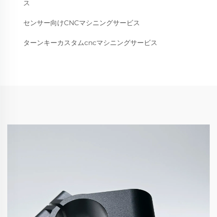
ス
センサー向けCNCマシニングサービス
ターンキーカスタムcncマシニングサービス