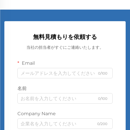
無料見積もりを依頼する
当社の担当者がすぐにご連絡いたします。
Email
0/100
名前
0/100
Company Name
0/200