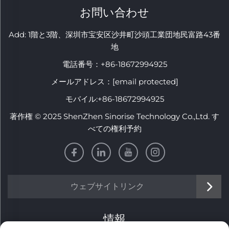
お問い合わせ
Add: 1階と3階、深圳市宝安区沙井町沙頭工業団地民富路43番
地
電話番号：
+86-18672994925
メールアドレス：
[email protected]
モバイル:
+86-18672994925
著作権 © 2025 ShenZhen Sinorise Technology Co.,Ltd. す
べての権利予約
ウェブサイトリンク
情報