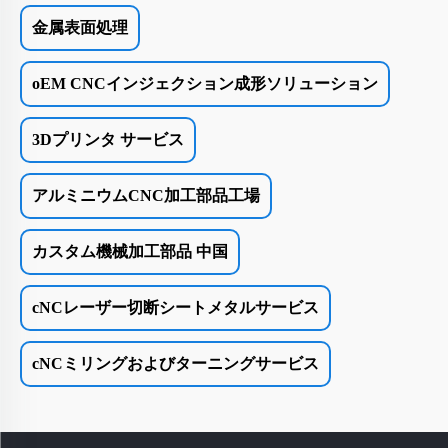
金属表面処理
oEM CNCインジェクション成形ソリューション
3Dプリンタ サービス
アルミニウムCNC加工部品工場
カスタム機械加工部品 中国
cNCレーザー切断シートメタルサービス
cNCミリングおよびターニングサービス