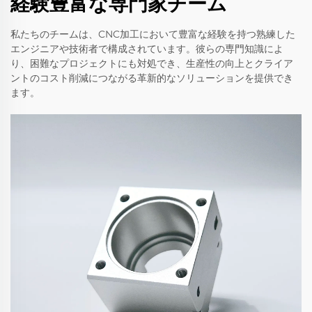
経験豊富な専門家チーム
私たちのチームは、CNC加工において豊富な経験を持つ熟練した
エンジニアや技術者で構成されています。彼らの専門知識によ
り、困難なプロジェクトにも対処でき、生産性の向上とクライア
ントのコスト削減につながる革新的なソリューションを提供でき
ます。