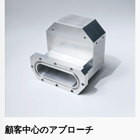
顧客中心のアプローチ