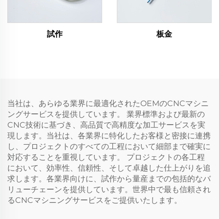
試作
板金
当社は、あらゆる業界に最適化されたOEMのCNCマシニ
ングサービスを提供しています。 業界標準および最新の
CNC技術に基づき、高品質で高精度な加工サービスを実
現します。当社は、各業界に特化したお客様と密接に連携
し、プロジェクトのすべての工程において細部まで確実に
対応することを重視しています。 プロジェクトの各工程
において、効率性、信頼性、そして卓越した仕上がりを追
求します。各業界向けに、試作から量産までの包括的なバ
リューチェーンを提供しています。世界中で最も信頼され
るCNCマシニングサービスをご提供いたします。