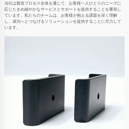
当社は製造プロセス全体を通じて、お客様一人ひとりのニーズに
応じたきめ細やかなサービスとサポートを提供することを重視し
ています。私たちのチームは、お客様が抱える課題を深く理解
し、成功へとつなげるソリューションを提供することに尽力して
います。