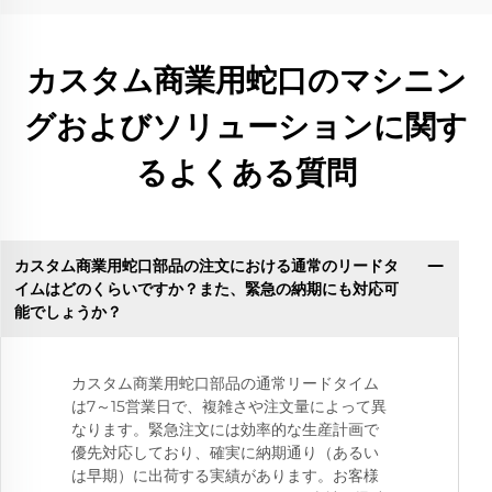
カスタム商業用蛇口のマシニン
グおよびソリューションに関す
るよくある質問
カスタム商業用蛇口部品の注文における通常のリードタ
イムはどのくらいですか？また、緊急の納期にも対応可
能でしょうか？
カスタム商業用蛇口部品の通常リードタイム
は7～15営業日で、複雑さや注文量によって異
なります。緊急注文には効率的な生産計画で
優先対応しており、確実に納期通り（あるい
は早期）に出荷する実績があります。お客様