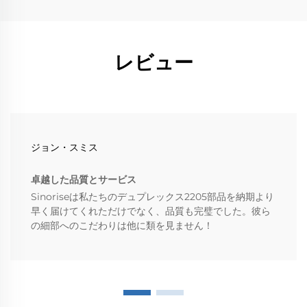
レビュー
ジョン・スミス
卓越した品質とサービス
Sinoriseは私たちのデュプレックス2205部品を納期より
早く届けてくれただけでなく、品質も完璧でした。彼ら
の細部へのこだわりは他に類を見ません！