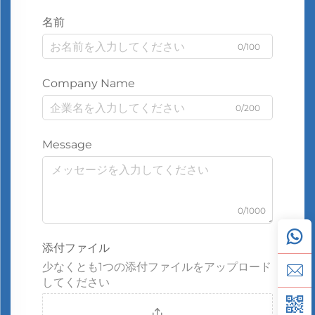
名前
0/100
Company Name
0/200
Message
0/1000
添付ファイル
少なくとも1つの添付ファイルをアップロード
してください