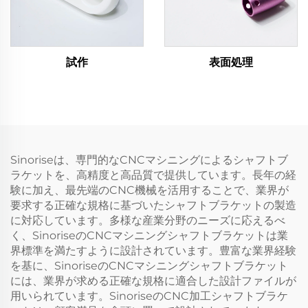
試作
表面処理
Sinoriseは、専門的なCNCマシニングによるシャフトブ
ラケットを、高精度と高品質で提供しています。長年の経
験に加え、最先端のCNC機械を活用することで、業界が
要求する正確な規格に基づいたシャフトブラケットの製造
に対応しています。多様な産業分野のニーズに応えるべ
く、SinoriseのCNCマシニングシャフトブラケットは業
界標準を満たすように設計されています。豊富な業界経験
を基に、SinoriseのCNCマシニングシャフトブラケット
には、業界が求める正確な規格に適合した設計ファイルが
用いられています。SinoriseのCNC加工シャフトブラケ