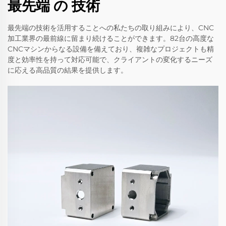
最先端 の 技術
最先端の技術を活用することへの私たちの取り組みにより、CNC
加工業界の最前線に留まり続けることができます。82台の高度な
CNCマシンからなる設備を備えており、複雑なプロジェクトも精
度と効率性を持って対応可能で、クライアントの変化するニーズ
に応える高品質の結果を提供します。