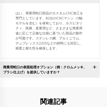
はい、商業用蛇口部品のカスタムCNC加工を
専門としています。82台のCNCマシン（5軸
モデルを含む）を保有しており、ホスピタリ
ティ、医療、産業用など、さまざまな商業用
途に応じて正確な仕様に基づいた部品の製作
が可能です。ステンレス鋼、アルミニウム、
デュプレックス2205などの材料にも対応し、
精度と耐久性を確保します。
商業用蛇口の表面処理オプション（例：クロムメッキ、
ブラシ仕上げ）を提供していますか？
関連記事