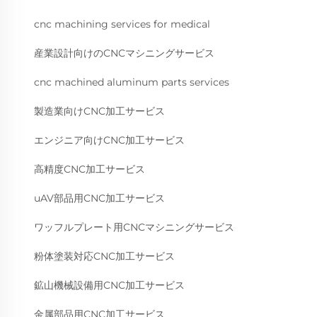
cnc machining services for medical
産業設計向けのCNCマシニングサービス
cnc machined aluminum parts services
製造業向けCNC加工サービス
エンジニア向けCNC加工サービス
高精度CNC加工サービス
uAV部品用CNC加工サービス
ワッフルプレート用CNCマシニングサービス
粉体塗装対応CNC加工サービス
鉱山機械設備用CNC加工サービス
金属部品用CNC加工サービス