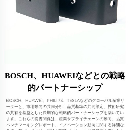
BOSCH、HUAWEIなどとの戦略
的パートナーシップ
BOSCH、HUAWEI、PHILIPS、TESLAなどのグローバル産業リ
ーダーと、市場動向の共同分析、品質基準の共同策定、技術研究
の共有を基盤とした長期的な戦略的パートナーシップを築いてい
ます。これらの提携関係は、産業サプライチェーンの動向、品質
ベンチマーキングレポート、イノベーション動向に関する詳細な