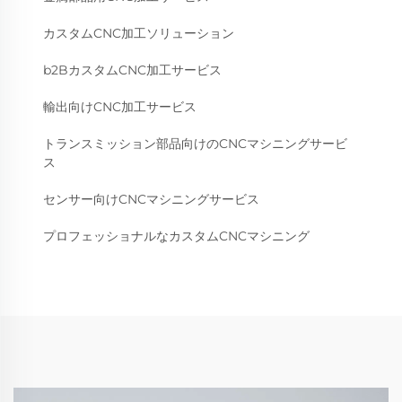
カスタムCNC加工ソリューション
b2BカスタムCNC加工サービス
輸出向けCNC加工サービス
トランスミッション部品向けのCNCマシニングサービ
ス
センサー向けCNCマシニングサービス
プロフェッショナルなカスタムCNCマシニング