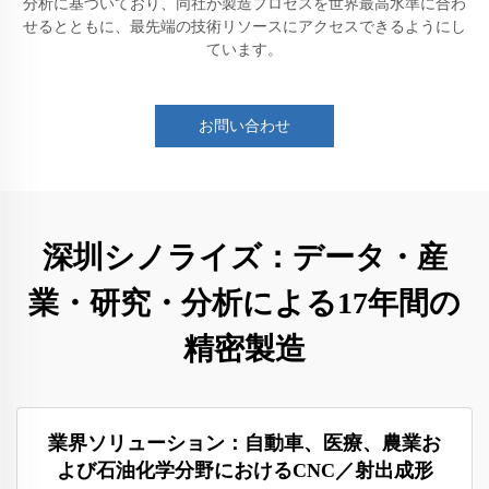
分析に基づいており、同社が製造プロセスを世界最高水準に合わ
せるとともに、最先端の技術リソースにアクセスできるようにし
ています。
お問い合わせ
深圳シノライズ：データ・産
業・研究・分析による17年間の
精密製造
業界ソリューション：自動車、医療、農業お
よび石油化学分野におけるCNC／射出成形