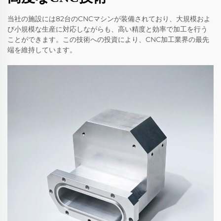
当社の施設には82台のCNCマシンが装備されており、大規模およ
び小規模な生産に対応しながらも、高い精度と効率で加工を行う
ことができます。この技術への投資により、CNC加工業界の最先
端を維持しています。