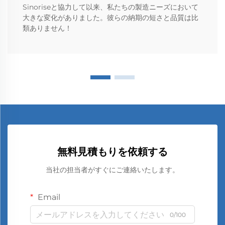
Sinoriseと協力して以来、私たちの製造ニーズにおいて
大きな変化がありました。彼らの納期の短さと品質は比
類ありません！
無料見積もりを依頼する
当社の担当者がすぐにご連絡いたします。
Email
0/100