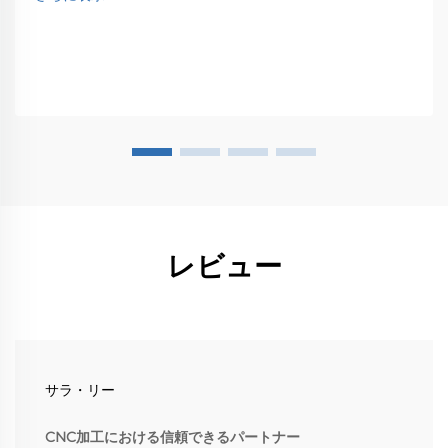
レビュー
サラ・リー
CNC加工における信頼できるパートナー