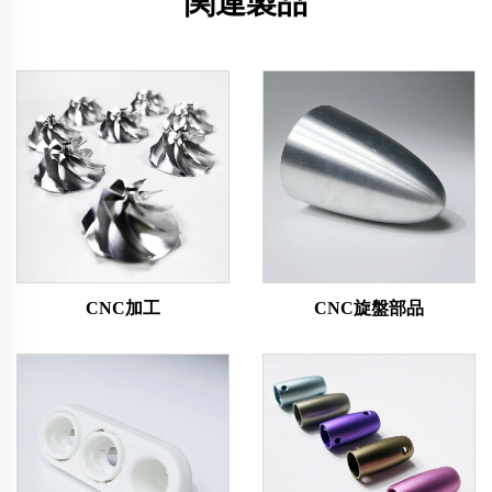
関連製品
CNC加工
CNC旋盤部品