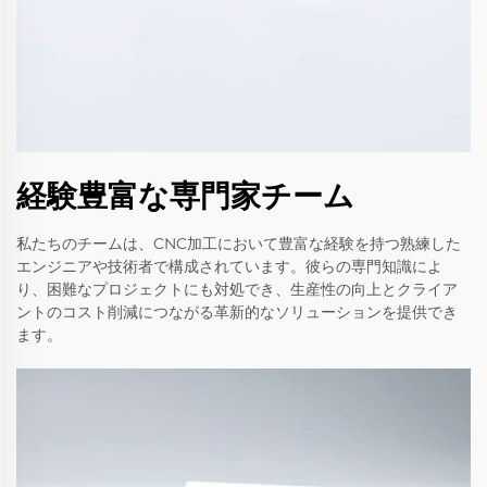
経験豊富な専門家チーム
私たちのチームは、CNC加工において豊富な経験を持つ熟練した
エンジニアや技術者で構成されています。彼らの専門知識によ
り、困難なプロジェクトにも対処でき、生産性の向上とクライア
ントのコスト削減につながる革新的なソリューションを提供でき
ます。