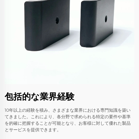
包括的な業界経験
10年以上の経験を積み、さまざまな業界における専門知識を築い
てきました。これにより、各分野で求められる特定の要件や基準
を的確に把握することが可能となり、お客様に対して優れた製品
とサービスを提供できます。