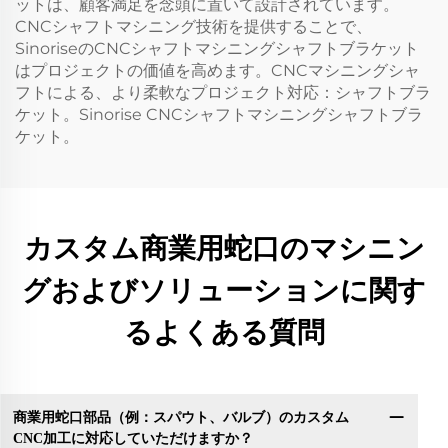
ットは、顧客満足を念頭に置いて設計されています。
CNCシャフトマシニング技術を提供することで、
SinoriseのCNCシャフトマシニングシャフトブラケット
はプロジェクトの価値を高めます。CNCマシニングシャ
フトによる、より柔軟なプロジェクト対応：シャフトブラ
ケット。Sinorise CNCシャフトマシニングシャフトブラ
ケット。
カスタム商業用蛇口のマシニン
グおよびソリューションに関す
るよくある質問
商業用蛇口部品（例：スパウト、バルブ）のカスタム
CNC加工に対応していただけますか？