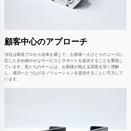
顧客中心のアプローチ
当社は製造プロセス全体を通じて、お客様一人ひとりのニーズに
応じたきめ細やかなサービスとサポートを提供することを重視し
ています。私たちのチームは、お客様が抱える課題を深く理解
し、成功へとつなげるソリューションを提供することに尽力して
います。