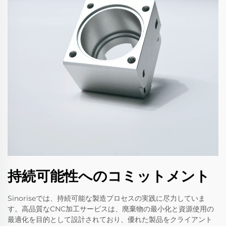
持続可能性へのコミットメント
Sinoriseでは、持続可能な製造プロセスの実践に尽力していま
す。高品質なCNC加工サービスは、廃棄物の最小化と資源使用の
最適化を目的として設計されており、優れた製品をクライアント