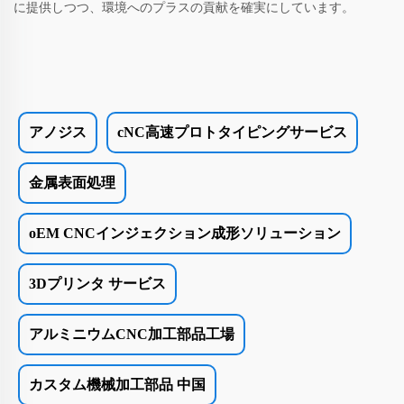
に提供しつつ、環境へのプラスの貢献を確実にしています。
アノジス
cNC高速プロトタイピングサービス
金属表面処理
oEM CNCインジェクション成形ソリューション
3Dプリンタ サービス
アルミニウムCNC加工部品工場
カスタム機械加工部品 中国