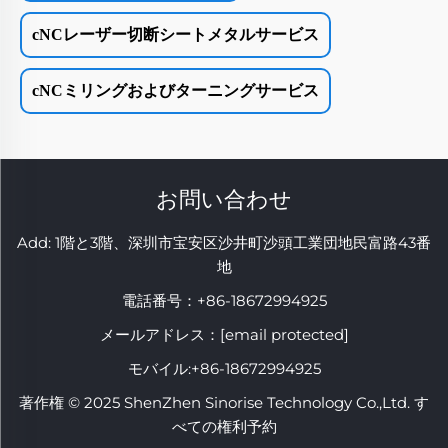
cNCレーザー切断シートメタルサービス
cNCミリングおよびターニングサービス
お問い合わせ
Add: 1階と3階、深圳市宝安区沙井町沙頭工業団地民富路43番
地
電話番号：
+86-18672994925
メールアドレス：
[email protected]
モバイル:
+86-18672994925
著作権 © 2025 ShenZhen Sinorise Technology Co.,Ltd. す
べての権利予約