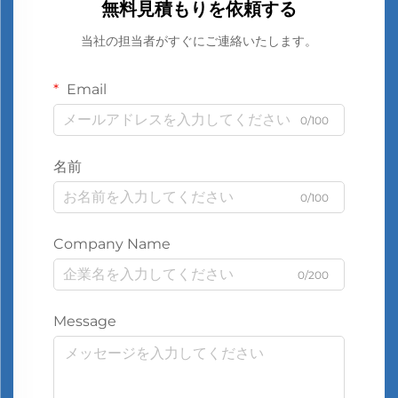
無料見積もりを依頼する
当社の担当者がすぐにご連絡いたします。
Email
0/100
名前
0/100
Company Name
0/200
Message