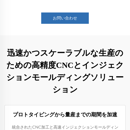
お問い合わせ
迅速かつスケーラブルな生産の
ための高精度CNCとインジェク
ションモールディングソリュー
ション
プロトタイピングから量産までの期間を加速
統合されたCNC加工と高速インジェクションモールディン