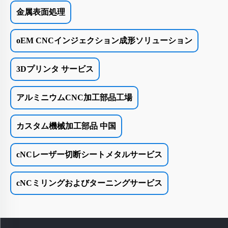
金属表面処理
oEM CNCインジェクション成形ソリューション
3Dプリンタ サービス
アルミニウムCNC加工部品工場
カスタム機械加工部品 中国
cNCレーザー切断シートメタルサービス
cNCミリングおよびターニングサービス