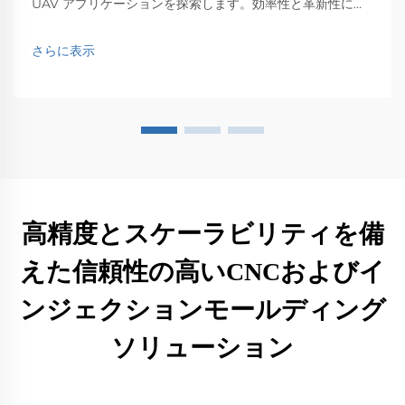
UAV アプリケーションを探索します。効率性と革新性に与
える影響を発見します。
さらに表示
高精度とスケーラビリティを備
えた信頼性の高いCNCおよびイ
ンジェクションモールディング
ソリューション