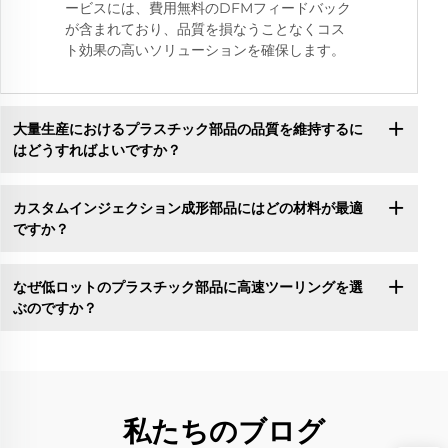
ービスには、費用無料のDFMフィードバック
が含まれており、品質を損なうことなくコス
ト効果の高いソリューションを確保します。
大量生産におけるプラスチック部品の品質を維持するに
はどうすればよいですか？
カスタムインジェクション成形部品にはどの材料が最適
ですか？
なぜ低ロットのプラスチック部品に高速ツーリングを選
ぶのですか？
私たちのブログ