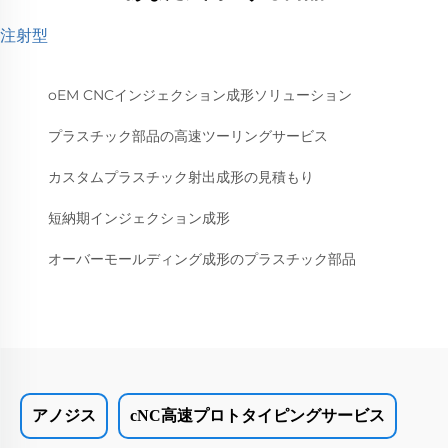
注射型
oEM CNCインジェクション成形ソリューション
プラスチック部品の高速ツーリングサービス
カスタムプラスチック射出成形の見積もり
短納期インジェクション成形
オーバーモールディング成形のプラスチック部品
アノジス
cNC高速プロトタイピングサービス