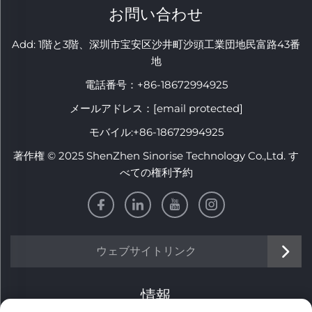
お問い合わせ
Add: 1階と3階、深圳市宝安区沙井町沙頭工業団地民富路43番
地
電話番号：
+86-18672994925
メールアドレス：
[email protected]
モバイル:
+86-18672994925
著作権 © 2025 ShenZhen Sinorise Technology Co.,Ltd. す
べての権利予約
ウェブサイトリンク
情報