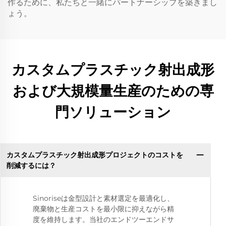
作るために、私たちと一緒にパートナーシップを築きまし
ょう。
カスタムプラスチック射出成形
および大規模量生産のための専
門ソリューション
カスタムプラスチック射出成形プロジェクトのコストを
削減するには？
Sinoriseは金型設計と素材選定を最適化し、
廃棄物と生産コストを最小限に抑えながら精
度を維持します。当社のエンドツーエンドサ