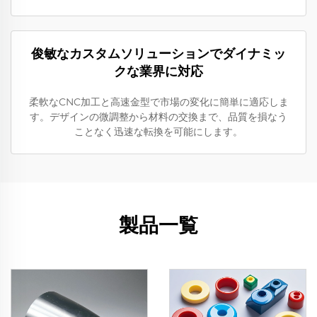
俊敏なカスタムソリューションでダイナミッ
クな業界に対応
柔軟なCNC加工と高速金型で市場の変化に簡単に適応しま
す。デザインの微調整から材料の交換まで、品質を損なう
ことなく迅速な転換を可能にします。
製品一覧