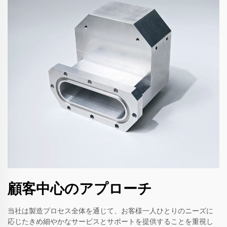
顧客中心のアプローチ
当社は製造プロセス全体を通じて、お客様一人ひとりのニーズに
応じたきめ細やかなサービスとサポートを提供することを重視し