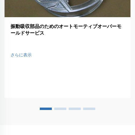
振動吸収部品のためのオートモーティブオーバーモ
ールドサービス
さらに表示