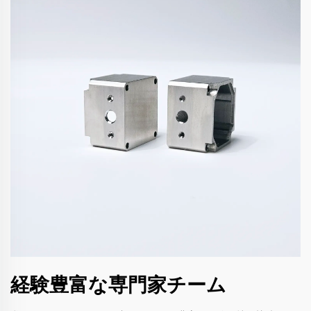
経験豊富な専門家チーム