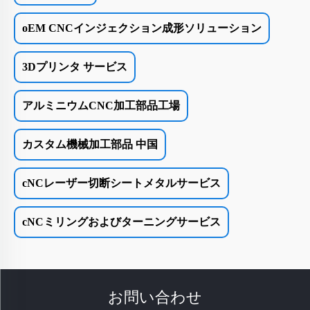
oEM CNCインジェクション成形ソリューション
3Dプリンタ サービス
アルミニウムCNC加工部品工場
カスタム機械加工部品 中国
cNCレーザー切断シートメタルサービス
cNCミリングおよびターニングサービス
お問い合わせ