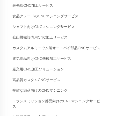
最先端CNC加工サービス
食品グレードのCNCマシニングサービス
シャフト向けCNCマシニングサービス
鉱山機械設備用CNC加工サービス
カスタムアルミニウム製オートバイ部品CNCサービス
電気部品向けCNC機械加工サービス
産業用CNC加工ソリューション
高品質カスタムCNCサービス
複雑な部品向けのCNCマシニング
トランスミッション部品向けのCNCマシニングサービ
ス