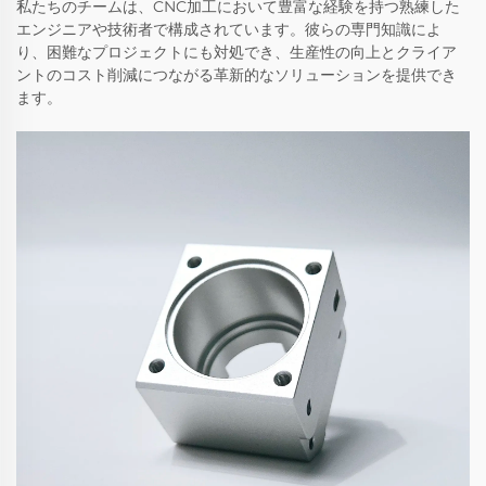
私たちのチームは、CNC加工において豊富な経験を持つ熟練した
エンジニアや技術者で構成されています。彼らの専門知識によ
り、困難なプロジェクトにも対処でき、生産性の向上とクライア
ントのコスト削減につながる革新的なソリューションを提供でき
ます。