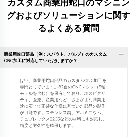
カスタム商業用蛇口のマシニン
グおよびソリューションに関す
るよくある質問
商業用蛇口部品（例：スパウト、バルブ）のカスタム
CNC加工に対応していただけますか？
はい、商業用蛇口部品のカスタムCNC加工を
専門としています。82台のCNCマシン（5軸
モデルを含む）を保有しており、ホスピタリ
ティ、医療、産業用など、さまざまな商業用
途に応じて正確な仕様に基づいた部品の製作
が可能です。ステンレス鋼、アルミニウム、
デュプレックス2205などの材料にも対応し、
精度と耐久性を確保します。