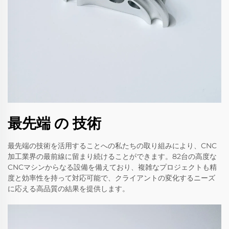
最先端 の 技術
最先端の技術を活用することへの私たちの取り組みにより、CNC
加工業界の最前線に留まり続けることができます。82台の高度な
CNCマシンからなる設備を備えており、複雑なプロジェクトも精
度と効率性を持って対応可能で、クライアントの変化するニーズ
に応える高品質の結果を提供します。