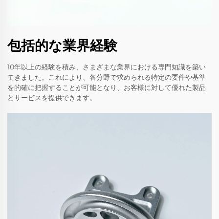
包括的な業界経験
10年以上の経験を積み、さまざまな業界における専門知識を築い
てきました。これにより、各分野で求められる特定の要件や基準
を的確に把握することが可能となり、お客様に対して優れた製品
とサービスを提供できます。