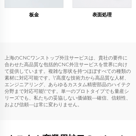
板金
表面処理
上海のCNCワンストップ外注サービスは、貴社の要件に
合わせた高品質な包括的CNC外注サービスを世界に向け
て提供しています。複雑な形状を持つほぼすべての種類の
素材に対応可能です。\"高度な技術力から高品質な人材、
エンジニアリング、あらゆるカスタム精密部品のハイテク
分野まで対応可能\"です。単一のプロトタイプでも量産シ
リーズでも、私たちの妥協しない価値観—確信、信頼性、
および信頼—は常に変わりません。