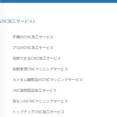
cNC加工サービス1
不鋼のCNC加工サービス
プロのCNC加工サービス
信頼できるCNC加工サービス
自動車用CNCマシニングサービス
カスタム鋼部品のCNCマシニングサービス
cNC旋削部品加工サービス
深センのCNCマシニングサービス
トップティアCNC加工サービス