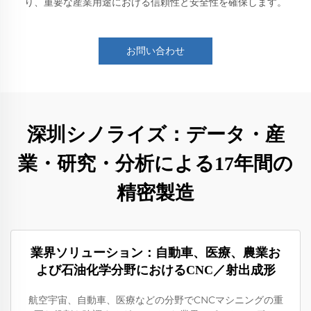
り、重要な産業用途における信頼性と安全性を確保します。
お問い合わせ
深圳シノライズ：データ・産
業・研究・分析による17年間の
精密製造
業界ソリューション：自動車、医療、農業お
よび石油化学分野におけるCNC／射出成形
航空宇宙、自動車、医療などの分野でCNCマシニングの重