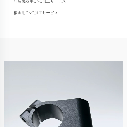
計装機器用CNC加工サービス
板金用CNC加工サービス