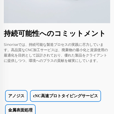
持続可能性へのコミットメント
Sinoriseでは、持続可能な製造プロセスの実践に尽力していま
す。高品質なCNC加工サービスは、廃棄物の最小化と資源使用の
最適化を目的として設計されており、優れた製品をクライアント
に提供しつつ、環境へのプラスの貢献を確実にしています。
アノジス
cNC高速プロトタイピングサービス
金属表面処理