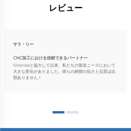
レビュー
サラ・リー
CNC加工における信頼できるパートナー
Sinoriseと協力して以来、私たちの製造ニーズにおいて
大きな変化がありました。彼らの納期の短さと品質は比
類ありません！