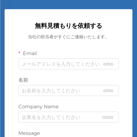
無料見積もりを依頼する
当社の担当者がすぐにご連絡いたします。
Email
0/100
名前
0/100
Company Name
0/200
Message