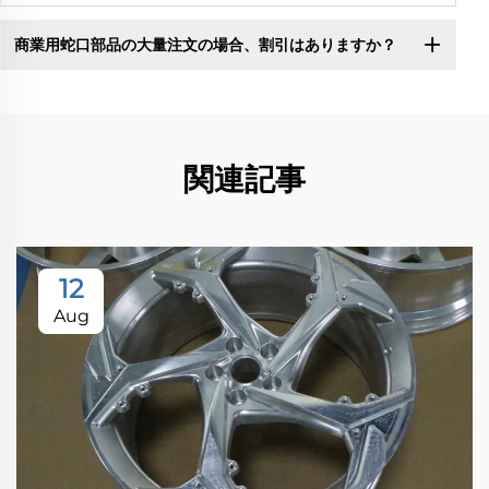
商業用蛇口部品の大量注文の場合、割引はありますか？
関連記事
12
Aug