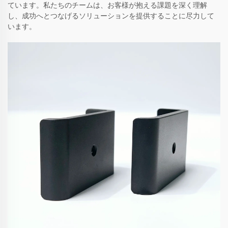
ています。私たちのチームは、お客様が抱える課題を深く理解
し、成功へとつなげるソリューションを提供することに尽力して
います。