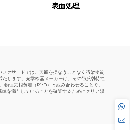
表面処理
のファサードでは、美観を損なうことなく汚染物質
満たします。光学機器メーカーは、その防反射特性
。物理気相蒸着（PVD）と組み合わせることで、
基準を満たしていることを確認するためにクリア陽