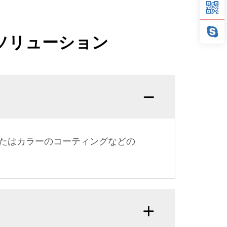
ソリューション
たはカラーのコーティングなどの