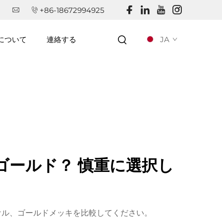
+86-18672994925
JA
について
連絡する
ゴールド？ 慎重に選択し
ケル、ゴールドメッキを比較してください。