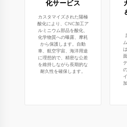
化サービス
カスタマイズされた陽極
酸化により、CNC加工ア
ルミニウム部品を酸化、
化学物質への曝露、摩耗
から保護します。自動
車、航空宇宙、海洋用途
に理想的で、精密な公差
を維持しながら長期的な
耐久性を確保します。