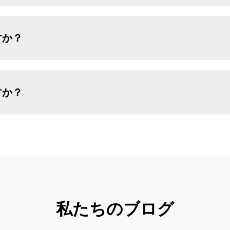
すか？
すか？
私たちのブログ