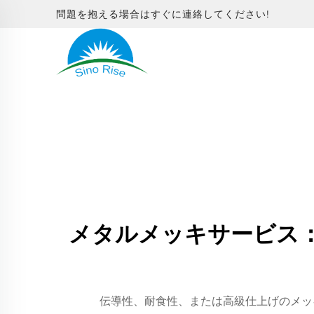
問題を抱える場合はすぐに連絡してください!
メタルメッキサービス：
伝導性、耐食性、または高級仕上げのメッ