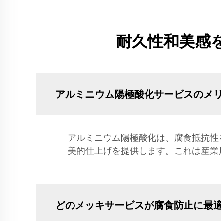
耐久性和美感
アルミニウム陽極酸化サービスのメ
アルミニウム陽極酸化は、腐食抵抗性
美的仕上げを提供します。これは産業
どのメッキサービスが腐食防止に最