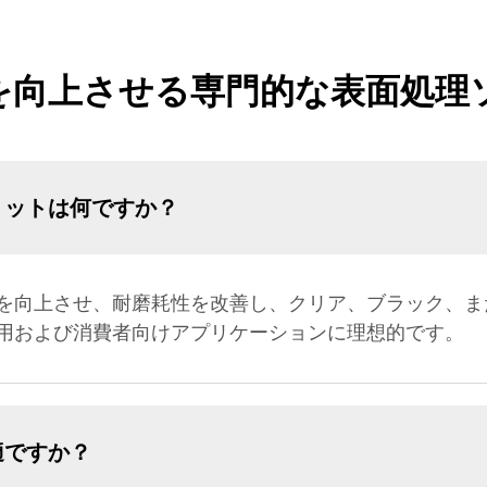
を向上させる専門的な表面処理
リットは何ですか？
を向上させ、耐磨耗性を改善し、クリア、ブラック、ま
用および消費者向けアプリケーションに理想的です。
適ですか？