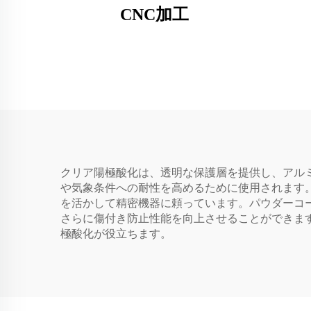
CNC加工
クリア陽極酸化は、透明な保護層を提供し、アル
や気象条件への耐性を高めるために使用されます
を活かして精密機器に頼っています。パウダーコ
さらに傷付き防止性能を向上させることができま
極酸化が役立ちます。