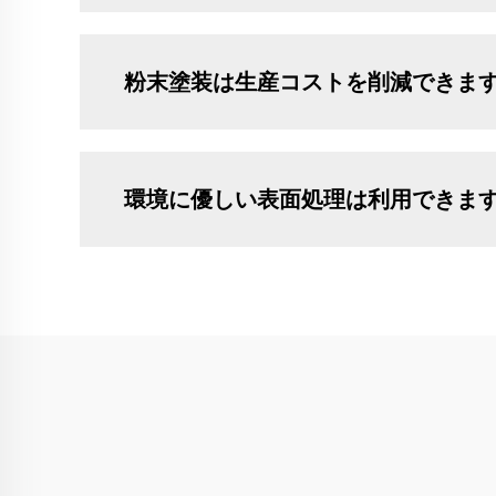
粉末塗装は生産コストを削減できま
環境に優しい表面処理は利用できま