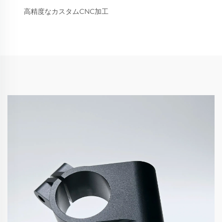
高精度なカスタムCNC加工