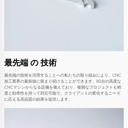
最先端 の 技術
最先端の技術を活用することへの私たちの取り組みにより、CNC
加工業界の最前線に留まり続けることができます。82台の高度な
CNCマシンからなる設備を備えており、複雑なプロジェクトも精
度と効率性を持って対応可能で、クライアントの変化するニーズ
に応える高品質の結果を提供します。