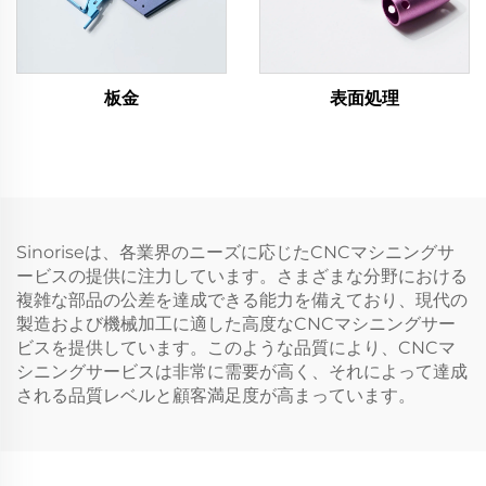
板金
表面処理
Sinoriseは、各業界のニーズに応じたCNCマシニングサ
ービスの提供に注力しています。さまざまな分野における
複雑な部品の公差を達成できる能力を備えており、現代の
製造および機械加工に適した高度なCNCマシニングサー
ビスを提供しています。このような品質により、CNCマ
シニングサービスは非常に需要が高く、それによって達成
される品質レベルと顧客満足度が高まっています。