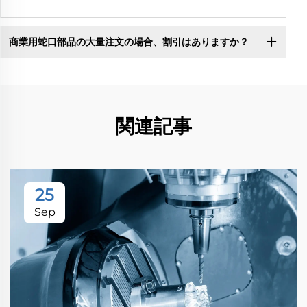
商業用蛇口部品の大量注文の場合、割引はありますか？
関連記事
25
Sep