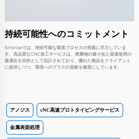
持続可能性へのコミットメント
Sinoriseでは、持続可能な製造プロセスの実践に尽力していま
す。高品質なCNC加工サービスは、廃棄物の最小化と資源使用の
最適化を目的として設計されており、優れた製品をクライアント
に提供しつつ、環境へのプラスの貢献を確実にしています。
アノジス
cNC高速プロトタイピングサービス
金属表面処理