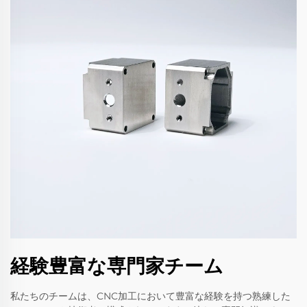
経験豊富な専門家チーム
私たちのチームは、CNC加工において豊富な経験を持つ熟練した