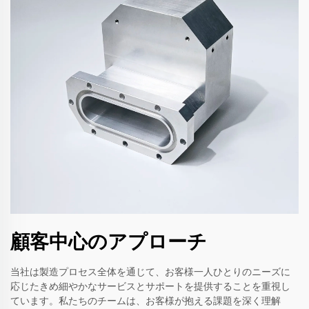
顧客中心のアプローチ
当社は製造プロセス全体を通じて、お客様一人ひとりのニーズに
応じたきめ細やかなサービスとサポートを提供することを重視し
ています。私たちのチームは、お客様が抱える課題を深く理解