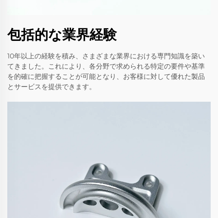
包括的な業界経験
10年以上の経験を積み、さまざまな業界における専門知識を築い
てきました。これにより、各分野で求められる特定の要件や基準
を的確に把握することが可能となり、お客様に対して優れた製品
とサービスを提供できます。