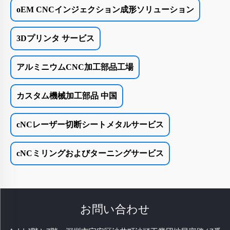
oEM CNCインジェクション成形ソリューション
3Dプリンタ サービス
アルミニウムCNC加工部品工場
カスタム機械加工部品 中国
cNCレーザー切断シートメタルサービス
cNCミリングおよびターニングサービス
お問い合わせ