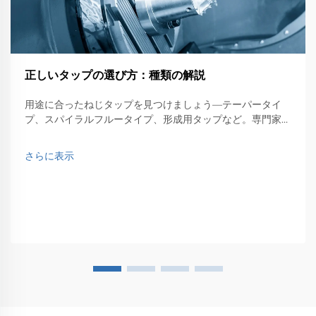
正しいタップの選び方：種類の解説
用途に合ったねじタップを見つけましょう—テーパータイ
プ、スパイラルフルータイプ、形成用タップなど。専門家の
選定ノウハウでCNC加工のパフォーマンスを最適化しまし
ょう。詳しくはこちら。
さらに表示