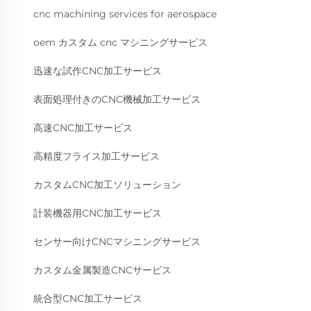
cnc machining services for aerospace
oem カスタム cnc マシニングサービス
迅速な試作CNC加工サービス
表面処理付きのCNC機械加工サービス
高速CNC加工サービス
高精度フライス加工サービス
カスタムCNC加工ソリューション
計装機器用CNC加工サービス
センサー向けCNCマシニングサービス
カスタム金属製造CNCサービス
統合型CNC加工サービス