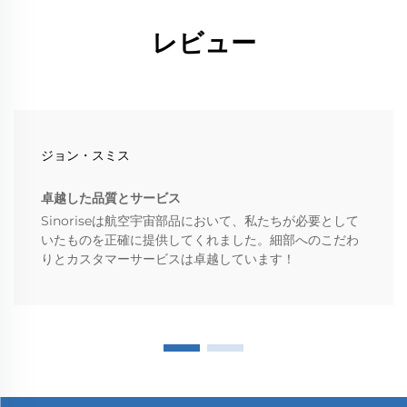
レビュー
ジョン・スミス
卓越した品質とサービス
Sinoriseは航空宇宙部品において、私たちが必要として
いたものを正確に提供してくれました。細部へのこだわ
りとカスタマーサービスは卓越しています！