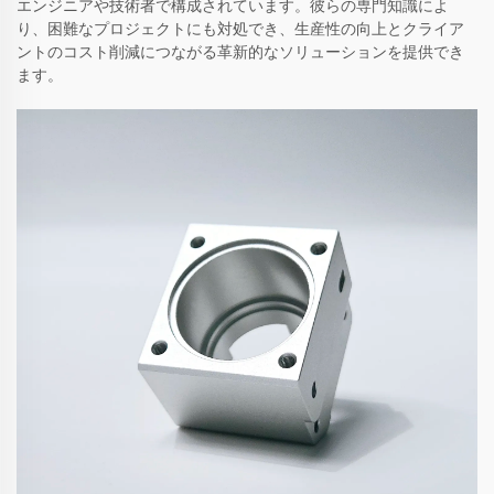
エンジニアや技術者で構成されています。彼らの専門知識によ
り、困難なプロジェクトにも対処でき、生産性の向上とクライア
ントのコスト削減につながる革新的なソリューションを提供でき
ます。