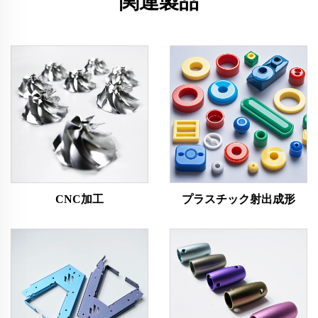
関連製品
CNC加工
プラスチック射出成形