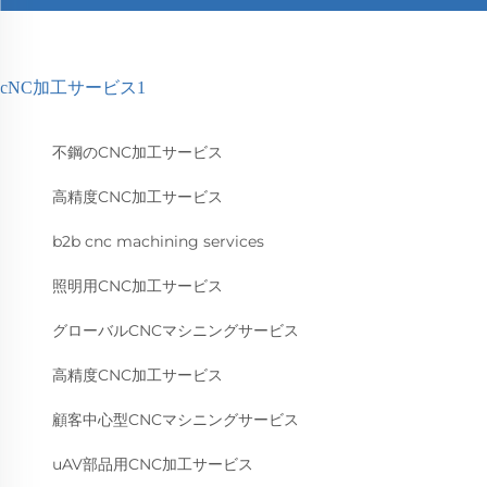
cNC加工サービス1
不鋼のCNC加工サービス
高精度CNC加工サービス
b2b cnc machining services
照明用CNC加工サービス
グローバルCNCマシニングサービス
高精度CNC加工サービス
顧客中心型CNCマシニングサービス
uAV部品用CNC加工サービス