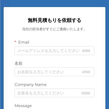
無料見積もりを依頼する
当社の担当者がすぐにご連絡いたします。
Email
0/100
名前
0/100
Company Name
0/200
Message