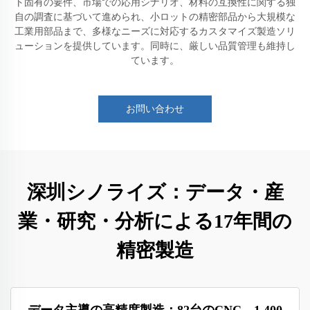
ト固有の要件、市場での応用シナリオ、材料の互換性に関する独
自の調査に基づいて進められ、小ロットの精密部品から大規模な
工業用部品まで、多様なニーズに対応するカスタマイズ製造ソリ
ューションを提供しています。同時に、厳しい品質管理も維持し
ています。
お問い合わせ
深圳シノライズ：データ・産
業・研究・分析による17年間の
精密製造