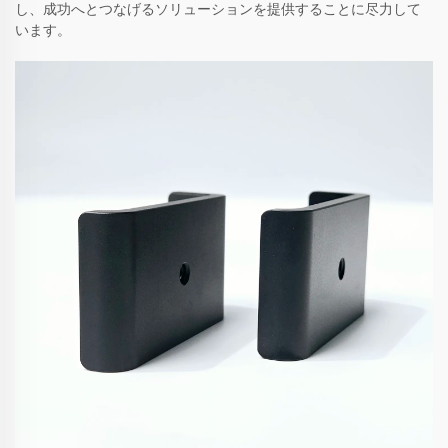
し、成功へとつなげるソリューションを提供することに尽力して
います。