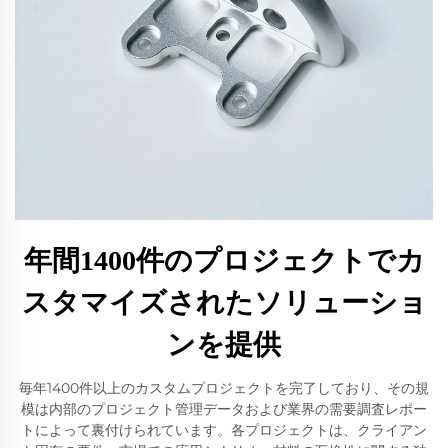
年間1400件のプロジェクトでカ
スタマイズされたソリューショ
ンを提供
毎年1400件以上のカスタムプロジェクトを完了しており、その規
模は内部のプロジェクト管理データおよび業界の需要調査レポー
トによって裏付けられています。各プロジェクトは、クライアン