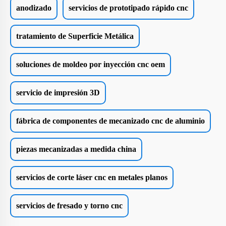
anodizado
servicios de prototipado rápido cnc
tratamiento de Superficie Metálica
soluciones de moldeo por inyección cnc oem
servicio de impresión 3D
fábrica de componentes de mecanizado cnc de aluminio
piezas mecanizadas a medida china
servicios de corte láser cnc en metales planos
servicios de fresado y torno cnc