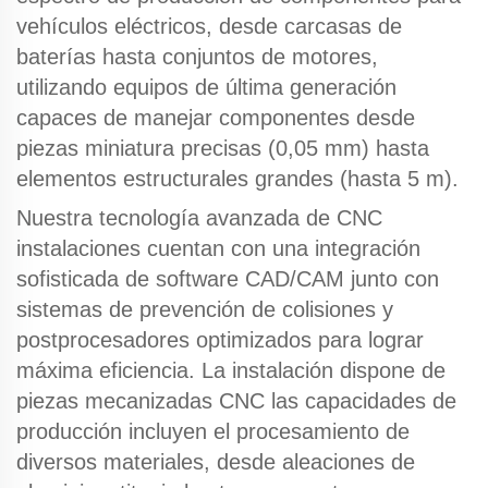
vehículos eléctricos, desde carcasas de
baterías hasta conjuntos de motores,
utilizando equipos de última generación
capaces de manejar componentes desde
piezas miniatura precisas (0,05 mm) hasta
elementos estructurales grandes (hasta 5 m).
Nuestra
tecnología avanzada de CNC
instalaciones cuentan con una integración
sofisticada de software CAD/CAM junto con
sistemas de prevención de colisiones y
postprocesadores optimizados para lograr
máxima eficiencia. La instalación dispone de
piezas mecanizadas CNC
las capacidades de
producción incluyen el procesamiento de
diversos materiales, desde aleaciones de