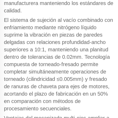
manufacturera manteniendo los estándares de
calidad.
El sistema de sujeción al vacío combinado con
enfriamiento mediante nitrógeno líquido
suprime la vibración en piezas de paredes
delgadas con relaciones profundidad-ancho
superiores a 10:1, manteniendo una planitud
dentro de tolerancias de 0.02mm.
Tecnología
compuesta de torneado-fresado
permite
completar simultáneamente operaciones de
torneado (cilindricidad ≤0.005mm) y fresado
de ranuras de chaveta para ejes de motores,
acortando el plazo de fabricación en un 50%
en comparación con métodos de
procesamiento secuenciales.