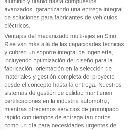
aluminio y titanio hasta compuestos
avanzados, garantizando una entrega integral
de soluciones para fabricantes de vehículos
eléctricos.
Ventajas del mecanizado multi-ejes
en Sino
Rise van más allá de las capacidades técnicas
y cubren un soporte integral de ingeniería,
incluyendo optimización del diseño para la
fabricación, orientación en la selección de
materiales y gestión completa del proyecto
desde el concepto hasta la entrega. Nuestros
sistemas de gestión de calidad mantienen
certificaciones en la industria automotriz,
mientras ofrecemos servicios de prototipado
rápido con tiempos de entrega tan cortos
como un día para necesidades urgentes de