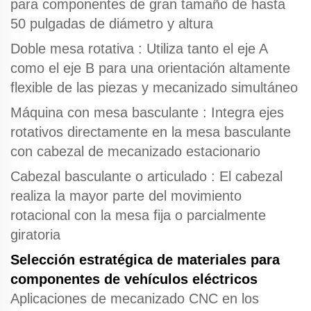
para componentes de gran tamaño de hasta
50 pulgadas de diámetro y altura
Doble mesa rotativa
: Utiliza tanto el eje A
como el eje B para una orientación altamente
flexible de las piezas y mecanizado simultáneo
Máquina con mesa basculante
: Integra ejes
rotativos directamente en la mesa basculante
con cabezal de mecanizado estacionario
Cabezal basculante o articulado
: El cabezal
realiza la mayor parte del movimiento
rotacional con la mesa fija o parcialmente
giratoria
Selección estratégica de materiales para
componentes de vehículos eléctricos
Aplicaciones de mecanizado CNC
en los