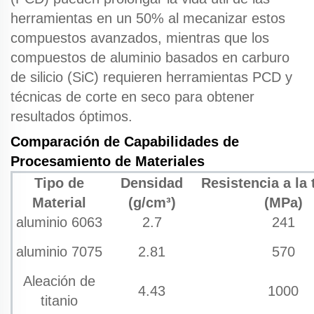
herramientas en un 50% al mecanizar estos
compuestos avanzados, mientras que los
compuestos de aluminio basados en carburo
de silicio (SiC) requieren herramientas PCD y
técnicas de corte en seco para obtener
resultados óptimos.
Comparación de Capabilidades de
Procesamiento de Materiales
Tipo de
Densidad
Resistencia a la 
Material
(g/cm³)
(MPa)
aluminio 6063
2.7
241
aluminio 7075
2.81
570
Aleación de
4.43
1000
titanio