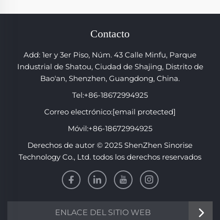
Contacto
Add: 1er y 3er Piso, Núm. 43 Calle Minfu, Parque
Industrial de Shatou, Ciudad de Shajing, Distrito de
Bao'an, Shenzhen, Guangdong, China.
Tel:
+86-18672994925
Correo electrónico:
[email protected]
Móvil:
+86-18672994925
Derechos de autor © 2025 ShenZhen Sinorise
Technology Co., Ltd. todos los derechos reservados
ENLACE DEL SITIO WEB