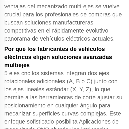
ventajas del mecanizado multi-ejes
se vuelve
crucial para los profesionales de compras que
buscan soluciones manufactureras
competitivas en el rápidamente evolutivo
panorama de vehículos eléctricos actuales.
Por qué los fabricantes de vehículos
eléctricos eligen soluciones avanzadas
multiejes
5 ejes cnc
los sistemas integran dos ejes
rotacionales adicionales (A, B o C) junto con
los ejes lineales estándar (X, Y, Z), lo que
permite a las herramientas de corte ajustar su
posicionamiento en cualquier ángulo para
mecanizar superficies curvas complejas. Este
enfoque sofisticado posibilita
Aplicaciones de