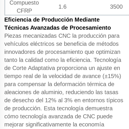
Compuesto
1.6
3500
CFRP
Eficiencia de Producción Mediante
Técnicas Avanzadas de Procesamiento
Piezas mecanizadas CNC
la producción para
vehículos eléctricos se beneficia de métodos
innovadores de procesamiento que optimizan
tanto la calidad como la eficiencia.
Tecnología
de Corte Adaptativa
proporciona un ajuste en
tiempo real de la velocidad de avance (±15%)
para compensar la deformación térmica de
aleaciones de aluminio, reduciendo las tasas
de desecho del 12% al 3% en entornos típicos
de producción. Esta tecnología demuestra
cómo
tecnología avanzada de CNC
puede
mejorar significativamente la economía