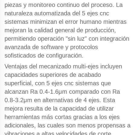
piezas y monitoreo continuo del proceso. La
naturaleza automatizada del
5 ejes cnc
sistemas minimizan el error humano mientras
mejoran la calidad general de producción,
permitiendo operación "sin luz" con integración
avanzada de software y protocolos
sofisticados de configuración.
Ventajas del mecanizado multi-ejes
incluyen
capacidades superiores de acabado
superficial, con
5 ejes cnc
sistemas que
alcanzan Ra 0.4-1.6μm comparado con Ra
0.8-3.2μm en alternativas de 4 ejes. Esta
mejora resulta de la capacidad de utilizar
herramientas más cortas gracias a los ejes
adicionales, las cuales son menos propensas a
vibraciones a altas velocidades de corte,