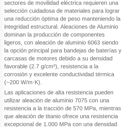
sectores de movilidad eléctrica requieren una
selección cuidadosa de materiales para lograr
una reducción óptima de peso manteniendo la
integridad estructural.
Aleaciones de Aluminio
dominan la producción de componentes
ligeros, con
aleación de aluminio 6063
siendo
la opción principal para bandejas de baterías y
carcasas de motores debido a su densidad
favorable (2.7 g/cm³), resistencia a la
corrosión y excelente conductividad térmica
(~200 W/m·K).
Las aplicaciones de alta resistencia pueden
utilizar
aleación de aluminio 7075
con una
resistencia a la tracción de 570 MPa, mientras
que
aleación de titanio
ofrece una resistencia
excepcional de 1.000 MPa con una densidad