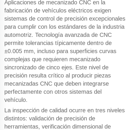
Aplicaciones de mecanizado CNC
en la
fabricación de vehículos eléctricos exigen
sistemas de control de precisión excepcionales
para cumplir con los estándares de la industria
automotriz.
Tecnología avanzada de CNC
permite tolerancias típicamente dentro de
±0.005 mm, incluso para superficies curvas
complejas que requieren mecanizado
sincronizado de cinco ejes. Este nivel de
precisión resulta crítico al producir
piezas
mecanizadas CNC
que deben integrarse
perfectamente con otros sistemas del
vehículo.
La inspección de calidad ocurre en tres niveles
distintos: validación de precisión de
herramientas, verificación dimensional de