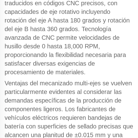
traducidos en códigos CNC precisos, con
capacidades de eje rotativo incluyendo
rotación del eje A hasta 180 grados y rotación
del eje B hasta 360 grados.
Tecnología
avanzada de CNC
permite velocidades de
husillo desde 0 hasta 18,000 RPM,
proporcionando la flexibilidad necesaria para
satisfacer diversas exigencias de
procesamiento de materiales.
Ventajas del mecanizado multi-ejes
se vuelven
particularmente evidentes al considerar las
demandas específicas de la producción de
componentes ligeros. Los fabricantes de
vehículos eléctricos requieren bandejas de
batería con superficies de sellado precisas que
alcancen una planitud de ±0.015 mm y una