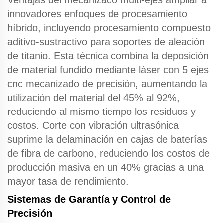
Ventajas del mecanizado multi-ejes
ampliar a
innovadores enfoques de procesamiento
híbrido, incluyendo procesamiento compuesto
aditivo-sustractivo para soportes de aleación
de titanio. Esta técnica combina la deposición
de material fundido mediante láser con
5 ejes
cnc
mecanizado de precisión, aumentando la
utilización del material del 45% al 92%,
reduciendo al mismo tiempo los residuos y
costos.
Corte con vibración ultrasónica
suprime la delaminación en cajas de baterías
de fibra de carbono, reduciendo los costos de
producción masiva en un 40% gracias a una
mayor tasa de rendimiento.
Sistemas de Garantía y Control de
Precisión