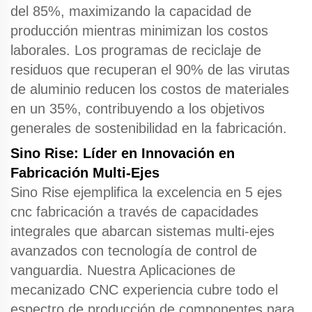
del 85%, maximizando la capacidad de
producción mientras minimizan los costos
laborales. Los programas de reciclaje de
residuos que recuperan el 90% de las virutas
de aluminio reducen los costos de materiales
en un 35%, contribuyendo a los objetivos
generales de sostenibilidad en la fabricación.
Sino Rise: Líder en Innovación en
Fabricación Multi-Ejes
Sino Rise ejemplifica la excelencia en
5 ejes
cnc
fabricación a través de capacidades
integrales que abarcan sistemas multi-ejes
avanzados con tecnología de control de
vanguardia. Nuestra
Aplicaciones de
mecanizado CNC
experiencia cubre todo el
espectro de producción de componentes para