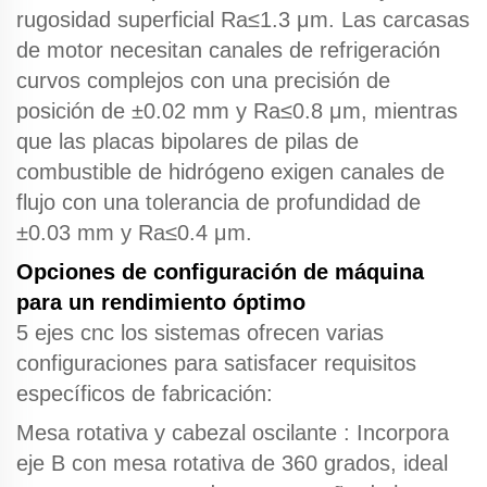
rugosidad superficial Ra≤1.3 μm. Las carcasas
de motor necesitan canales de refrigeración
curvos complejos con una precisión de
posición de ±0.02 mm y Ra≤0.8 μm, mientras
que las placas bipolares de pilas de
combustible de hidrógeno exigen canales de
flujo con una tolerancia de profundidad de
±0.03 mm y Ra≤0.4 μm.
Opciones de configuración de máquina
para un rendimiento óptimo
5 ejes cnc
los sistemas ofrecen varias
configuraciones para satisfacer requisitos
específicos de fabricación:
Mesa rotativa y cabezal oscilante
: Incorpora
eje B con mesa rotativa de 360 grados, ideal