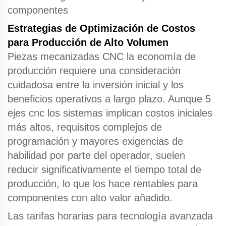
componentes
Estrategias de Optimización de Costos
para Producción de Alto Volumen
Piezas mecanizadas CNC
la economía de
producción requiere una consideración
cuidadosa entre la inversión inicial y los
beneficios operativos a largo plazo. Aunque
5
ejes cnc
los sistemas implican costos iniciales
más altos, requisitos complejos de
programación y mayores exigencias de
habilidad por parte del operador, suelen
reducir significativamente el tiempo total de
producción, lo que los hace rentables para
componentes con alto valor añadido.
Las tarifas horarias para
tecnología avanzada