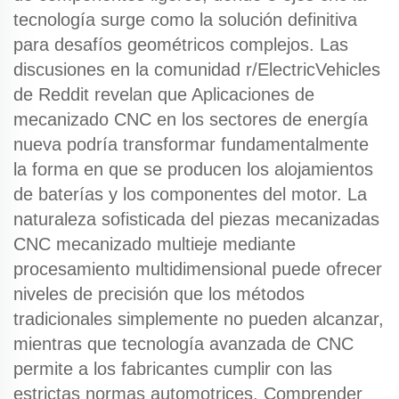
tecnología surge como la solución definitiva
para desafíos geométricos complejos. Las
discusiones en la comunidad r/ElectricVehicles
de Reddit revelan que
Aplicaciones de
mecanizado CNC
en los sectores de energía
nueva podría transformar fundamentalmente
la forma en que se producen los alojamientos
de baterías y los componentes del motor. La
naturaleza sofisticada del
piezas mecanizadas
CNC
mecanizado multieje mediante
procesamiento multidimensional puede ofrecer
niveles de precisión que los métodos
tradicionales simplemente no pueden alcanzar,
mientras que
tecnología avanzada de CNC
permite a los fabricantes cumplir con las
estrictas normas automotrices. Comprender