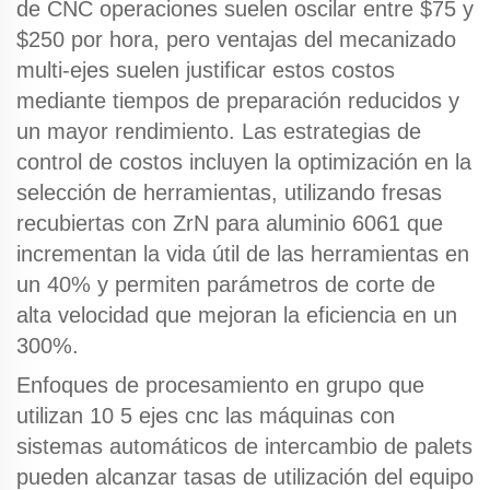
de CNC
operaciones suelen oscilar entre $75 y
$250 por hora, pero
ventajas del mecanizado
multi-ejes
suelen justificar estos costos
mediante tiempos de preparación reducidos y
un mayor rendimiento. Las estrategias de
control de costos incluyen la optimización en la
selección de herramientas, utilizando fresas
recubiertas con ZrN para aluminio 6061 que
incrementan la vida útil de las herramientas en
un 40% y permiten parámetros de corte de
alta velocidad que mejoran la eficiencia en un
300%.
Enfoques de procesamiento en grupo que
utilizan 10
5 ejes cnc
las máquinas con
sistemas automáticos de intercambio de palets
pueden alcanzar tasas de utilización del equipo