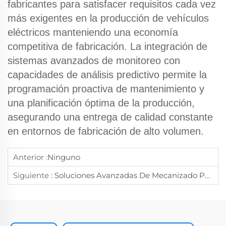
fabricantes para satisfacer requisitos cada vez
más exigentes en la producción de vehículos
eléctricos manteniendo una economía
competitiva de fabricación. La integración de
sistemas avanzados de monitoreo con
capacidades de análisis predictivo permite la
programación proactiva de mantenimiento y
una planificación óptima de la producción,
asegurando una entrega de calidad constante
en entornos de fabricación de alto volumen.
Anterior :
Ninguno
Siguiente :
Soluciones Avanzadas De Mecanizado Por Torneado CNC: Transformando La Excelencia En La Fabricación De Equipos Médicos