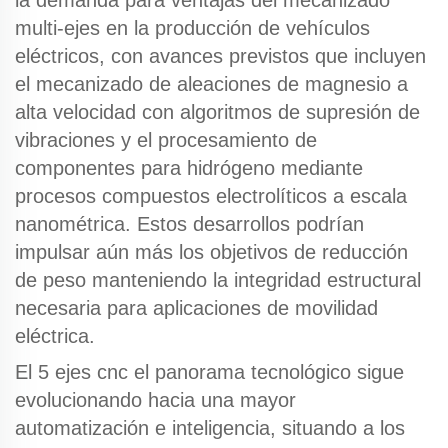
la demanda para
ventajas del mecanizado
multi-ejes
en la producción de vehículos
eléctricos, con avances previstos que incluyen
el mecanizado de aleaciones de magnesio a
alta velocidad con algoritmos de supresión de
vibraciones y el procesamiento de
componentes para hidrógeno mediante
procesos compuestos electrolíticos a escala
nanométrica. Estos desarrollos podrían
impulsar aún más los objetivos de reducción
de peso manteniendo la integridad estructural
necesaria para aplicaciones de movilidad
eléctrica.
El
5 ejes cnc
el panorama tecnológico sigue
evolucionando hacia una mayor
automatización e inteligencia, situando a los