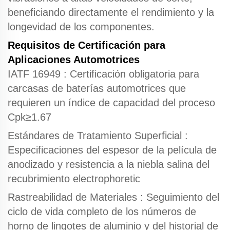
beneficiando directamente el rendimiento y la
longevidad de los componentes.
Requisitos de Certificación para
Aplicaciones Automotrices
IATF 16949
: Certificación obligatoria para
carcasas de baterías automotrices que
requieren un índice de capacidad del proceso
Cpk≥1.67
Estándares de Tratamiento Superficial
:
Especificaciones del espesor de la película de
anodizado y resistencia a la niebla salina del
recubrimiento electrophoretic
Rastreabilidad de Materiales
: Seguimiento del
ciclo de vida completo de los números de
horno de lingotes de aluminio y del historial de