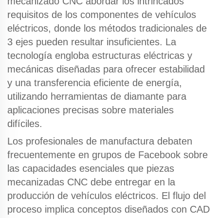
mecanizado CNC
abordar los intrincados
requisitos de los componentes de vehículos
eléctricos, donde los métodos tradicionales de
3 ejes pueden resultar insuficientes. La
tecnología engloba estructuras eléctricas y
mecánicas diseñadas para ofrecer estabilidad
y una transferencia eficiente de energía,
utilizando herramientas de diamante para
aplicaciones precisas sobre materiales
difíciles.
Los profesionales de manufactura debaten
frecuentemente en grupos de Facebook sobre
las capacidades esenciales que
piezas
mecanizadas CNC
debe entregar en la
producción de vehículos eléctricos. El flujo del
proceso implica conceptos diseñados con CAD