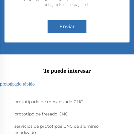
xls、xlsx、csv、txt
Enviar
Te puede interesar
prototipado rápido
prototipado de mecanizado CNC
prototipo de fresado CNC
servicios de prototipos CNC de aluminio
anodizado