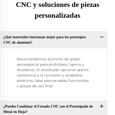
CNC y soluciones de piezas
personalizadas
¿Qué materiales funcionan mejor para los prototipos
CNC de aluminio?
Recomendamos aluminio de grado
aeroespacial para prototipos ligeros y
duraderos. El anodizado opcional aporta
resistencia a la corrosión y acabados
estéticos, ideal para pruebas funcionales
o piezas de uso final.
¿Puedes Combinar el Fresado CNC con el Prototipado de
Metal en Hoja?