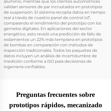
aluminio, mientras que los clientes automotrices
validan sensores de par incrustados en prototipos
de suspensión. El sistema recopila datos en tiempo
real a través de nuestro panel de control IoT,
comparando el rendimiento del prototipo con los
gemelos digitales. En aplicaciones del sector
energético, esto reveló una predicción de fallo de
rodamientos un 22% más temprana en prototipos
de bombas en comparación con métodos de
inspección tradicionales. Todos los paquetes de
datos incluyen un análisis de incertidumbre de
medición conforme a ISO para decisiones de
ingeniería confiables.
Preguntas frecuentes sobre
prototipos rápidos, mecanizado