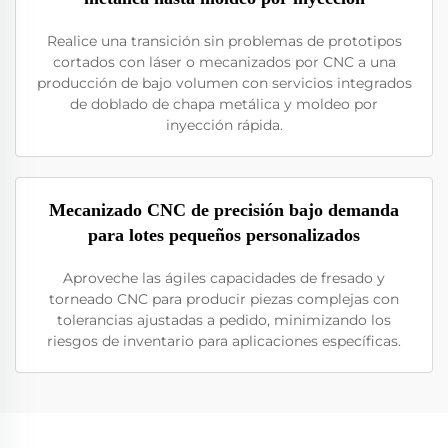
Realice una transición sin problemas de prototipos
cortados con láser o mecanizados por CNC a una
producción de bajo volumen con servicios integrados
de doblado de chapa metálica y moldeo por
inyección rápida.
Mecanizado CNC de precisión bajo demanda
para lotes pequeños personalizados
Aproveche las ágiles capacidades de fresado y
torneado CNC para producir piezas complejas con
tolerancias ajustadas a pedido, minimizando los
riesgos de inventario para aplicaciones específicas.