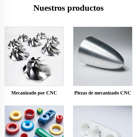
Nuestros productos
Mecanizado por CNC
Piezas de mecanizado CNC