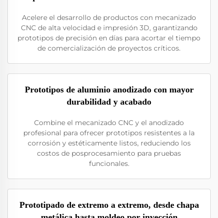
Acelere el desarrollo de productos con mecanizado
CNC de alta velocidad e impresión 3D, garantizando
prototipos de precisión en días para acortar el tiempo
de comercialización de proyectos críticos.
Prototipos de aluminio anodizado con mayor
durabilidad y acabado
Combine el mecanizado CNC y el anodizado
profesional para ofrecer prototipos resistentes a la
corrosión y estéticamente listos, reduciendo los
costos de posprocesamiento para pruebas
funcionales.
Prototipado de extremo a extremo, desde chapa
metálica hasta moldeo por inyección