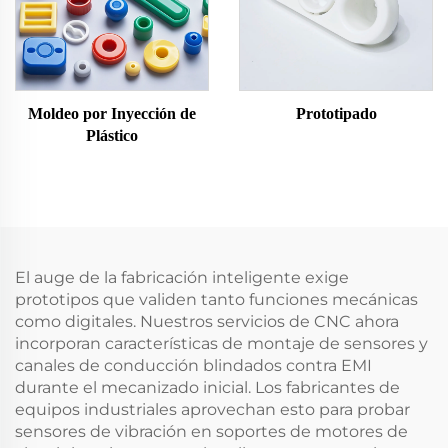
Moldeo por Inyección de
Prototipado
Plástico
El auge de la fabricación inteligente exige
prototipos que validen tanto funciones mecánicas
como digitales. Nuestros servicios de CNC ahora
incorporan características de montaje de sensores y
canales de conducción blindados contra EMI
durante el mecanizado inicial. Los fabricantes de
equipos industriales aprovechan esto para probar
sensores de vibración en soportes de motores de