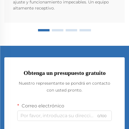
ajuste y funcionamiento impecables. Un equipo
altamente receptivo.
Obtenga un presupuesto gratuito
Nuestro representante se pondrá en contacto
con usted pronto.
Correo electrónico
0/100