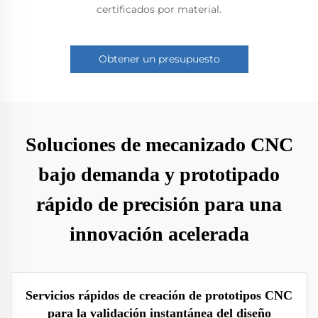
certificados por material.
Obtener un presupuesto
Soluciones de mecanizado CNC
bajo demanda y prototipado
rápido de precisión para una
innovación acelerada
Servicios rápidos de creación de prototipos CNC
para la validación instantánea del diseño