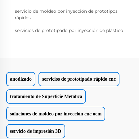
servicio de moldeo por inyección de prototipos
rápidos
servicios de prototipado por inyección de plástico
anodizado
servicios de prototipado rápido cnc
tratamiento de Superficie Metálica
soluciones de moldeo por inyección cnc oem
servicio de impresión 3D