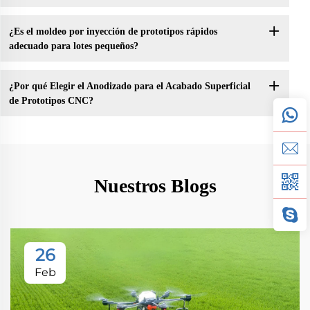
¿Es el moldeo por inyección de prototipos rápidos
adecuado para lotes pequeños?
¿Por qué Elegir el Anodizado para el Acabado Superficial
de Prototipos CNC?
Nuestros Blogs
26
Feb