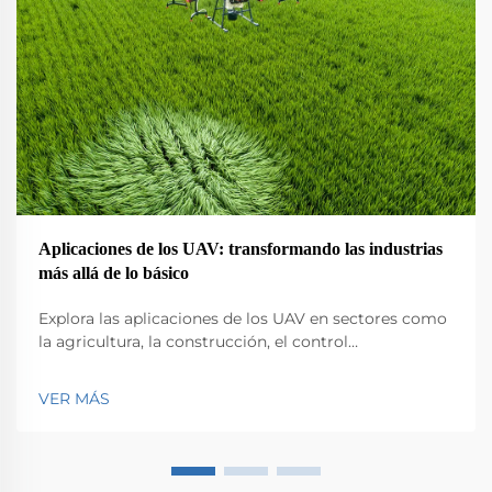
Aplicaciones de los UAV: transformando las industrias
más allá de lo básico
Explora las aplicaciones de los UAV en sectores como
la agricultura, la construcción, el control
medioambiental, la logística y la seguridad pública.
Descubre su impacto en la eficiencia y la innovación.
VER MÁS