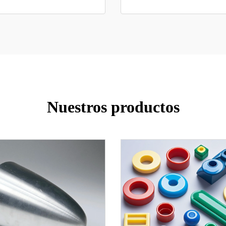
Nuestros productos