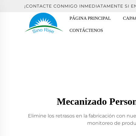
¡CONTACTE CONMIGO INMEDIATAMENTE SI 
PÁGINA PRINCIPAL
CAPA
CONTÁCTENOS
Mecanizado Persona
Elimine los retrasos en la fabricación con n
monitoreo de produ