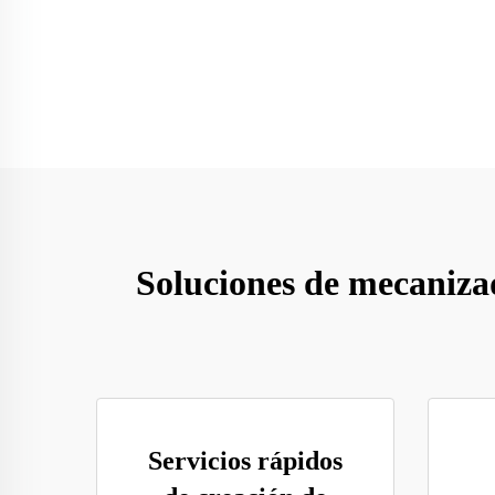
Soluciones de mecaniza
Servicios rápidos