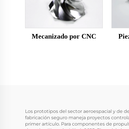
Mecanizado por CNC
Pie
Los prototipos del sector aeroespacial y de 
fabricación seguro maneja proyectos contro
primer artículo. Para componentes de propul