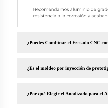
Recomendamos aluminio de grado ae
resistencia a la corrosión y acabad
¿Puedes Combinar el Fresado CNC con 
¿Es el moldeo por inyección de protot
¿Por qué Elegir el Anodizado para el 