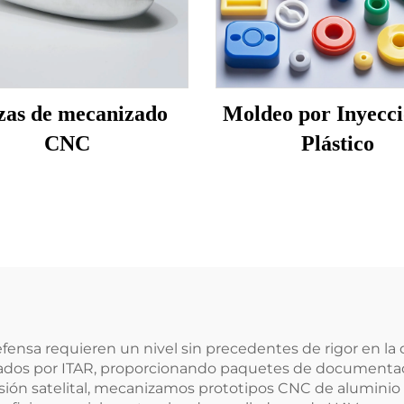
zas de mecanizado
Moldeo por Inyecci
CNC
Plástico
defensa requieren un nivel sin precedentes de rigor en 
lados por ITAR, proporcionando paquetes de documentac
sión satelital, mecanizamos prototipos CNC de aluminio 