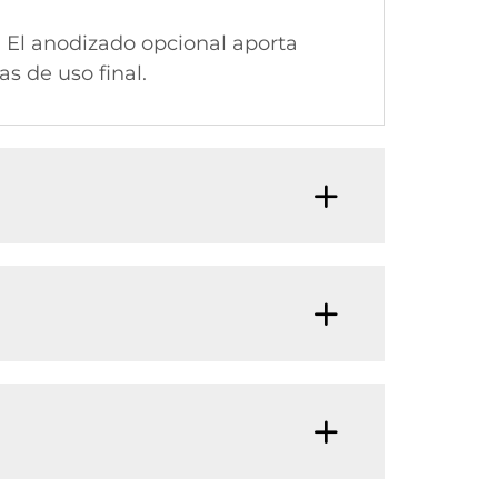
 El anodizado opcional aporta
as de uso final.