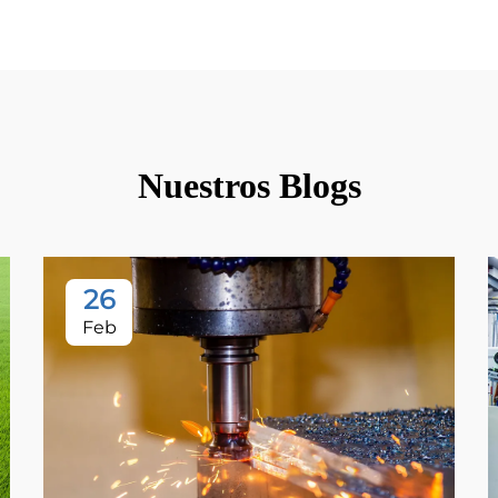
Nuestros Blogs
26
Feb