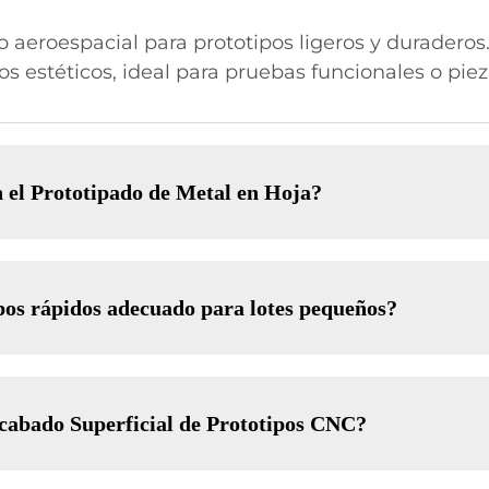
roespacial para prototipos ligeros y duraderos.
os estéticos, ideal para pruebas funcionales o piez
el Prototipado de Metal en Hoja?
ipos rápidos adecuado para lotes pequeños?
Acabado Superficial de Prototipos CNC?