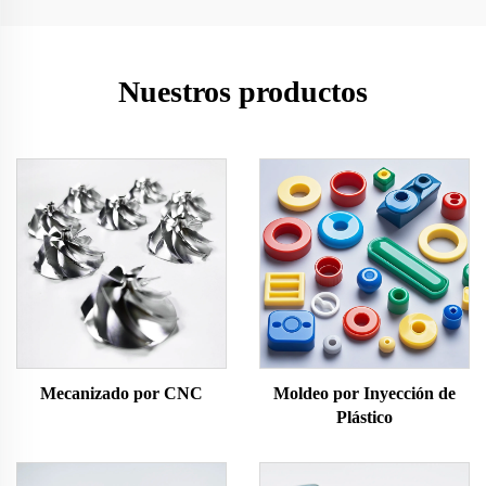
Nuestros productos
Mecanizado por CNC
Moldeo por Inyección de
Plástico