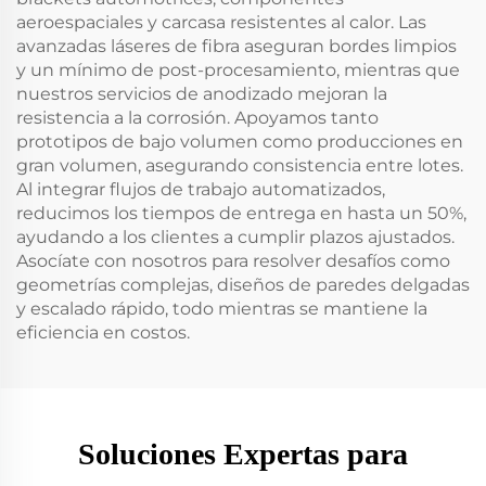
aeroespaciales y carcasa resistentes al calor. Las
avanzadas láseres de fibra aseguran bordes limpios
y un mínimo de post-procesamiento, mientras que
nuestros servicios de anodizado mejoran la
resistencia a la corrosión. Apoyamos tanto
prototipos de bajo volumen como producciones en
gran volumen, asegurando consistencia entre lotes.
Al integrar flujos de trabajo automatizados,
reducimos los tiempos de entrega en hasta un 50%,
ayudando a los clientes a cumplir plazos ajustados.
Asocíate con nosotros para resolver desafíos como
geometrías complejas, diseños de paredes delgadas
y escalado rápido, todo mientras se mantiene la
eficiencia en costos.
Soluciones Expertas para