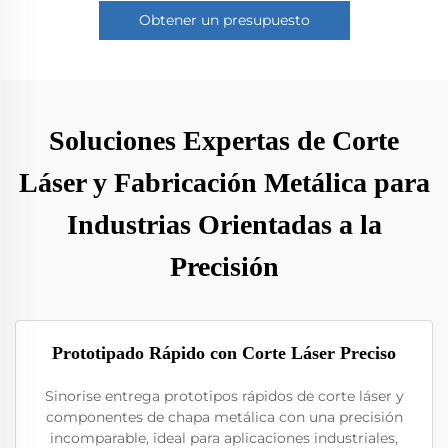
Obtener un presupuesto
Soluciones Expertas de Corte
Láser y Fabricación Metálica para
Industrias Orientadas a la
Precisión
Prototipado Rápido con Corte Láser Preciso
Sinorise entrega prototipos rápidos de corte láser y
componentes de chapa metálica con una precisión
incomparable, ideal para aplicaciones industriales,