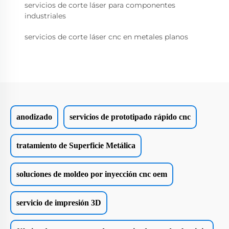
servicios de corte láser para componentes
industriales
servicios de corte láser cnc en metales planos
anodizado
servicios de prototipado rápido cnc
tratamiento de Superficie Metálica
soluciones de moldeo por inyección cnc oem
servicio de impresión 3D