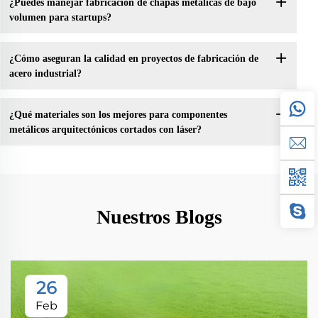
¿Puedes manejar fabricación de chapas metálicas de bajo
volumen para startups?
¿Cómo aseguran la calidad en proyectos de fabricación de
acero industrial?
¿Qué materiales son los mejores para componentes
metálicos arquitectónicos cortados con láser?
Nuestros Blogs
26
Feb