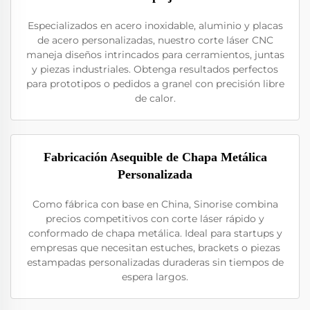
Especializados en acero inoxidable, aluminio y placas
de acero personalizadas, nuestro corte láser CNC
maneja diseños intrincados para cerramientos, juntas
y piezas industriales. Obtenga resultados perfectos
para prototipos o pedidos a granel con precisión libre
de calor.
Fabricación Asequible de Chapa Metálica
Personalizada
Como fábrica con base en China, Sinorise combina
precios competitivos con corte láser rápido y
conformado de chapa metálica. Ideal para startups y
empresas que necesitan estuches, brackets o piezas
estampadas personalizadas duraderas sin tiempos de
espera largos.