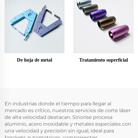
De hoja de metal
Tratamiento superficial
En industrias donde el tiempo para llegar al
mercado es crítico, nuestros servicios de corte láser
de alta velocidad destacan. Sinorise procesa
aluminio, acero inoxidable y metales especiales con
una velocidad y precisión sin igual, ideal para
brackets automotrices, componentes