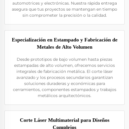
automotrices y electrónicas. Nuestra rápida entrega
asegura que tus proyectos se mantengan en tiempo
sin comprometer la precisión o la calidad.
Especialización en Estampado y Fabricación de
Metales de Alto Volumen
Desde prototipos de bajo volumen hasta piezas
estampadas de alto volumen, ofrecemos servicios
integrales de fabricación metálica. El corte láser
avanzado y los procesos secundarios garantizan
soluciones duraderas y económicas para
cerramientos, componentes estampados y trabajos
metálicos arquitectónicos.
Corte Láser Multimaterial para Diseños
Complejos