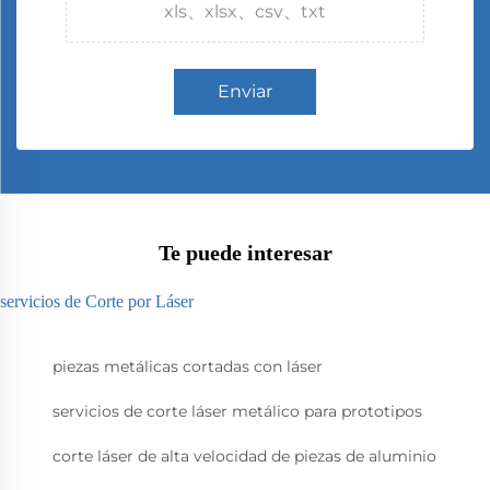
xls、xlsx、csv、txt
Enviar
Te puede interesar
servicios de Corte por Láser
piezas metálicas cortadas con láser
servicios de corte láser metálico para prototipos
corte láser de alta velocidad de piezas de aluminio