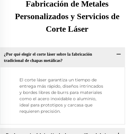
Fabricación de Metales
Personalizados y Servicios de
Corte Láser
¿Por qué elegir el corte láser sobre la fabricación
tradicional de chapas metálicas?
El corte láser garantiza un tiempo de
entrega más rápido, diseños intrincados
y bordes libres de burrs para materiales
como el acero inoxidable o aluminio,
ideal para prototipos y carcasa que
requieren precisión.