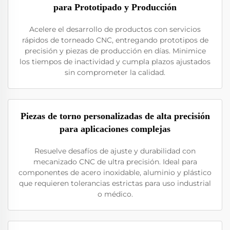
para Prototipado y Producción
Acelere el desarrollo de productos con servicios
rápidos de torneado CNC, entregando prototipos de
precisión y piezas de producción en días. Minimice
los tiempos de inactividad y cumpla plazos ajustados
sin comprometer la calidad.
Piezas de torno personalizadas de alta precisión
para aplicaciones complejas
Resuelve desafíos de ajuste y durabilidad con
mecanizado CNC de ultra precisión. Ideal para
componentes de acero inoxidable, aluminio y plástico
que requieren tolerancias estrictas para uso industrial
o médico.