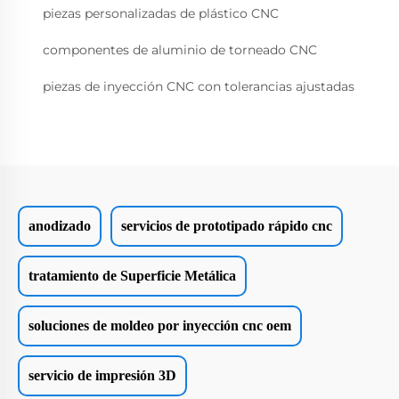
piezas personalizadas de plástico CNC
componentes de aluminio de torneado CNC
piezas de inyección CNC con tolerancias ajustadas
anodizado
servicios de prototipado rápido cnc
tratamiento de Superficie Metálica
soluciones de moldeo por inyección cnc oem
servicio de impresión 3D