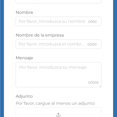
Nombre
0/100
Nombre de la empresa
0/200
Mensaje
0/1000
Adjunto
Por favor, cargue al menos un adjunto