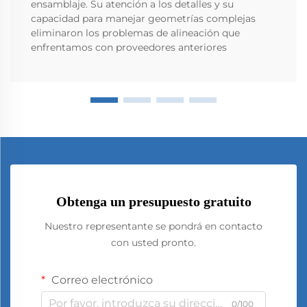
ensamblaje. Su atención a los detalles y su
capacidad para manejar geometrías complejas
eliminaron los problemas de alineación que
enfrentamos con proveedores anteriores
Obtenga un presupuesto gratuito
Nuestro representante se pondrá en contacto
con usted pronto.
Correo electrónico
0/100