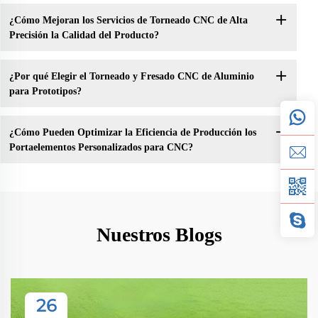
¿Cómo Mejoran los Servicios de Torneado CNC de Alta
Precisión la Calidad del Producto?
¿Por qué Elegir el Torneado y Fresado CNC de Aluminio
para Prototipos?
¿Cómo Pueden Optimizar la Eficiencia de Producción los
Portaelementos Personalizados para CNC?
Nuestros Blogs
26