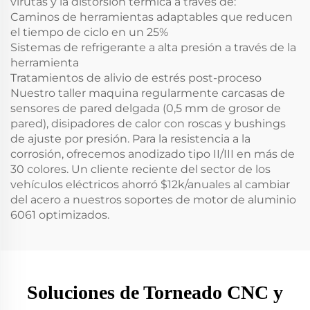
virutas y la distorsión térmica a través de:
Caminos de herramientas adaptables que reducen
el tiempo de ciclo en un 25%
Sistemas de refrigerante a alta presión a través de la
herramienta
Tratamientos de alivio de estrés post-proceso
Nuestro taller maquina regularmente carcasas de
sensores de pared delgada (0,5 mm de grosor de
pared), disipadores de calor con roscas y bushings
de ajuste por presión. Para la resistencia a la
corrosión, ofrecemos anodizado tipo II/III en más de
30 colores. Un cliente reciente del sector de los
vehículos eléctricos ahorró $12k/anuales al cambiar
del acero a nuestros soportes de motor de aluminio
6061 optimizados.
Soluciones de Torneado CNC y