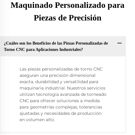
Maquinado Personalizado para
Piezas de Precisión
¿Cuáles son los Beneficios de las Piezas Personalizadas de
Torno CNC para Aplicaciones Industriales?
Las piezas personalizadas de torno CNC
aseguran una precisión dimensional
exacta, durabilidad y versatilidad para
maquinaria industrial. Nuestros servicios
utilizan tecnología avanzada de torneado
CNC para ofrecer soluciones a medida
para geometrías complejas, tolerancias
ajustadas y necesidades de producción
en volumen alto.