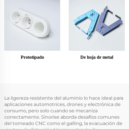
Prototipado
De hoja de metal
La ligereza resistente del aluminio lo hace ideal para
aplicaciones automotrices, drones y electrónica de
consumo, pero solo cuando se mecaniza
correctamente. Sinorise aborda desafíos comunes
del torneado CNC como el galling, la evacuación de