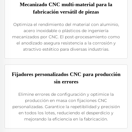
Mecanizado CNC multi-material para la
fabricación versátil de piezas
Optimiza el rendimiento del material con aluminio,
acero inoxidable o plásticos de ingeniería
mecanizados por CNC. El post-procesamiento como
el anodizado asegura resistencia a la corrosión y
atractivo estético para diversas industrias.
Fijadores personalizados CNC para producción
sin errores
Elimine errores de configuración y optimice la
producción en masa con fijaciones CNC
personalizadas. Garantice la repetibilidad y precisión
en todos los lotes, reduciendo el desperdicio y
mejorando la eficiencia en la fabricación.