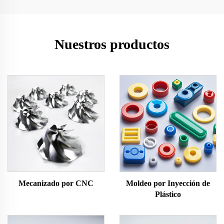
Nuestros productos
Mecanizado por CNC
Moldeo por Inyección de
Plástico