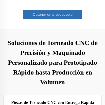
Obtener un presupuesto
Soluciones de Torneado CNC de
Precisión y Maquinado
Personalizado para Prototipado
Rápido hasta Producción en
Volumen
Piezas de Torneado CNC con Entrega Rápida