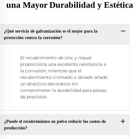
una Mayor Durabilidad y Estética
¿Qué servicio de galvanización es el mejor para la
protección contra la corrosión?
El recubrimiento de zinc y níquel
proporciona una excelente resistencia a
la corrosión, mientras que el
recubrimiento cromado o dorado añade
un atractivo decorativo sin
comprometer la durabilidad para piezas
de precisión.
¿Puede el recubrimiento en polvo reducir los costos de
producción?