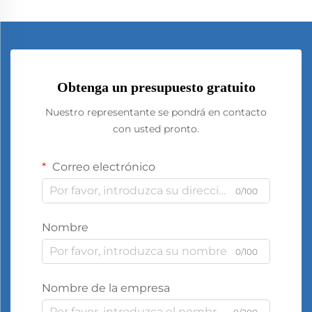
Obtenga un presupuesto gratuito
Nuestro representante se pondrá en contacto
con usted pronto.
Correo electrónico
0/100
Nombre
0/100
Nombre de la empresa