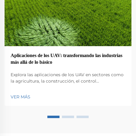
Aplicaciones de los UAV: transformando las industrias
más allá de lo básico
Explora las aplicaciones de los UAV en sectores como
la agricultura, la construcción, el control
medioambiental, la logística y la seguridad pública.
Descubre su impacto en la eficiencia y la innovación.
VER MÁS