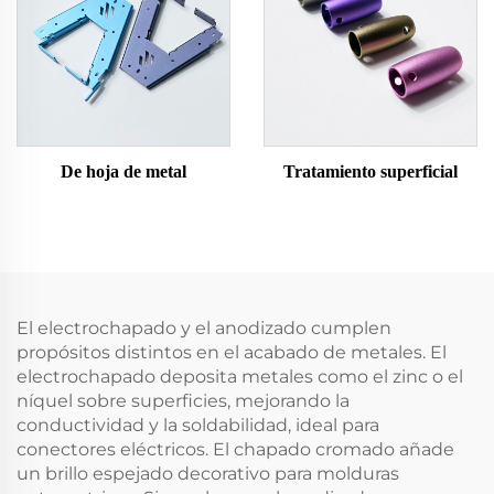
De hoja de metal
Tratamiento superficial
El electrochapado y el anodizado cumplen
propósitos distintos en el acabado de metales. El
electrochapado deposita metales como el zinc o el
níquel sobre superficies, mejorando la
conductividad y la soldabilidad, ideal para
conectores eléctricos. El chapado cromado añade
un brillo espejado decorativo para molduras