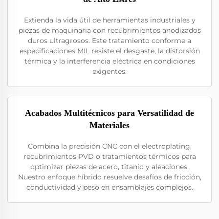
Extienda la vida útil de herramientas industriales y
piezas de maquinaria con recubrimientos anodizados
duros ultragrosos. Este tratamiento conforme a
especificaciones MIL resiste el desgaste, la distorsión
térmica y la interferencia eléctrica en condiciones
exigentes.
Acabados Multitécnicos para Versatilidad de
Materiales
Combina la precisión CNC con el electroplating,
recubrimientos PVD o tratamientos térmicos para
optimizar piezas de acero, titanio y aleaciones.
Nuestro enfoque híbrido resuelve desafíos de fricción,
conductividad y peso en ensamblajes complejos.