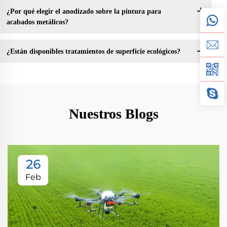
¿Por qué elegir el anodizado sobre la pintura para
acabados metálicos?
¿Están disponibles tratamientos de superficie ecológicos?
Nuestros Blogs
26
Feb