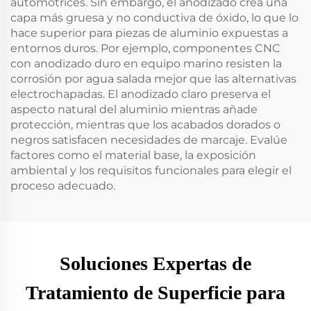
automotrices. Sin embargo, el anodizado crea una
capa más gruesa y no conductiva de óxido, lo que lo
hace superior para piezas de aluminio expuestas a
entornos duros. Por ejemplo, componentes CNC
con anodizado duro en equipo marino resisten la
corrosión por agua salada mejor que las alternativas
electrochapadas. El anodizado claro preserva el
aspecto natural del aluminio mientras añade
protección, mientras que los acabados dorados o
negros satisfacen necesidades de marcaje. Evalúe
factores como el material base, la exposición
ambiental y los requisitos funcionales para elegir el
proceso adecuado.
Soluciones Expertas de
Tratamiento de Superficie para