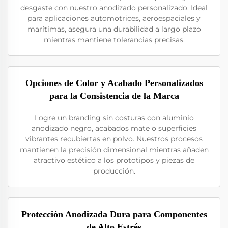
desgaste con nuestro anodizado personalizado. Ideal
para aplicaciones automotrices, aeroespaciales y
marítimas, asegura una durabilidad a largo plazo
mientras mantiene tolerancias precisas.
Opciones de Color y Acabado Personalizados
para la Consistencia de la Marca
Logre un branding sin costuras con aluminio
anodizado negro, acabados mate o superficies
vibrantes recubiertas en polvo. Nuestros procesos
mantienen la precisión dimensional mientras añaden
atractivo estético a los prototipos y piezas de
producción.
Protección Anodizada Dura para Componentes
de Alto Estrés