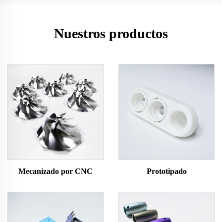
Nuestros productos
Mecanizado por CNC
Prototipado