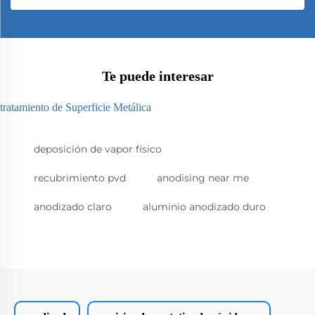
Te puede interesar
tratamiento de Superficie Metálica
deposición de vapor físico
recubrimiento pvd
anodising near me
anodizado claro
aluminio anodizado duro