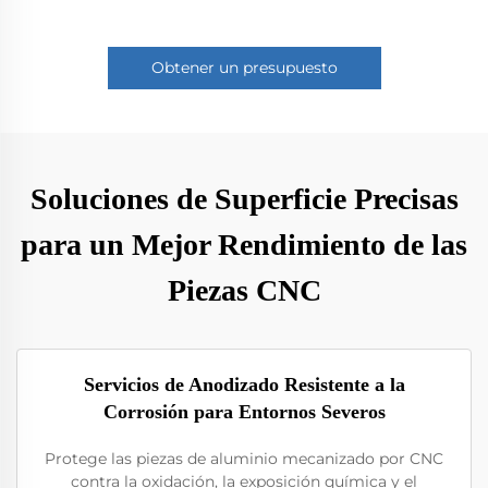
Obtener un presupuesto
Soluciones de Superficie Precisas
para un Mejor Rendimiento de las
Piezas CNC
Servicios de Anodizado Resistente a la
Corrosión para Entornos Severos
Protege las piezas de aluminio mecanizado por CNC
contra la oxidación, la exposición química y el