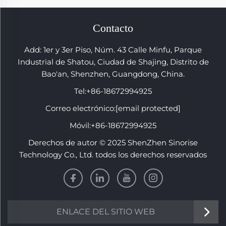
Contacto
Add: 1er y 3er Piso, Núm. 43 Calle Minfu, Parque
Industrial de Shatou, Ciudad de Shajing, Distrito de
Bao'an, Shenzhen, Guangdong, China.
Tel:
+86-18672994925
Correo electrónico:
[email protected]
Móvil:
+86-18672994925
Derechos de autor © 2025 ShenZhen Sinorise
Technology Co., Ltd. todos los derechos reservados
ENLACE DEL SITIO WEB