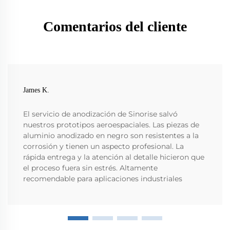
Comentarios del cliente
James K.
El servicio de anodización de Sinorise salvó
nuestros prototipos aeroespaciales. Las piezas de
aluminio anodizado en negro son resistentes a la
corrosión y tienen un aspecto profesional. La
rápida entrega y la atención al detalle hicieron que
el proceso fuera sin estrés. Altamente
recomendable para aplicaciones industriales