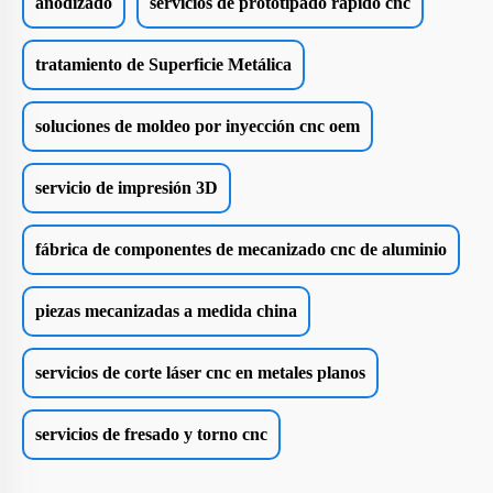
anodizado
servicios de prototipado rápido cnc
tratamiento de Superficie Metálica
soluciones de moldeo por inyección cnc oem
servicio de impresión 3D
fábrica de componentes de mecanizado cnc de aluminio
piezas mecanizadas a medida china
servicios de corte láser cnc en metales planos
servicios de fresado y torno cnc