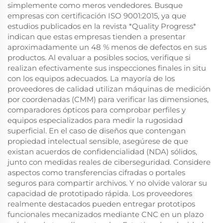
simplemente como meros vendedores. Busque
empresas con certificación ISO 9001:2015, ya que
estudios publicados en la revista *Quality Progress*
indican que estas empresas tienden a presentar
aproximadamente un 48 % menos de defectos en sus
productos. Al evaluar a posibles socios, verifique si
realizan efectivamente sus inspecciones finales in situ
con los equipos adecuados. La mayoría de los
proveedores de calidad utilizan máquinas de medición
por coordenadas (CMM) para verificar las dimensiones,
comparadores ópticos para comprobar perfiles y
equipos especializados para medir la rugosidad
superficial. En el caso de diseños que contengan
propiedad intelectual sensible, asegúrese de que
existan acuerdos de confidencialidad (NDA) sólidos,
junto con medidas reales de ciberseguridad. Considere
aspectos como transferencias cifradas o portales
seguros para compartir archivos. Y no olvide valorar su
capacidad de prototipado rápida. Los proveedores
realmente destacados pueden entregar prototipos
funcionales mecanizados mediante CNC en un plazo