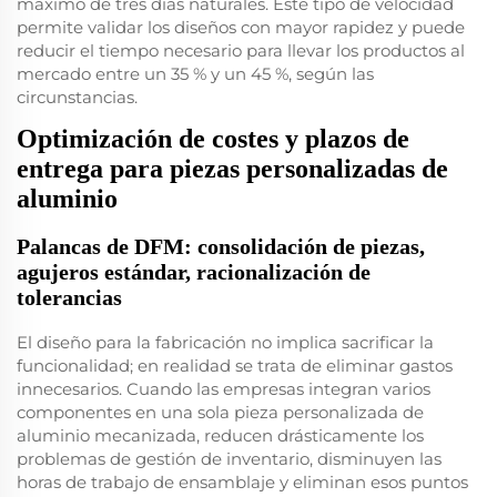
máximo de tres días naturales. Este tipo de velocidad
permite validar los diseños con mayor rapidez y puede
reducir el tiempo necesario para llevar los productos al
mercado entre un 35 % y un 45 %, según las
circunstancias.
Optimización de costes y plazos de
entrega para piezas personalizadas de
aluminio
Palancas de DFM: consolidación de piezas,
agujeros estándar, racionalización de
tolerancias
El diseño para la fabricación no implica sacrificar la
funcionalidad; en realidad se trata de eliminar gastos
innecesarios. Cuando las empresas integran varios
componentes en una sola pieza personalizada de
aluminio mecanizada, reducen drásticamente los
problemas de gestión de inventario, disminuyen las
horas de trabajo de ensamblaje y eliminan esos puntos