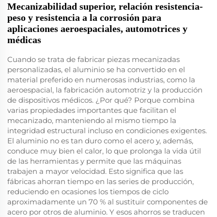
Mecanizabilidad superior, relación resistencia-
peso y resistencia a la corrosión para
aplicaciones aeroespaciales, automotrices y
médicas
Cuando se trata de fabricar piezas mecanizadas
personalizadas, el aluminio se ha convertido en el
material preferido en numerosas industrias, como la
aeroespacial, la fabricación automotriz y la producción
de dispositivos médicos. ¿Por qué? Porque combina
varias propiedades importantes que facilitan el
mecanizado, manteniendo al mismo tiempo la
integridad estructural incluso en condiciones exigentes.
El aluminio no es tan duro como el acero y, además,
conduce muy bien el calor, lo que prolonga la vida útil
de las herramientas y permite que las máquinas
trabajen a mayor velocidad. Esto significa que las
fábricas ahorran tiempo en las series de producción,
reduciendo en ocasiones los tiempos de ciclo
aproximadamente un 70 % al sustituir componentes de
acero por otros de aluminio. Y esos ahorros se traducen