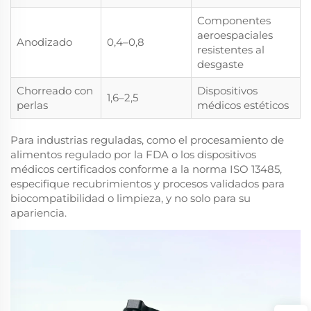
Componentes
aeroespaciales
Anodizado
0,4–0,8
resistentes al
desgaste
Chorreado con
Dispositivos
1,6–2,5
perlas
médicos estéticos
Para industrias reguladas, como el procesamiento de
alimentos regulado por la FDA o los dispositivos
médicos certificados conforme a la norma ISO 13485,
especifique recubrimientos y procesos validados para
biocompatibilidad o limpieza, y no solo para su
apariencia.