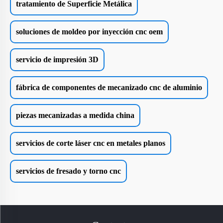
tratamiento de Superficie Metálica
soluciones de moldeo por inyección cnc oem
servicio de impresión 3D
fábrica de componentes de mecanizado cnc de aluminio
piezas mecanizadas a medida china
servicios de corte láser cnc en metales planos
servicios de fresado y torno cnc