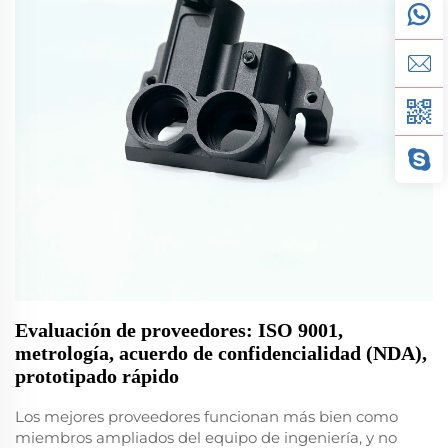
Evaluación de proveedores: ISO 9001,
metrología, acuerdo de confidencialidad (NDA),
prototipado rápido
Los mejores proveedores funcionan más bien como
miembros ampliados del equipo de ingeniería, y no