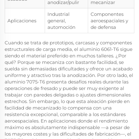
anodizar/pulir
mecanizar
Industrial
Componentes
Aplicaciones
general,
aeroespaciales y
automoción
de defensa
Cuando se trata de prototipos, carcasas y componentes
estructurales de carga media, el aluminio 6061-T6 sigue
siendo el material preferido en muchos talleres. ¿Por
qué? Porque se mecaniza con bastante facilidad, se
suelda sin demasiadas dificultades y ofrece un acabado
uniforme y atractivo tras la anodización. Por otro lado, el
aluminio 7075-T6 presenta desafíos reales durante las
operaciones de fresado y puede ser muy exigente al
trabajar con paredes delgadas o ajustes dimensionales
estrechos. Sin embargo, lo que esta aleación pierde en
facilidad de mecanizado lo compensa con una
resistencia excepcional, comparable a los estándares
aeroespaciales. En aplicaciones donde el rendimiento
máximo es absolutamente indispensable —a pesar de
los mayores costes y las dificultades de fabricación—, el