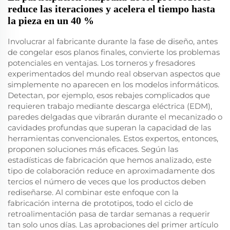
reduce las iteraciones y acelera el tiempo hasta
la pieza en un 40 %
Involucrar al fabricante durante la fase de diseño, antes
de congelar esos planos finales, convierte los problemas
potenciales en ventajas. Los torneros y fresadores
experimentados del mundo real observan aspectos que
simplemente no aparecen en los modelos informáticos.
Detectan, por ejemplo, esos rebajes complicados que
requieren trabajo mediante descarga eléctrica (EDM),
paredes delgadas que vibrarán durante el mecanizado o
cavidades profundas que superan la capacidad de las
herramientas convencionales. Estos expertos, entonces,
proponen soluciones más eficaces. Según las
estadísticas de fabricación que hemos analizado, este
tipo de colaboración reduce en aproximadamente dos
tercios el número de veces que los productos deben
rediseñarse. Al combinar este enfoque con la
fabricación interna de prototipos, todo el ciclo de
retroalimentación pasa de tardar semanas a requerir
tan solo unos días. Las aprobaciones del primer artículo