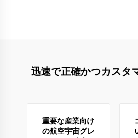
迅速で正確かつカスタ
重要な産業向け
の航空宇宙グレ