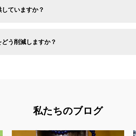
供していますか？
をどう削減しますか？
私たちのブログ