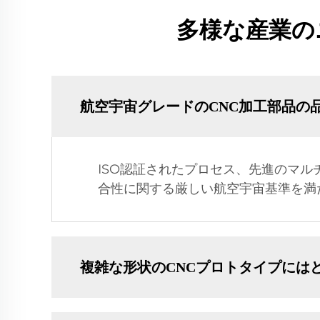
多様な産業の
航空宇宙グレードのCNC加工部品の
ISO認証されたプロセス、先進のマ
合性に関する厳しい航空宇宙基準を満
複雑な形状のCNCプロトタイプには