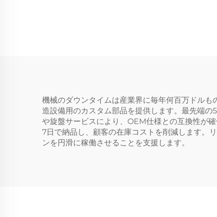
機械のダウンタイムは産業界に毎年何百万ドルも
造設備用のカスタム部品を提供します。最先端の
や旋盤サービスにより、OEM仕様との互換性が
7日で納品し、顧客の在庫コストを削減します。
ンを円滑に稼働させることを支援します。