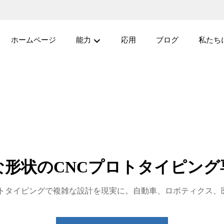
ホームページ
能力
応用
ブログ
私たち
な形状のCNCプロトタイピング
NCプロトタイピングで複雑な設計を現実に。自動車、ロボティクス