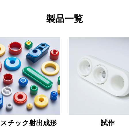
製品一覧
ラスチック射出成形
試作