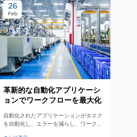
26
Feb
革新的な自動化アプリケーシ
ョンでワークフローを最大化
自動化されたアプリケーションがタスク
を自動化し、エラーを減らし、ワークフ
ローを最適化することで、どのようにビ