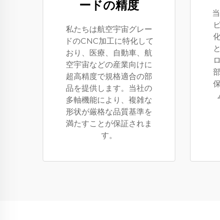
ードの精度
当
私たちは航空宇宙グレー
ドのCNC加工に特化して
おり、医療、自動車、航
空宇宙などの産業向けに
超高精度で規格適合の部
品を提供します。当社の
多軸機能により、複雑な
形状が厳格な品質基準を
満たすことが保証されま
す。