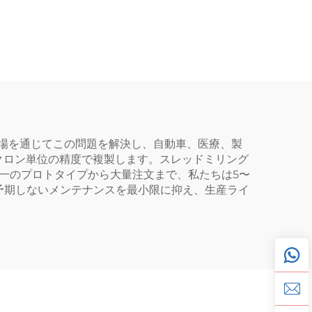
場を通じてこの問題を解決し、自動車、医療、製
クロン単位の精度で複製します。スレッドミリング
一のプロトタイプから大量注文まで、私たちは5〜
予期しないメンテナンスを最小限に抑え、生産ライ