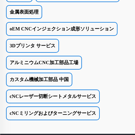
金属表面処理
oEM CNCインジェクション成形ソリューション
3Dプリンタ サービス
アルミニウムCNC加工部品工場
カスタム機械加工部品 中国
cNCレーザー切断シートメタルサービス
cNCミリングおよびターニングサービス