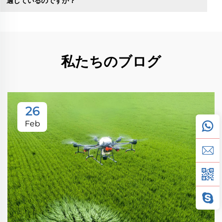
適しているのですか？
私たちのブログ
26
Feb