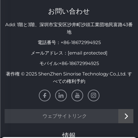
お問い合わせ
Add: 1階と3階、深圳市宝安区沙井町沙頭工業団地民富路43番
地
電話番号：
+86-18672994925
メールアドレス：
[email protected]
モバイル:
+86-18672994925
著作権 © 2025 ShenZhen Sinorise Technology Co.,Ltd. す
べての権利予約
ウェブサイトリンク
情報