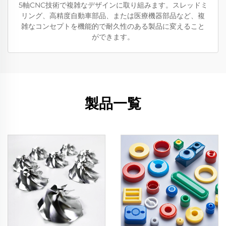
5軸CNC技術で複雑なデザインに取り組みます。スレッドミ
リング、高精度自動車部品、または医療機器部品など、複
雑なコンセプトを機能的で耐久性のある製品に変えること
ができます。
製品一覧