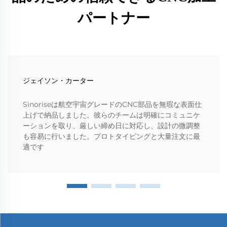
パートナー
ジェイソン・カーター
Sinoriseは航空宇宙グレードのCNC部品を無瑕な表面仕
上げで納品しました。彼らのチームは明確にコミュニケ
ーションを取り、厳しい締め日に対応し、設計の微調整
も容易に行いました。プロトタイピングと大量注文に最
適です