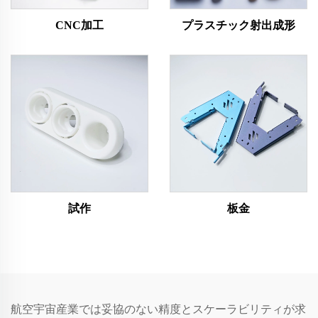
CNC加工
プラスチック射出成形
試作
板金
航空宇宙産業では妥協のない精度とスケーラビリティが求