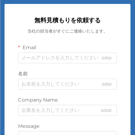
無料見積もりを依頼する
当社の担当者がすぐにご連絡いたします。
Email
0/100
名前
0/100
Company Name
0/200
Message