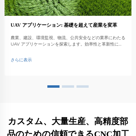
UAV アプリケーション: 基礎を超えて産業を変革
農業、建設、環境監視、物流、公共安全などの業界にわたる
UAV アプリケーションを探索します。効率性と革新性に与
える影響を発見します。
さらに表示
カスタム、大量生産、高精度部
品のための信頼できるCNC加工