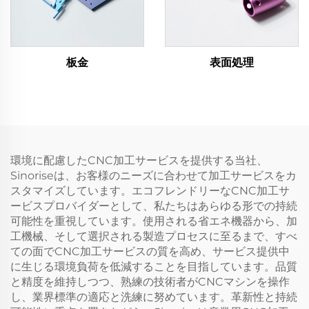
板金
表面処理
環境に配慮したCNC加工サービスを提供する当社、
Sinoriseは、お客様のニーズに合わせて加工サービスをカ
スタマイズしています。エコフレンドリーなCNC加工サ
ービスプロバイダーとして、私たちはあらゆる形での持続
可能性を重視しています。使用される省エネ機器から、加
工機械、そして選択される製造プロセスに至るまで、すべ
ての面でCNC加工サービスの質を高め、サービス提供中
に生じる環境負荷を低減することを目指しています。品質
と精度を維持しつつ、熟練の技術者がCNCマシンを操作
し、業界標準の適応と洗練に努めています。革新性と持続