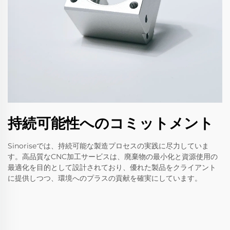
持続可能性へのコミットメント
Sinoriseでは、持続可能な製造プロセスの実践に尽力していま
す。高品質なCNC加工サービスは、廃棄物の最小化と資源使用の
最適化を目的として設計されており、優れた製品をクライアント
に提供しつつ、環境へのプラスの貢献を確実にしています。