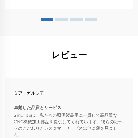
レビュー
ミア・ガルシア
卓越した品質とサービス
Sinoriseは、私たちの照明製品用に一貫して高品質な
CNC機械加工部品を提供してくれています。彼らの細部
へのこだわりとカスタマーサービスは他に類を見ませ
ん。