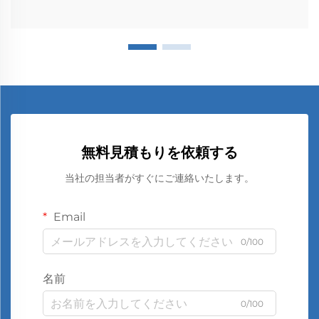
無料見積もりを依頼する
当社の担当者がすぐにご連絡いたします。
Email
0/100
名前
0/100