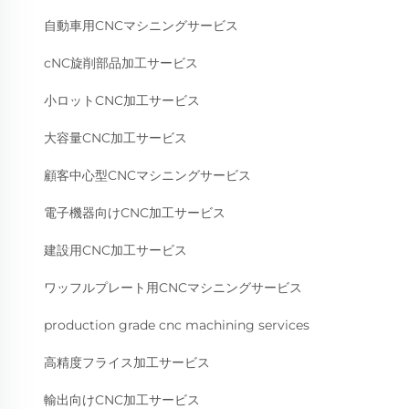
自動車用CNCマシニングサービス
cNC旋削部品加工サービス
小ロットCNC加工サービス
大容量CNC加工サービス
顧客中心型CNCマシニングサービス
電子機器向けCNC加工サービス
建設用CNC加工サービス
ワッフルプレート用CNCマシニングサービス
production grade cnc machining services
高精度フライス加工サービス
輸出向けCNC加工サービス