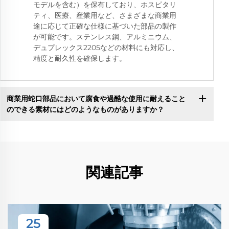
モデルを含む）を保有しており、ホスピタリ
ティ、医療、産業用など、さまざまな商業用
途に応じて正確な仕様に基づいた部品の製作
が可能です。ステンレス鋼、アルミニウム、
デュプレックス2205などの材料にも対応し、
精度と耐久性を確保します。
商業用蛇口部品において腐食や過酷な使用に耐えること
のできる素材にはどのようなものがありますか？
関連記事
25