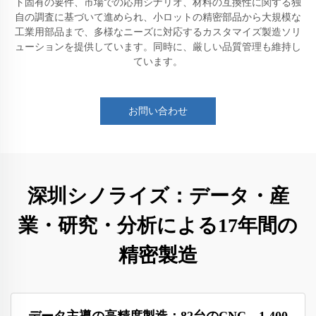
ト固有の要件、市場での応用シナリオ、材料の互換性に関する独
自の調査に基づいて進められ、小ロットの精密部品から大規模な
工業用部品まで、多様なニーズに対応するカスタマイズ製造ソリ
ューションを提供しています。同時に、厳しい品質管理も維持し
ています。
お問い合わせ
深圳シノライズ：データ・産
業・研究・分析による17年間の
精密製造