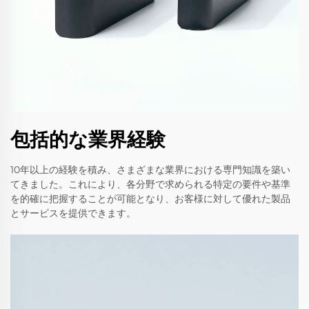
包括的な業界経験
10年以上の経験を積み、さまざまな業界における専門知識を築い
てきました。これにより、各分野で求められる特定の要件や基準
を的確に把握することが可能となり、お客様に対して優れた製品
とサービスを提供できます。