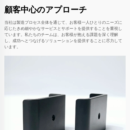
顧客中心のアプローチ
当社は製造プロセス全体を通じて、お客様一人ひとりのニーズに
応じたきめ細やかなサービスとサポートを提供することを重視し
ています。私たちのチームは、お客様が抱える課題を深く理解
し、成功へとつなげるソリューションを提供することに尽力して
います。