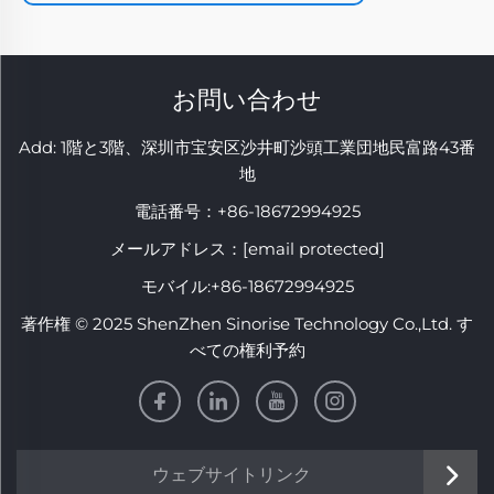
お問い合わせ
Add: 1階と3階、深圳市宝安区沙井町沙頭工業団地民富路43番
地
電話番号：
+86-18672994925
メールアドレス：
[email protected]
モバイル:
+86-18672994925
著作権 © 2025 ShenZhen Sinorise Technology Co.,Ltd. す
べての権利予約
ウェブサイトリンク