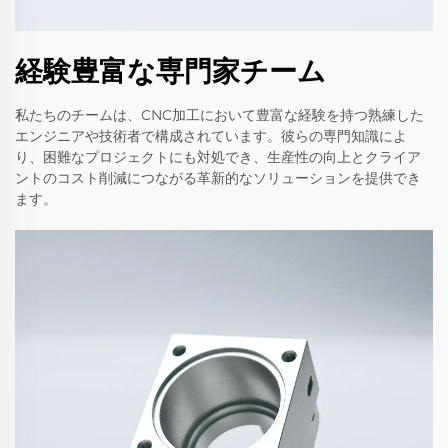
経験豊富な専門家チーム
私たちのチームは、CNC加工において豊富な経験を持つ熟練した
エンジニアや技術者で構成されています。彼らの専門知識によ
り、困難なプロジェクトにも対処でき、生産性の向上とクライア
ントのコスト削減につながる革新的なソリューションを提供でき
ます。