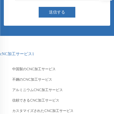
送信する
cNC加工サービス1
中国製のCNC加工サービス
不鋼のCNC加工サービス
アルミニウムCNC加工サービス
信頼できるCNC加工サービス
カスタマイズされたCNC加工サービス