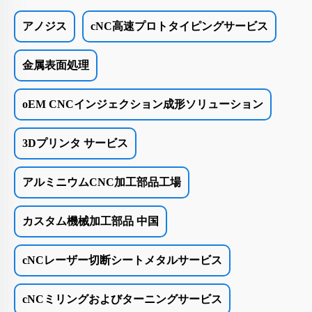
アノジス
cNC高速プロトタイピングサービス
金属表面処理
oEM CNCインジェクション成形ソリューション
3Dプリンタ サービス
アルミニウムCNC加工部品工場
カスタム機械加工部品 中国
cNCレーザー切断シートメタルサービス
cNCミリングおよびターニングサービス