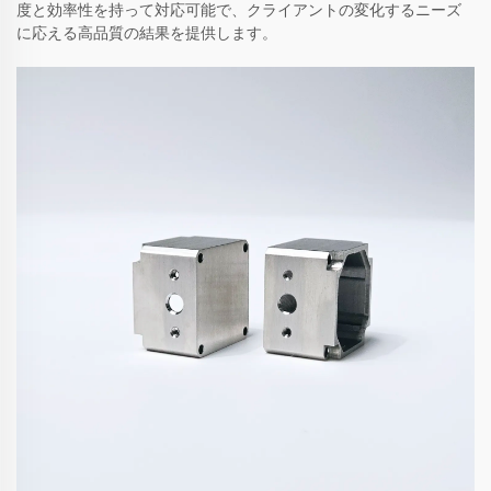
度と効率性を持って対応可能で、クライアントの変化するニーズ
に応える高品質の結果を提供します。