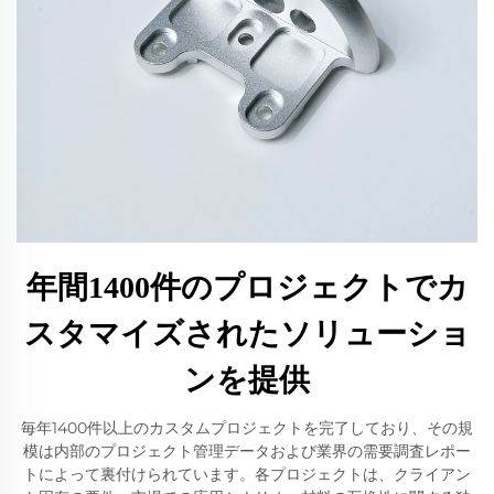
年間1400件のプロジェクトでカ
スタマイズされたソリューショ
ンを提供
毎年1400件以上のカスタムプロジェクトを完了しており、その規
模は内部のプロジェクト管理データおよび業界の需要調査レポー
トによって裏付けられています。各プロジェクトは、クライアン