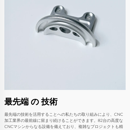
最先端 の 技術
最先端の技術を活用することへの私たちの取り組みにより、CNC
加工業界の最前線に留まり続けることができます。82台の高度な
CNCマシンからなる設備を備えており、複雑なプロジェクトも精