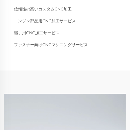
信頼性の高いカスタムCNC加工
エンジン部品用CNC加工サービス
継手用CNC加工サービス
ファスナー向けCNCマシニングサービス