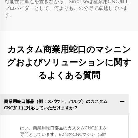
可能性に重点を置きながら、Sinoriseは産業用CNC加工
プロバイダーとして、何よりもこの分野で卓越していま
す。
カスタム商業用蛇口のマシニン
グおよびソリューションに関す
るよくある質問
商業用蛇口部品（例：スパウト、バルブ）のカスタム
CNC加工に対応していただけますか？
はい、商業用蛇口部品のカスタムCNC加工を
専門としています。82台のCNCマシン（5軸