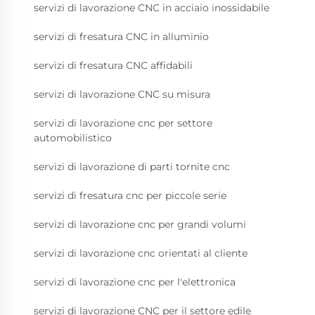
servizi di lavorazione CNC in acciaio inossidabile
servizi di fresatura CNC in alluminio
servizi di fresatura CNC affidabili
servizi di lavorazione CNC su misura
servizi di lavorazione cnc per settore
automobilistico
servizi di lavorazione di parti tornite cnc
servizi di fresatura cnc per piccole serie
servizi di lavorazione cnc per grandi volumi
servizi di lavorazione cnc orientati al cliente
servizi di lavorazione cnc per l'elettronica
servizi di lavorazione CNC per il settore edile