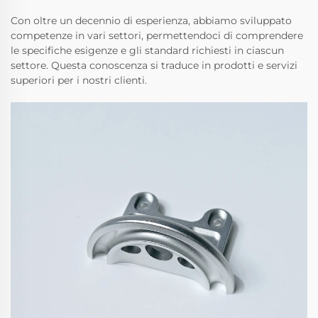
Con oltre un decennio di esperienza, abbiamo sviluppato
competenze in vari settori, permettendoci di comprendere
le specifiche esigenze e gli standard richiesti in ciascun
settore. Questa conoscenza si traduce in prodotti e servizi
superiori per i nostri clienti.