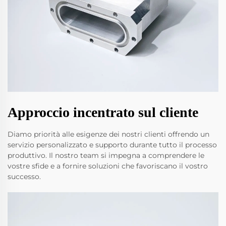
Approccio incentrato sul cliente
Diamo priorità alle esigenze dei nostri clienti offrendo un
servizio personalizzato e supporto durante tutto il processo
produttivo. Il nostro team si impegna a comprendere le
vostre sfide e a fornire soluzioni che favoriscano il vostro
successo.