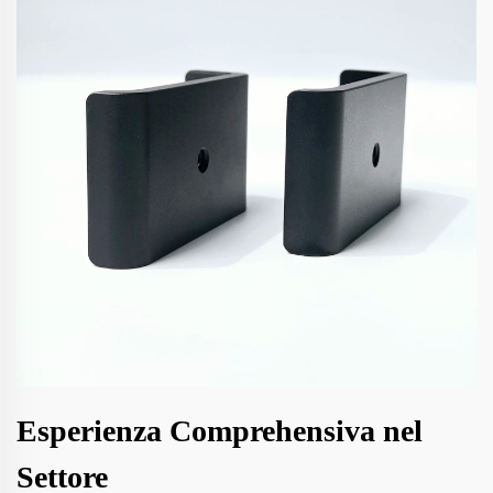
Esperienza Comprehensiva nel
Settore