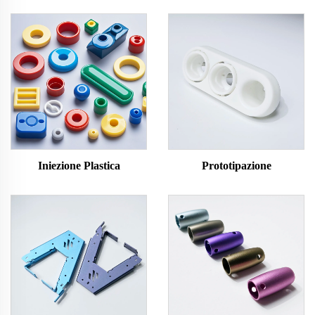
Iniezione Plastica
Prototipazione