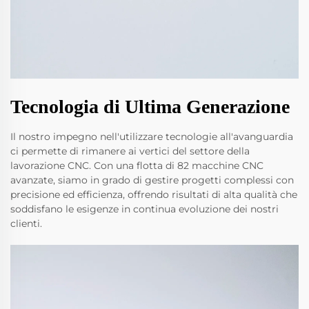
Tecnologia di Ultima Generazione
Il nostro impegno nell'utilizzare tecnologie all'avanguardia
ci permette di rimanere ai vertici del settore della
lavorazione CNC. Con una flotta di 82 macchine CNC
avanzate, siamo in grado di gestire progetti complessi con
precisione ed efficienza, offrendo risultati di alta qualità che
soddisfano le esigenze in continua evoluzione dei nostri
clienti.