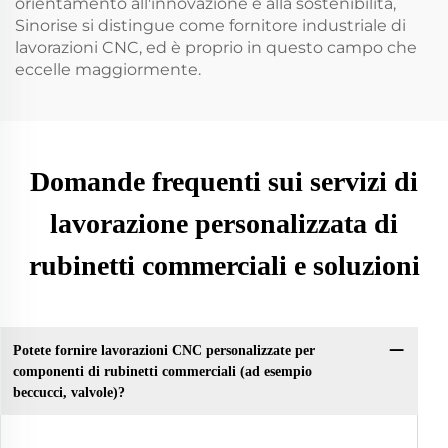
orientamento all'innovazione e alla sostenibilità,
Sinorise si distingue come fornitore industriale di
lavorazioni CNC, ed è proprio in questo campo che
eccelle maggiormente.
Domande frequenti sui servizi di
lavorazione personalizzata di
rubinetti commerciali e soluzioni
Potete fornire lavorazioni CNC personalizzate per
componenti di rubinetti commerciali (ad esempio
beccucci, valvole)?