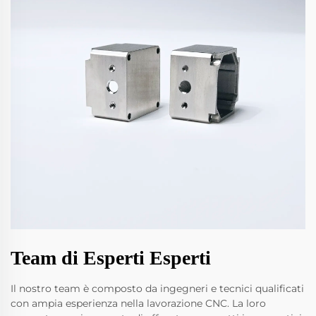
Team di Esperti Esperti
Il nostro team è composto da ingegneri e tecnici qualificati
con ampia esperienza nella lavorazione CNC. La loro