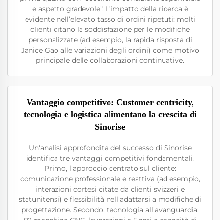
e aspetto gradevole". L’impatto della ricerca è
evidente nell’elevato tasso di ordini ripetuti: molti
clienti citano la soddisfazione per le modifiche
personalizzate (ad esempio, la rapida risposta di
Janice Gao alle variazioni degli ordini) come motivo
principale delle collaborazioni continuative.
Vantaggio competitivo: Customer centricity,
tecnologia e logistica alimentano la crescita di
Sinorise
Un'analisi approfondita del successo di Sinorise
identifica tre vantaggi competitivi fondamentali.
Primo, l'approccio centrato sul cliente:
comunicazione professionale e reattiva (ad esempio,
interazioni cortesi citate da clienti svizzeri e
statunitensi) e flessibilità nell'adattarsi a modifiche di
progettazione. Secondo, tecnologia all'avanguardia: