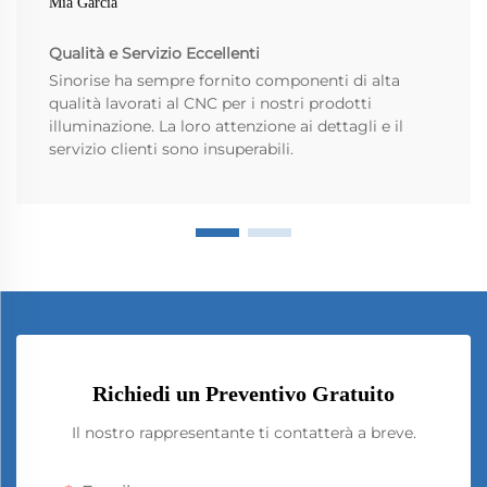
Mia Garcia
Qualità e Servizio Eccellenti
Sinorise ha sempre fornito componenti di alta
qualità lavorati al CNC per i nostri prodotti
illuminazione. La loro attenzione ai dettagli e il
servizio clienti sono insuperabili.
Richiedi un Preventivo Gratuito
Il nostro rappresentante ti contatterà a breve.