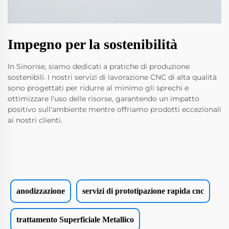
Impegno per la sostenibilità
In Sinorise, siamo dedicati a pratiche di produzione
sostenibili. I nostri servizi di lavorazione CNC di alta qualità
sono progettati per ridurre al minimo gli sprechi e
ottimizzare l'uso delle risorse, garantendo un impatto
positivo sull'ambiente mentre offriamo prodotti eccezionali
ai nostri clienti.
anodizzazione
servizi di prototipazione rapida cnc
trattamento Superficiale Metallico