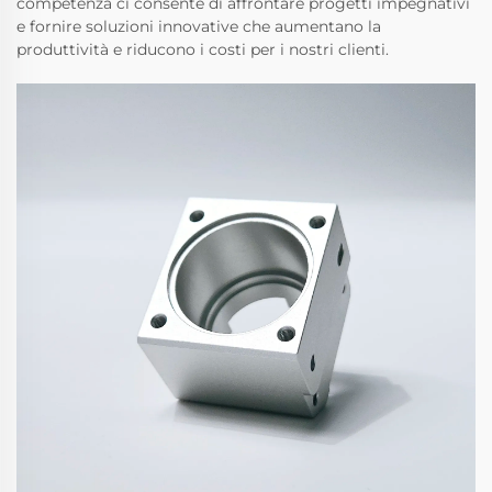
competenza ci consente di affrontare progetti impegnativi
e fornire soluzioni innovative che aumentano la
produttività e riducono i costi per i nostri clienti.