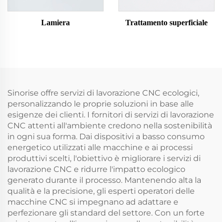
Lamiera
Trattamento superficiale
Sinorise offre servizi di lavorazione CNC ecologici,
personalizzando le proprie soluzioni in base alle
esigenze dei clienti. I fornitori di servizi di lavorazione
CNC attenti all'ambiente credono nella sostenibilità
in ogni sua forma. Dai dispositivi a basso consumo
energetico utilizzati alle macchine e ai processi
produttivi scelti, l'obiettivo è migliorare i servizi di
lavorazione CNC e ridurre l'impatto ecologico
generato durante il processo. Mantenendo alta la
qualità e la precisione, gli esperti operatori delle
macchine CNC si impegnano ad adattare e
perfezionare gli standard del settore. Con un forte