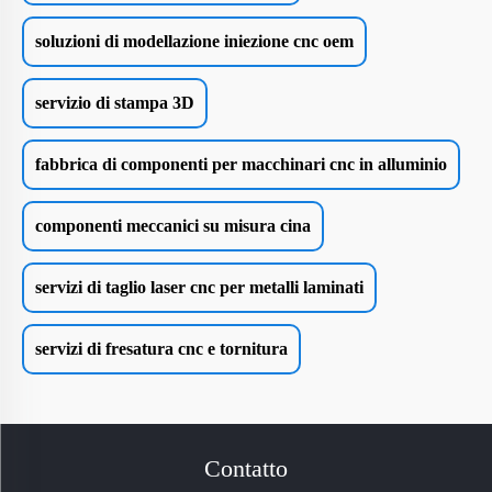
soluzioni di modellazione iniezione cnc oem
servizio di stampa 3D
fabbrica di componenti per macchinari cnc in alluminio
componenti meccanici su misura cina
servizi di taglio laser cnc per metalli laminati
servizi di fresatura cnc e tornitura
Contatto