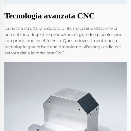
Tecnologia avanzata CNC
La nostra struttura è dotata di 82 macchine CNC, che ci
permettono di gestire produzioni di grandi e piccole serie
con precisione ed efficienza. Questo investimento nella
tecnologia garantisce che rimaniamo all'avanguardia nel
settore della lavorazione CNC.