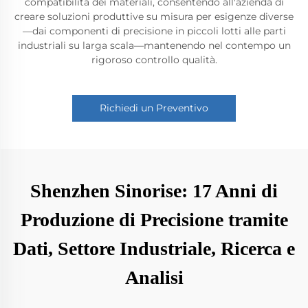
compatibilità dei materiali, consentendo all'azienda di
creare soluzioni produttive su misura per esigenze diverse
—dai componenti di precisione in piccoli lotti alle parti
industriali su larga scala—mantenendo nel contempo un
rigoroso controllo qualità.
Richiedi un Preventivo
Shenzhen Sinorise: 17 Anni di
Produzione di Precisione tramite
Dati, Settore Industriale, Ricerca e
Analisi