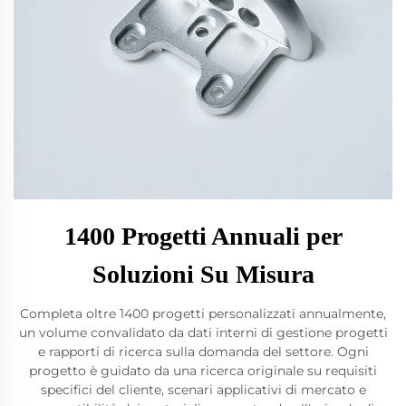
1400 Progetti Annuali per
Soluzioni Su Misura
Completa oltre 1400 progetti personalizzati annualmente,
un volume convalidato da dati interni di gestione progetti
e rapporti di ricerca sulla domanda del settore. Ogni
progetto è guidato da una ricerca originale su requisiti
specifici del cliente, scenari applicativi di mercato e