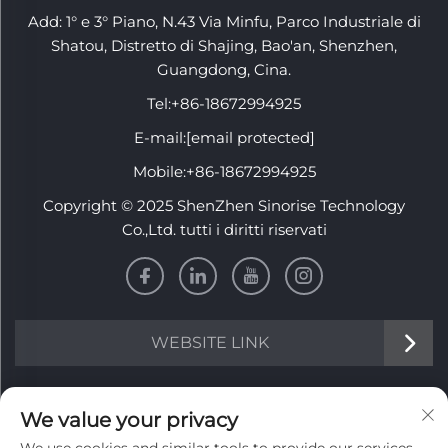
Add: 1° e 3° Piano, N.43 Via Minfu, Parco Industriale di
Shatou, Distretto di Shajing, Bao'an, Shenzhen,
Guangdong, Cina.
Tel:
+86-18672994925
E-mail:
[email protected]
Mobile:
+86-18672994925
Copyright © 2025 ShenZhen Sinorise Technology
Co.,Ltd. tutti i diritti riservati
WEBSITE LINK
INFORMATION
We value your privacy