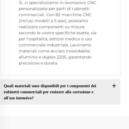
Sì, ci specializziamo in lavorazioni CNC
personalizzate per parti di rubinetti
commerciali. Con 82 macchine CNC
(inclusi modelli a 5 assi), possiamo
realizzare componenti su misura
secondo le vostre specifiche esatte, sia
per l'ospitalità, settore medico o uso
commerciale industriale. Lavoriamo
materiali come acciaio inossidabile,
alluminio e duplex 2205, garantendo
precisione e durata.
Quali materiali sono disponibili per i componenti dei
rubinetti commerciali per resistere alla corrosione e
all'uso intensivo?