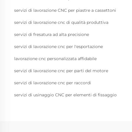
servizi di lavorazione CNC per piastre a cassettoni
servizi di lavorazione cnc di qualità produttiva
servizi di fresatura ad alta precisione
servizi di lavorazione cnc per l'esportazione
lavorazione cnc personalizzata affidabile
servizi di lavorazione cnc per parti del motore
servizi di lavorazione cnc per raccordi
servizi di usinaggio CNC per elementi di fissaggio