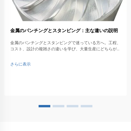
金属のパンチングとスタンピング：主な違いの説明
金属のパンチングとスタンピングで迷っている方へ。工程、
コスト、設計の複雑さの違いを学び、大量生産にどちらが適
しているかを理解しましょう。今すぐ専門家の洞察を入手。
さらに表示