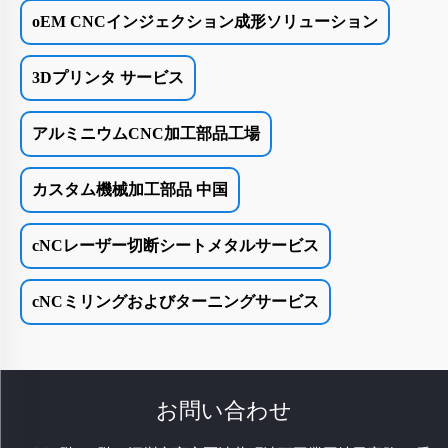
oEM CNCインジェクション成形ソリューション
3Dプリンタ サービス
アルミニウムCNC加工部品工場
カスタム機械加工部品 中国
cNCレーザー切断シートメタルサービス
cNCミリングおよびターニングサービス
お問い合わせ