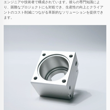
エンジニアや技術者で構成されています。彼らの専門知識によ
り、困難なプロジェクトにも対処でき、生産性の向上とクライア
ントのコスト削減につながる革新的なソリューションを提供でき
ます。