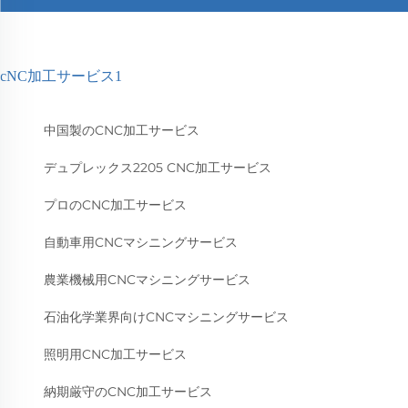
cNC加工サービス1
中国製のCNC加工サービス
デュプレックス2205 CNC加工サービス
プロのCNC加工サービス
自動車用CNCマシニングサービス
農業機械用CNCマシニングサービス
石油化学業界向けCNCマシニングサービス
照明用CNC加工サービス
納期厳守のCNC加工サービス