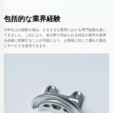
包括的な業界経験
10年以上の経験を積み、さまざまな業界における専門知識を築い
てきました。これにより、各分野で求められる特定の要件や基準
を的確に把握することが可能となり、お客様に対して優れた製品
とサービスを提供できます。