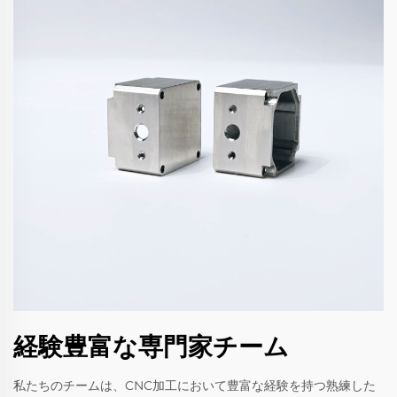
経験豊富な専門家チーム
私たちのチームは、CNC加工において豊富な経験を持つ熟練した