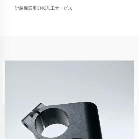
計装機器用CNC加工サービス