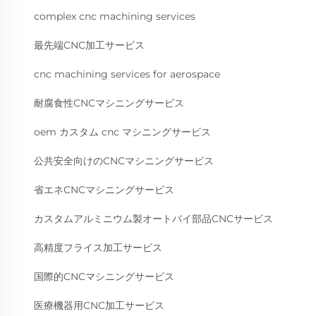
complex cnc machining services
最先端CNC加工サービス
cnc machining services for aerospace
耐腐食性CNCマシニングサービス
oem カスタム cnc マシニングサービス
公共安全向けのCNCマシニングサービス
省エネCNCマシニングサービス
カスタムアルミニウム製オートバイ部品CNCサービス
高精度フライス加工サービス
国際的CNCマシニングサービス
医療機器用CNC加工サービス