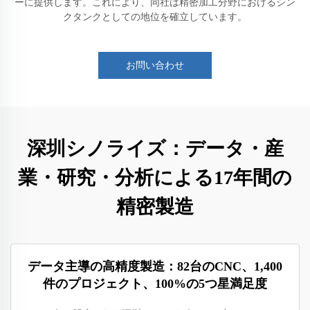
ーに提供します。これにより、同社は精密加工分野におけるシン
クタンクとしての地位を確立しています。
お問い合わせ
深圳シノライズ：データ・産
業・研究・分析による17年間の
精密製造
データ主導の高精度製造：82台のCNC、1,400
件のプロジェクト、100%の5つ星満足度