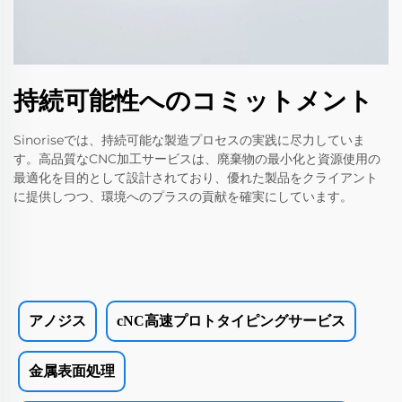
持続可能性へのコミットメント
Sinoriseでは、持続可能な製造プロセスの実践に尽力していま
す。高品質なCNC加工サービスは、廃棄物の最小化と資源使用の
最適化を目的として設計されており、優れた製品をクライアント
に提供しつつ、環境へのプラスの貢献を確実にしています。
アノジス
cNC高速プロトタイピングサービス
金属表面処理