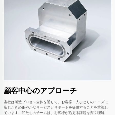
顧客中心のアプローチ
当社は製造プロセス全体を通じて、お客様一人ひとりのニーズに
応じたきめ細やかなサービスとサポートを提供することを重視し
ています。私たちのチームは、お客様が抱える課題を深く理解