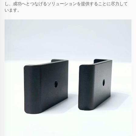
し、成功へとつなげるソリューションを提供することに尽力して
います。