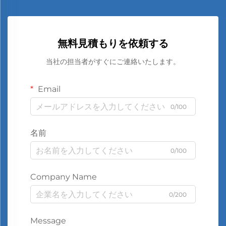
無料見積もりを依頼する
当社の担当者がすぐにご連絡いたします。
Email
0/100
名前
0/100
Company Name
0/200
Message