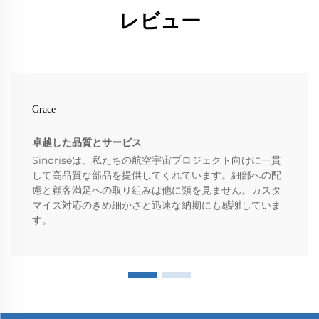
レビュー
Grace
卓越した品質とサービス
Sinoriseは、私たちの航空宇宙プロジェクト向けに一貫
して高品質な部品を提供してくれています。細部への配
慮と顧客満足への取り組みは他に類を見ません。カスタ
マイズ対応のきめ細かさと迅速な納期にも感謝していま
す。