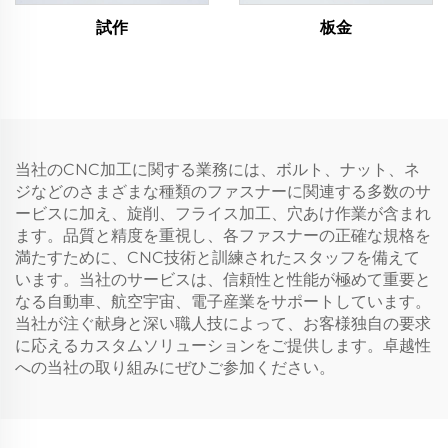
試作
板金
当社のCNC加工に関する業務には、ボルト、ナット、ネ
ジなどのさまざまな種類のファスナーに関連する多数のサ
ービスに加え、旋削、フライス加工、穴あけ作業が含まれ
ます。品質と精度を重視し、各ファスナーの正確な規格を
満たすために、CNC技術と訓練されたスタッフを備えて
います。当社のサービスは、信頼性と性能が極めて重要と
なる自動車、航空宇宙、電子産業をサポートしています。
当社が注ぐ献身と深い職人技によって、お客様独自の要求
に応えるカスタムソリューションをご提供します。卓越性
への当社の取り組みにぜひご参加ください。