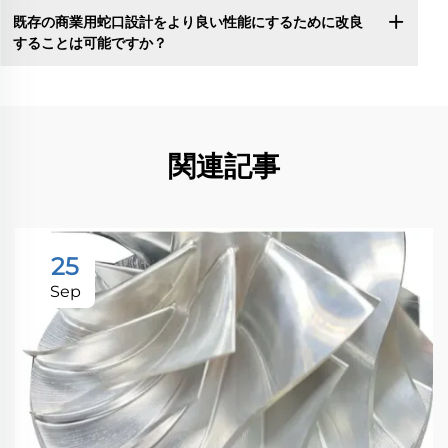
既存の商業用蛇口設計をより良い性能にするために改良
することは可能ですか？
関連記事
25
Sep