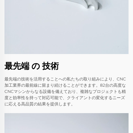
最先端 の 技術
最先端の技術を活用することへの私たちの取り組みにより、CNC
加工業界の最前線に留まり続けることができます。82台の高度な
CNCマシンからなる設備を備えており、複雑なプロジェクトも精
度と効率性を持って対応可能で、クライアントの変化するニーズ
に応える高品質の結果を提供します。