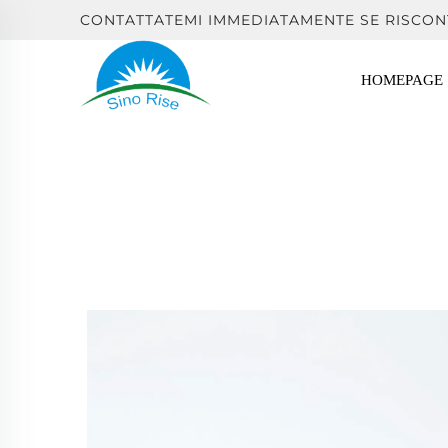
CONTATTATEMI IMMEDIATAMENTE SE RISCON
HOMEPAGE