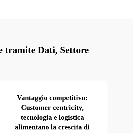
 tramite Dati, Settore
Vantaggio competitivo:
Customer centricity,
tecnologia e logistica
alimentano la crescita di