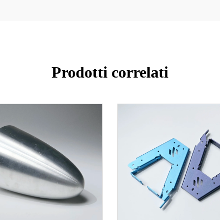
Prodotti correlati