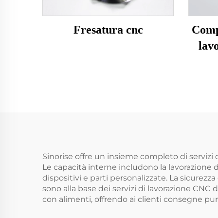
Fresatura cnc
Comp
lavo
Sinorise offre un insieme completo di servizi 
Le capacità interne includono la lavorazione 
dispositivi e parti personalizzate. La sicurezza
sono alla base dei servizi di lavorazione CNC 
con alimenti, offrendo ai clienti consegne pu