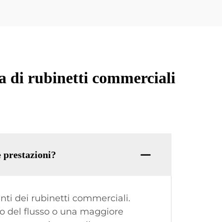
a di rubinetti commerciali
e prestazioni?
nti dei rubinetti commerciali.
o del flusso o una maggiore