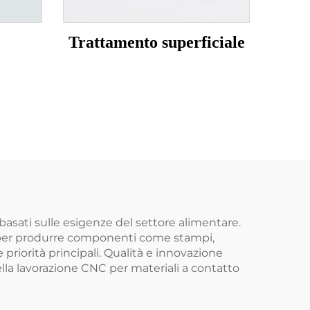
Trattamento superficiale
basati sulle esigenze del settore alimentare.
ti per produrre componenti come stampi,
 priorità principali. Qualità e innovazione
ella lavorazione CNC per materiali a contatto