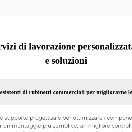
vizi di lavorazione personalizzat
e soluzioni
 esistenti di rubinetti commerciali per migliorarne l
ffre supporto progettuale per ottimizzare i compone
r un montaggio più semplice, un migliore controll