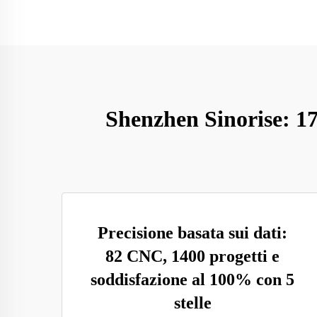
Shenzhen Sinorise: 17
Precisione basata sui dati:
82 CNC, 1400 progetti e
soddisfazione al 100% con 5
stelle