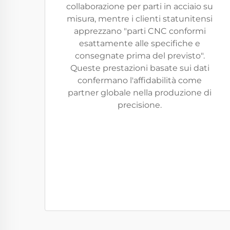
collaborazione per parti in acciaio su
misura, mentre i clienti statunitensi
apprezzano "parti CNC conformi
esattamente alle specifiche e
consegnate prima del previsto".
Queste prestazioni basate sui dati
confermano l'affidabilità come
partner globale nella produzione di
precisione.