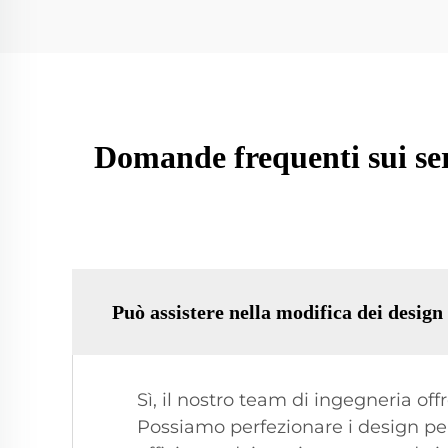
Domande frequenti sui ser
Può assistere nella modifica dei design
Sì, il nostro team di ingegneria o
Possiamo perfezionare i design pe