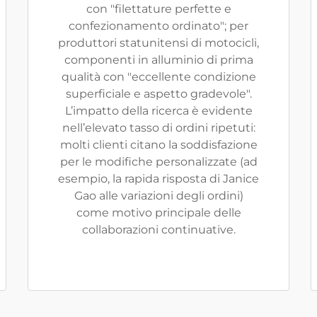
con "filettature perfette e
confezionamento ordinato"; per
produttori statunitensi di motocicli,
componenti in alluminio di prima
qualità con "eccellente condizione
superficiale e aspetto gradevole".
L’impatto della ricerca è evidente
nell’elevato tasso di ordini ripetuti:
molti clienti citano la soddisfazione
per le modifiche personalizzate (ad
esempio, la rapida risposta di Janice
Gao alle variazioni degli ordini)
come motivo principale delle
collaborazioni continuative.