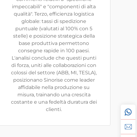
impeccabili" e "componenti di alta
qualità". Terzo, efficienza logistica
globale: tassi di spedizione
puntuale (valutati al 100% con 5
stelle) e posizione strategica della
base produttiva permettono
consegne rapide in 100 paesi.
L'analisi conclude che questi punti
di forza, uniti alle collaborazioni con
colossi del settore (ABB, MI, TESLA),
posizionano Sinorise come leader
affidabile nella produzione su
misura, trainando una crescita
costante e una fedeltà duratura dei
clienti.