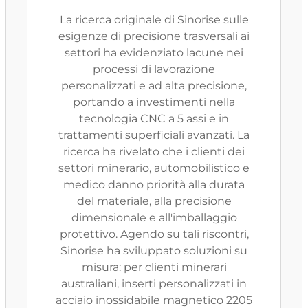
La ricerca originale di Sinorise sulle
esigenze di precisione trasversali ai
settori ha evidenziato lacune nei
processi di lavorazione
personalizzati e ad alta precisione,
portando a investimenti nella
tecnologia CNC a 5 assi e in
trattamenti superficiali avanzati. La
ricerca ha rivelato che i clienti dei
settori minerario, automobilistico e
medico danno priorità alla durata
del materiale, alla precisione
dimensionale e all'imballaggio
protettivo. Agendo su tali riscontri,
Sinorise ha sviluppato soluzioni su
misura: per clienti minerari
australiani, inserti personalizzati in
acciaio inossidabile magnetico 2205