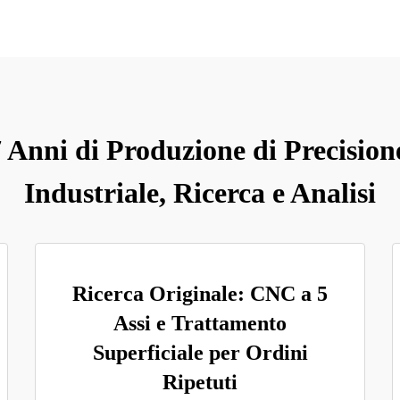
 Anni di Produzione di Precisione
Industriale, Ricerca e Analisi
Ricerca Originale: CNC a 5
Assi e Trattamento
Superficiale per Ordini
Ripetuti