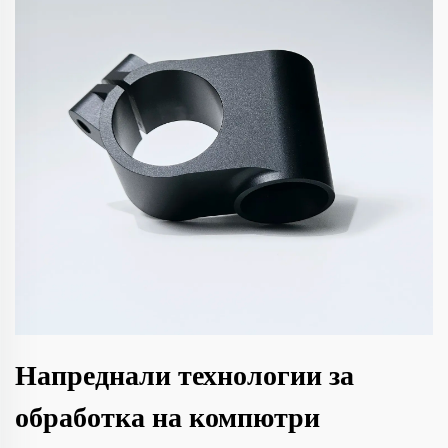
Напреднали технологии за
обработка на компютри