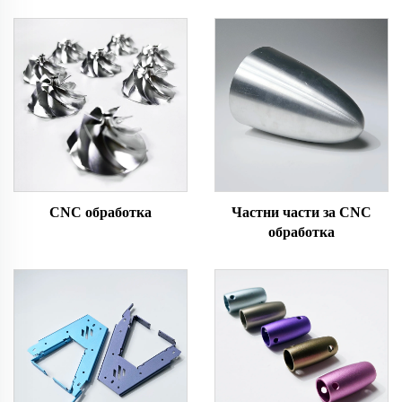
CNC обработка
Частни части за CNC
обработка