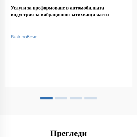
Услуги за преформоване в автомобилната
индустрия за вибрационно затихващи части
Виж повече
Прегледи