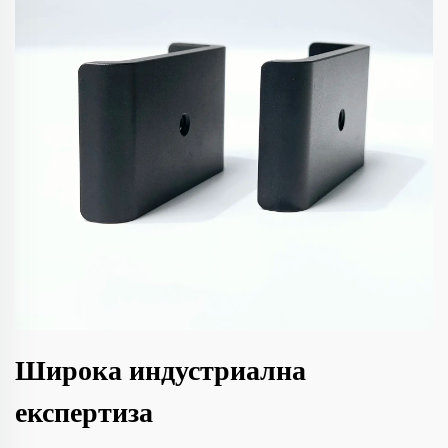
Широка индустриална
експертиза