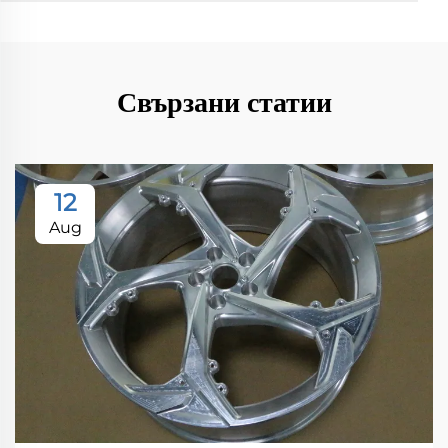
Свързани статии
12
Aug