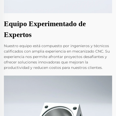
Equipo Experimentado de
Expertos
Nuestro equipo está compuesto por ingenieros y técnicos
calificados con amplia experiencia en mecanizado CNC. Su
experiencia nos permite afrontar proyectos desafiantes y
ofrecer soluciones innovadoras que mejoran la
productividad y reducen costos para nuestros clientes.