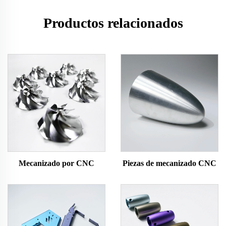
Productos relacionados
Mecanizado por CNC
Piezas de mecanizado CNC