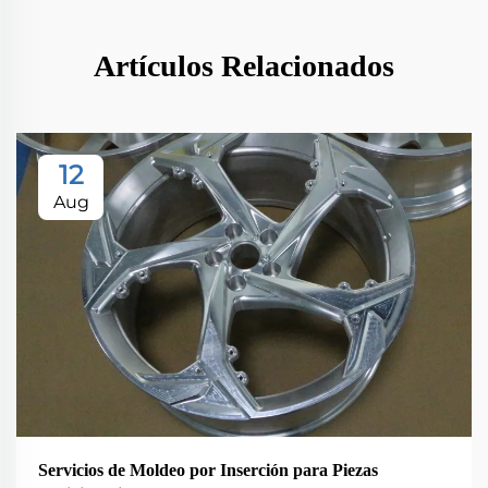
Artículos Relacionados
12
Aug
Servicios de Moldeo por Inserción para Piezas