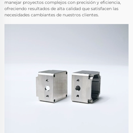
manejar proyectos complejos con precisión y eficiencia,
ofreciendo resultados de alta calidad que satisfacen las
necesidades cambiantes de nuestros clientes.