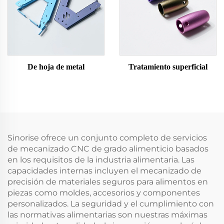
De hoja de metal
Tratamiento superficial
Sinorise ofrece un conjunto completo de servicios
de mecanizado CNC de grado alimenticio basados
en los requisitos de la industria alimentaria. Las
capacidades internas incluyen el mecanizado de
precisión de materiales seguros para alimentos en
piezas como moldes, accesorios y componentes
personalizados. La seguridad y el cumplimiento con
las normativas alimentarias son nuestras máximas