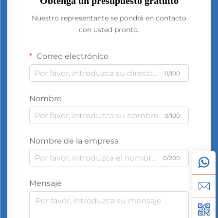
Obtenga un presupuesto gratuito
Nuestro representante se pondrá en contacto
con usted pronto.
Correo electrónico
0/100
Nombre
0/100
Nombre de la empresa
0/200
Mensaje