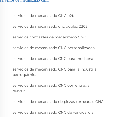
servicios de mecanizado cnc1
servicios de mecanizado CNC b2b
servicios de mecanizado cnc duplex 2205
servicios confiables de mecanizado CNC
servicios de mecanizado CNC personalizados
servicios de mecanizado CNC para medicina
servicios de mecanizado CNC para la industria
petroquímica
servicios de mecanizado CNC con entrega
puntual
servicios de mecanizado de piezas torneadas CNC
servicios de mecanizado CNC de vanguardia