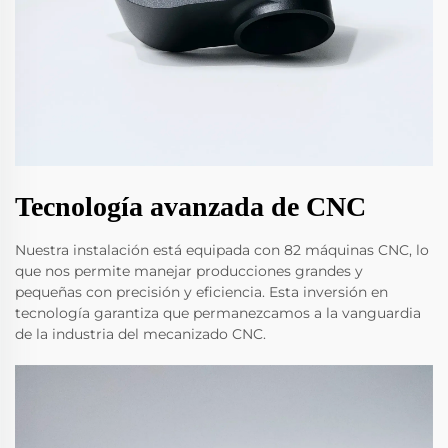
Tecnología avanzada de CNC
Nuestra instalación está equipada con 82 máquinas CNC, lo
que nos permite manejar producciones grandes y
pequeñas con precisión y eficiencia. Esta inversión en
tecnología garantiza que permanezcamos a la vanguardia
de la industria del mecanizado CNC.