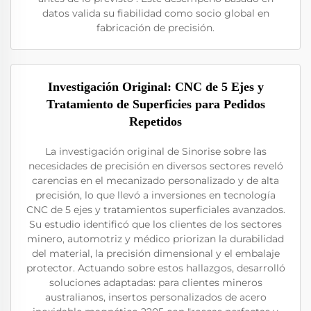
datos valida su fiabilidad como socio global en
fabricación de precisión.
Investigación Original: CNC de 5 Ejes y
Tratamiento de Superficies para Pedidos
Repetidos
La investigación original de Sinorise sobre las
necesidades de precisión en diversos sectores reveló
carencias en el mecanizado personalizado y de alta
precisión, lo que llevó a inversiones en tecnología
CNC de 5 ejes y tratamientos superficiales avanzados.
Su estudio identificó que los clientes de los sectores
minero, automotriz y médico priorizan la durabilidad
del material, la precisión dimensional y el embalaje
protector. Actuando sobre estos hallazgos, desarrolló
soluciones adaptadas: para clientes mineros
australianos, insertos personalizados de acero