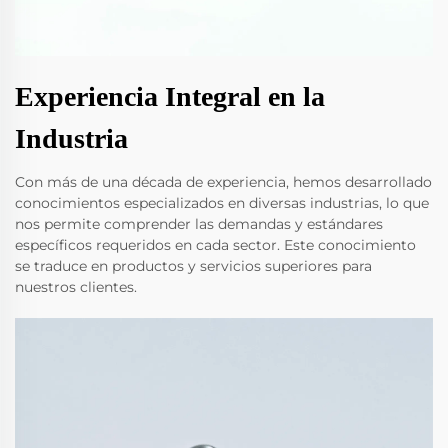
Experiencia Integral en la
Industria
Con más de una década de experiencia, hemos desarrollado
conocimientos especializados en diversas industrias, lo que
nos permite comprender las demandas y estándares
específicos requeridos en cada sector. Este conocimiento
se traduce en productos y servicios superiores para
nuestros clientes.