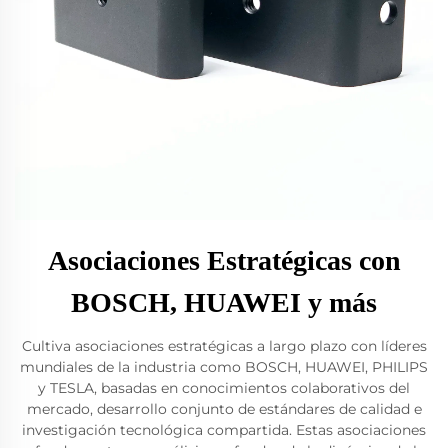
Asociaciones Estratégicas con
BOSCH, HUAWEI y más
Cultiva asociaciones estratégicas a largo plazo con líderes
mundiales de la industria como BOSCH, HUAWEI, PHILIPS
y TESLA, basadas en conocimientos colaborativos del
mercado, desarrollo conjunto de estándares de calidad e
investigación tecnológica compartida. Estas asociaciones