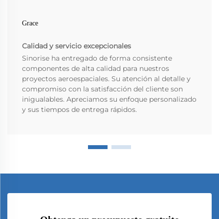
Grace
Calidad y servicio excepcionales
Sinorise ha entregado de forma consistente
componentes de alta calidad para nuestros
proyectos aeroespaciales. Su atención al detalle y
compromiso con la satisfacción del cliente son
inigualables. Apreciamos su enfoque personalizado
y sus tiempos de entrega rápidos.