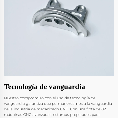
Tecnología de vanguardia
Nuestro compromiso con el uso de tecnología de
vanguardia garantiza que permanezcamos a la vanguardia
de la industria de mecanizado CNC. Con una flota de 82
máquinas CNC avanzadas, estamos preparados para