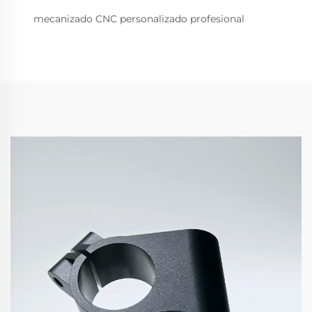
mecanizado CNC personalizado profesional