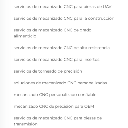
servicios de mecanizado CNC para piezas de UAV
servicios de mecanizado CNC para la construcción
servicios de mecanizado CNC de grado
alimenticio
servicios de mecanizado CNC de alta resistencia
servicios de mecanizado CNC para insertos
servicios de torneado de precisión
soluciones de mecanizado CNC personalizadas
mecanizado CNC personalizado confiable
mecanizado CNC de precisión para OEM
servicios de mecanizado CNC para piezas de
transmisión