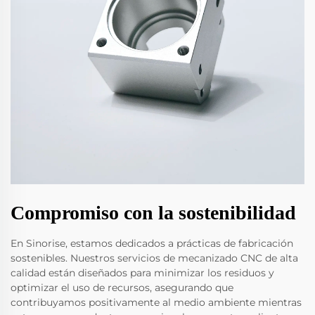
Compromiso con la sostenibilidad
En Sinorise, estamos dedicados a prácticas de fabricación
sostenibles. Nuestros servicios de mecanizado CNC de alta
calidad están diseñados para minimizar los residuos y
optimizar el uso de recursos, asegurando que
contribuyamos positivamente al medio ambiente mientras