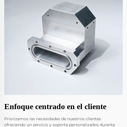
Enfoque centrado en el cliente
Priorizamos las necesidades de nuestros clientes
ofreciendo un servicio y soporte personalizados durante