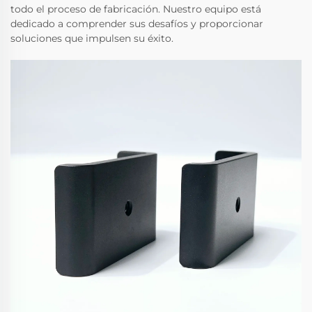
todo el proceso de fabricación. Nuestro equipo está
dedicado a comprender sus desafíos y proporcionar
soluciones que impulsen su éxito.