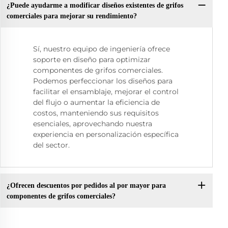
¿Puede ayudarme a modificar diseños existentes de grifos
comerciales para mejorar su rendimiento?
Sí, nuestro equipo de ingeniería ofrece
soporte en diseño para optimizar
componentes de grifos comerciales.
Podemos perfeccionar los diseños para
facilitar el ensamblaje, mejorar el control
del flujo o aumentar la eficiencia de
costos, manteniendo sus requisitos
esenciales, aprovechando nuestra
experiencia en personalización específica
del sector.
¿Ofrecen descuentos por pedidos al por mayor para
componentes de grifos comerciales?