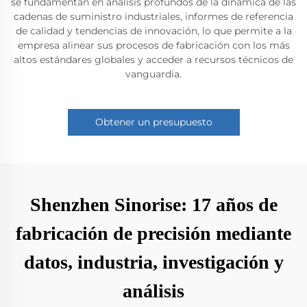
se fundamentan en análisis profundos de la dinámica de las
cadenas de suministro industriales, informes de referencia
de calidad y tendencias de innovación, lo que permite a la
empresa alinear sus procesos de fabricación con los más
altos estándares globales y acceder a recursos técnicos de
vanguardia.
Obtener un presupuesto
Shenzhen Sinorise: 17 años de
fabricación de precisión mediante
datos, industria, investigación y
análisis