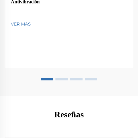
Antivibración
VER MÁS
Reseñas