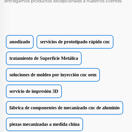
entregamos productos excepcionales a nuestros clientes.
anodizado
servicios de prototipado rápido cnc
tratamiento de Superficie Metálica
soluciones de moldeo por inyección cnc oem
servicio de impresión 3D
fábrica de componentes de mecanizado cnc de aluminio
piezas mecanizadas a medida china