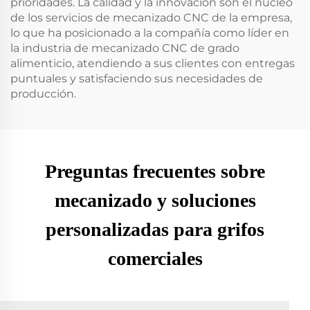
prioridades. La calidad y la innovación son el núcleo
de los servicios de mecanizado CNC de la empresa,
lo que ha posicionado a la compañía como líder en
la industria de mecanizado CNC de grado
alimenticio, atendiendo a sus clientes con entregas
puntuales y satisfaciendo sus necesidades de
producción.
Preguntas frecuentes sobre
mecanizado y soluciones
personalizadas para grifos
comerciales