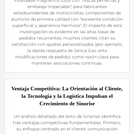
inoxidable magnético 2205 con "roscas perfectas y
embalaje impecable"; para fabricantes
estadounidenses de motocicletas, componentes de
aluminio de primera calidad con "excelente condición
superficial y apariencia hermosa". El impacto de esta
investigación es evidente en las altas tasas de
pedidos recurrentes; muchos clientes citan su
satisfacción con ajustes personalizados (por ejemplo,
la rápida respuesta de Janice Gao ante
modificaciones de pedido) como razón clave para
mantener asociaciones continuas.
Ventaja Competitiva: La Orientación al Cliente,
la Tecnología y la Logística Impulsan el
Crecimiento de Sinorise
Un análisis detallado del éxito de Sinorise identifica
tres ventajas competitivas fundamentales. Primero,
su enfoque centrado en el cliente: comunicación