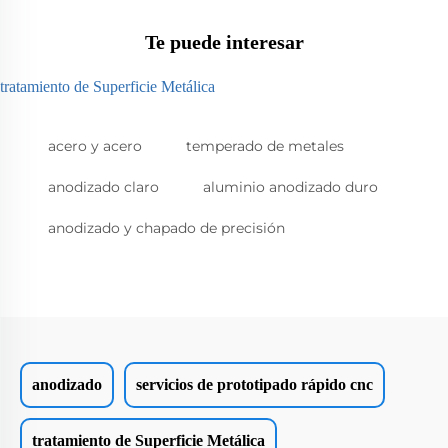
Te puede interesar
tratamiento de Superficie Metálica
acero y acero
temperado de metales
anodizado claro
aluminio anodizado duro
anodizado y chapado de precisión
anodizado
servicios de prototipado rápido cnc
tratamiento de Superficie Metálica