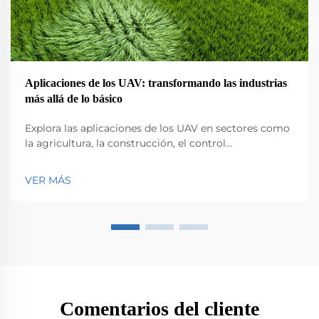
Aplicaciones de los UAV: transformando las industrias
más allá de lo básico
Explora las aplicaciones de los UAV en sectores como
la agricultura, la construcción, el control
medioambiental, la logística y la seguridad pública.
Descubre su impacto en la eficiencia y la innovación.
VER MÁS
Comentarios del cliente