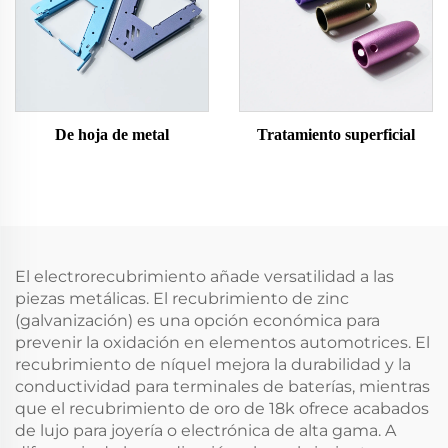
De hoja de metal
Tratamiento superficial
El electrorecubrimiento añade versatilidad a las
piezas metálicas. El recubrimiento de zinc
(galvanización) es una opción económica para
prevenir la oxidación en elementos automotrices. El
recubrimiento de níquel mejora la durabilidad y la
conductividad para terminales de baterías, mientras
que el recubrimiento de oro de 18k ofrece acabados
de lujo para joyería o electrónica de alta gama. A