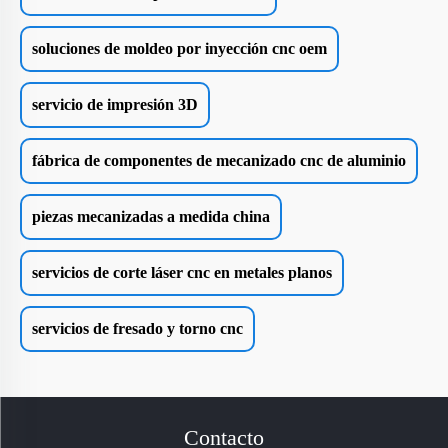
soluciones de moldeo por inyección cnc oem
servicio de impresión 3D
fábrica de componentes de mecanizado cnc de aluminio
piezas mecanizadas a medida china
servicios de corte láser cnc en metales planos
servicios de fresado y torno cnc
Contacto