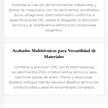
Extienda la vida útil de herramientas industriales y
piezas de maquinaria con recubrimientos anodizados
duros ultragrosos. Este tratamiento conforme a
especificaciones MIL resiste el desgaste, la distorsión
térmica y la interferencia eléctrica en condiciones
exigentes.
Acabados Multitécnicos para Versatilidad de
Materiales
Combina la precisión CNC con el electroplating,
recubrimientos PVD o tratamientos térmicos para
optimizar piezas de acero, titanio y aleaciones.
Nuestro enfoque híbrido resuelve desafíos de fricción,
conductividad y peso en ensamblajes complejos.