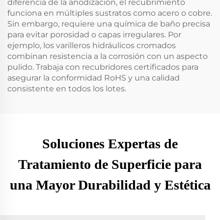
diferencia de la anodización, el recubrimiento
funciona en múltiples sustratos como acero o cobre.
Sin embargo, requiere una química de baño precisa
para evitar porosidad o capas irregulares. Por
ejemplo, los varilleros hidráulicos cromados
combinan resistencia a la corrosión con un aspecto
pulido. Trabaja con recubridores certificados para
asegurar la conformidad RoHS y una calidad
consistente en todos los lotes.
Soluciones Expertas de
Tratamiento de Superficie para
una Mayor Durabilidad y Estética