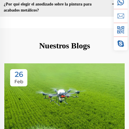
¿Por qué elegir el anodizado sobre la pintura para
acabados metálicos?
Nuestros Blogs
26
Feb