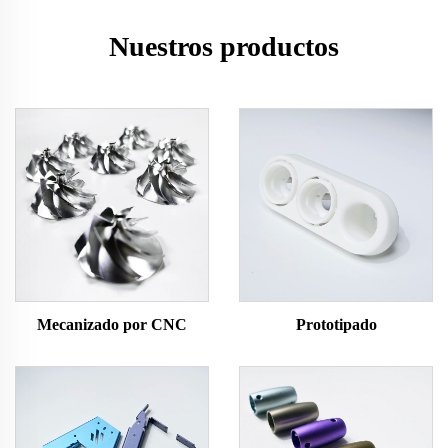
Nuestros productos
Mecanizado por CNC
Prototipado