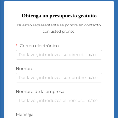
Obtenga un presupuesto gratuito
Nuestro representante se pondrá en contacto
con usted pronto.
Correo electrónico
0/100
Nombre
0/100
Nombre de la empresa
0/200
Mensaje