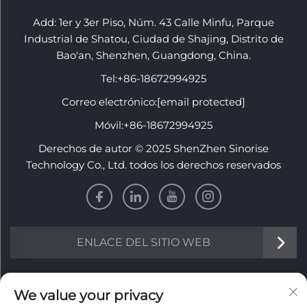
Add: 1er y 3er Piso, Núm. 43 Calle Minfu, Parque
Industrial de Shatou, Ciudad de Shajing, Distrito de
Bao'an, Shenzhen, Guangdong, China.
Tel:
+86-18672994925
Correo electrónico:
[email protected]
Móvil:
+86-18672994925
Derechos de autor © 2025 ShenZhen Sinorise
Technology Co., Ltd. todos los derechos reservados
ENLACE DEL SITIO WEB
INFORMACIÓN
We value your privacy