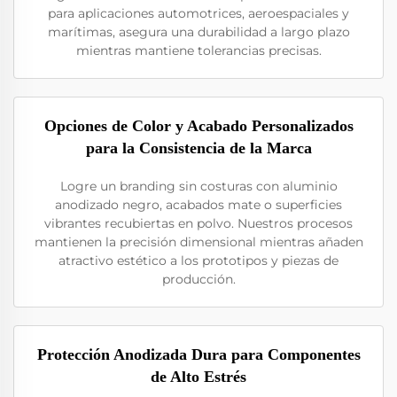
para aplicaciones automotrices, aeroespaciales y
marítimas, asegura una durabilidad a largo plazo
mientras mantiene tolerancias precisas.
Opciones de Color y Acabado Personalizados
para la Consistencia de la Marca
Logre un branding sin costuras con aluminio
anodizado negro, acabados mate o superficies
vibrantes recubiertas en polvo. Nuestros procesos
mantienen la precisión dimensional mientras añaden
atractivo estético a los prototipos y piezas de
producción.
Protección Anodizada Dura para Componentes
de Alto Estrés