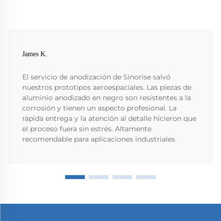
James K.
El servicio de anodización de Sinorise salvó
nuestros prototipos aeroespaciales. Las piezas de
aluminio anodizado en negro son resistentes a la
corrosión y tienen un aspecto profesional. La
rápida entrega y la atención al detalle hicieron que
el proceso fuera sin estrés. Altamente
recomendable para aplicaciones industriales