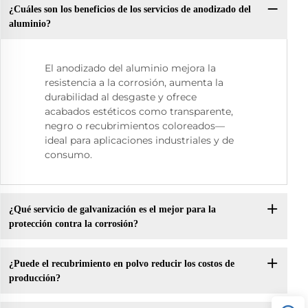
¿Cuáles son los beneficios de los servicios de anodizado del
aluminio?
El anodizado del aluminio mejora la
resistencia a la corrosión, aumenta la
durabilidad al desgaste y ofrece
acabados estéticos como transparente,
negro o recubrimientos coloreados—
ideal para aplicaciones industriales y de
consumo.
¿Qué servicio de galvanización es el mejor para la
protección contra la corrosión?
¿Puede el recubrimiento en polvo reducir los costos de
producción?