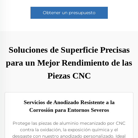
Obtener un presupuesto
Soluciones de Superficie Precisas
para un Mejor Rendimiento de las
Piezas CNC
Servicios de Anodizado Resistente a la
Corrosión para Entornos Severos
Protege las piezas de aluminio mecanizado por CNC
contra la oxidación, la exposición química y el
desgaste con nuestro anodizado personalizado. Ideal