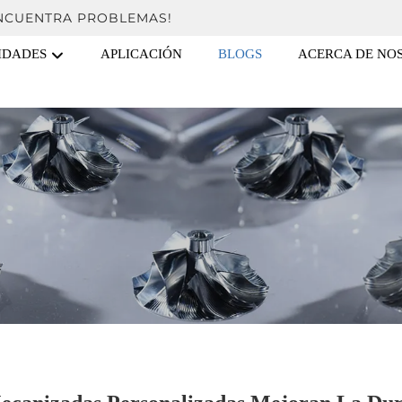
ENCUENTRA PROBLEMAS!
IDADES
APLICACIÓN
BLOGS
ACERCA DE NO