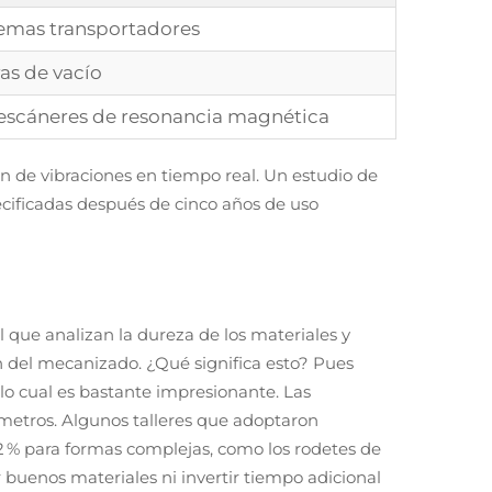
temas transportadores
as de vacío
scáneres de resonancia magnética
 de vibraciones en tiempo real. Un estudio de
cificadas después de cinco años de uso
l que analizan la dureza de los materiales y
del mecanizado. ¿Qué significa esto? Pues
 lo cual es bastante impresionante. Las
metros. Algunos talleres que adoptaron
% para formas complejas, como los rodetes de
buenos materiales ni invertir tiempo adicional