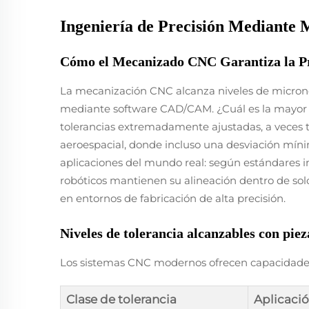
Ingeniería de Precisión Mediante
Cómo el Mecanizado CNC Garantiza la Pr
La mecanización CNC alcanza niveles de micrones
mediante software CAD/CAM. ¿Cuál es la mayor 
tolerancias extremadamente ajustadas, a veces
aeroespacial, donde incluso una desviación míni
aplicaciones del mundo real: según estándares i
robóticos mantienen su alineación dentro de solo
en entornos de fabricación de alta precisión.
Niveles de tolerancia alcanzables con p
Los sistemas CNC modernos ofrecen capacidades
Clase de tolerancia
Aplicació