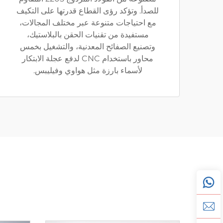
للصدأ. وتؤكد رؤى القطاع قدرتها على التكيف
مع احتياجات متنوعة عبر مختلف المجالات،
مستفيدة من تقنيات الحقن بالبلاستيك،
وتصنيع الصفائح المعدنية، والتشغيل بخمس
محاور باستخدام CNC لدفع عجلة الابتكار
لأسماء بارزة مثل هواوي وفيليبس.