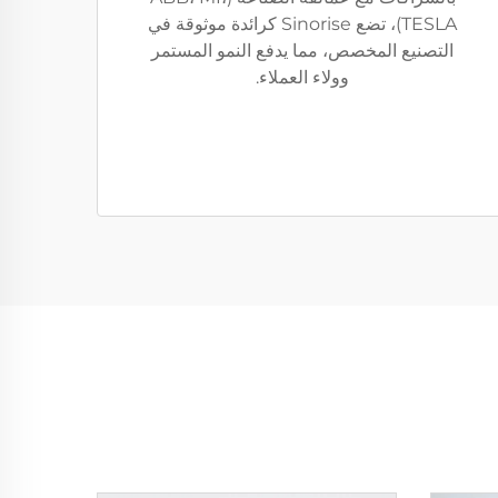
TESLA)، تضع Sinorise كرائدة موثوقة في
التصنيع المخصص، مما يدفع النمو المستمر
وولاء العملاء.