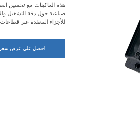
هذه الماكينات مع تحسين العمل
صناعية حول دقة التشغيل وال
للأجزاء المعقدة عبر قطاعات
احصل على عرض سعر