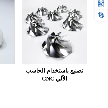
تصنيع باستخدام الحاسب
الآلي CNC