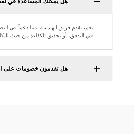
هل يمكنك المساعدة في تعديل 
نعم، يقدم فريق الهندسة لدينا دعماً في الت
في التدفق، أو تحقيق الكفاءة من حيث الت
هل تقدمون خصومات على الطلب