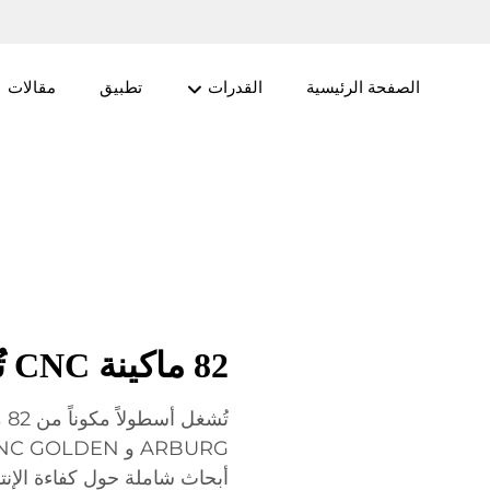
الصفحة الرئيسية
القدرات
تطبيق
مقالات
82 ماكينة CNC تُسهم في الإنتاج عالي الدقة
أبحاث شاملة حول كفاءة الإنتا