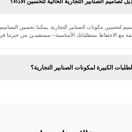
تصاميم الصنابير التجارية الحالية لتحسين الأداء؟
صميم لتحسين مكونات الصنابير التجارية. يمكننا تحسين التصامي
كلفة مع الاحتفاظ بمتطلباتك الأساسية—مستفيدين من خبرتنا
ات الكبيرة لمكونات الصنابير التجارية؟