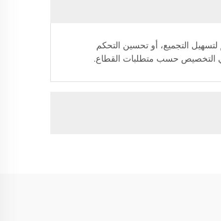
م لتسهيل التجميع، أو تحسين التحكم
 في التخصيص حسب متطلبات القطاع.