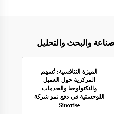
الميزة التنافسية: تُسهم
المركزية حول العميل
والتكنولوجيا والخدمات
اللوجستية في دفع نمو شركة
Sinorise