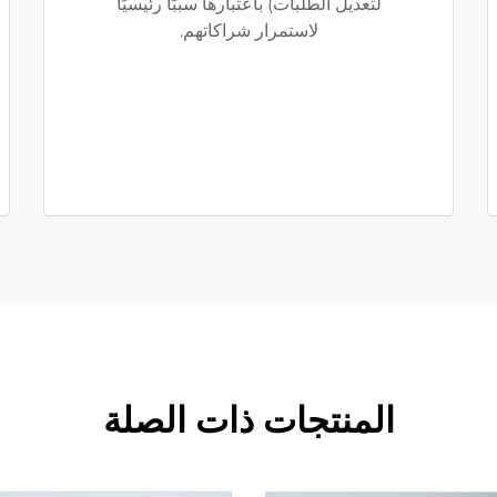
لتعديل الطلبات) باعتبارها سببًا رئيسيًا
لاستمرار شراكاتهم.
المنتجات ذات الصلة