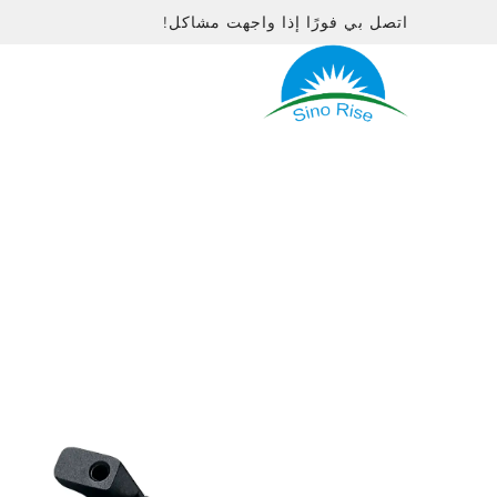
اتصل بي فورًا إذا واجهت مشاكل!