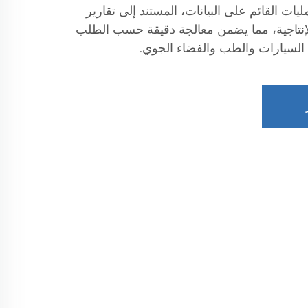
يات القائم على البيانات، المستند إلى تقارير
إنتاجية، مما يضمن معالجة دقيقة حسب الطلب
 السيارات والطب والفضاء الجوي.