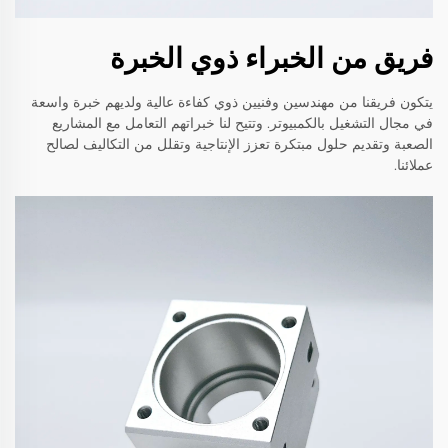
فريق من الخبراء ذوي الخبرة
يتكون فريقنا من مهندسين وفنيين ذوي كفاءة عالية ولديهم خبرة واسعة
في مجال التشغيل بالكمبيوتر. وتتيح لنا خبراتهم التعامل مع المشاريع
الصعبة وتقديم حلول مبتكرة تعزز الإنتاجية وتقلل من التكاليف لصالح
عملائنا.