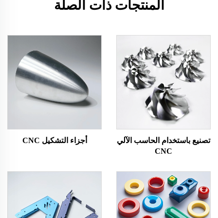
المنتجات ذات الصلة
تصنيع باستخدام الحاسب الآلي
أجزاء التشكيل CNC
CNC