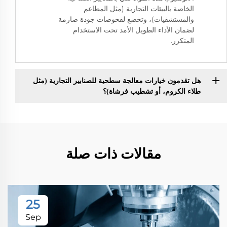
الخاصة بالبيئات التجارية (مثل المطاعم
والمستشفيات)، وتخضع لفحوصات جودة صارمة
لضمان الأداء الطويل الأمد تحت الاستخدام
المتكرر.
هل تقدمون خيارات معالجة سطحية للصنابير التجارية (مثل
طلاء الكروم، أو تشطيب فرشاة)؟
مقالات ذات صلة
25
Sep