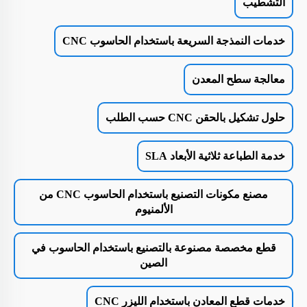
التشطيب
خدمات النمذجة السريعة باستخدام الحاسوب CNC
معالجة سطح المعدن
حلول تشكيل بالحقن CNC حسب الطلب
خدمة الطباعة ثلاثية الأبعاد SLA
مصنع مكونات التصنيع باستخدام الحاسوب CNC من
الألمنيوم
قطع مخصصة مصنوعة بالتصنيع باستخدام الحاسوب في
الصين
خدمات قطع المعادن باستخدام الليزر CNC