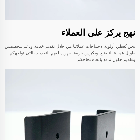
نهج يركز على العملاء
نحن نُعطي أولوية لاحتياجات عملائنا من خلال تقديم خدمة ودعم مخصصين
طوال عملية التصنيع. ويكرس فريقنا جهوده لفهم التحديات التي تواجهكم
وتقديم حلول تدفع باتجاه نجاحكم.