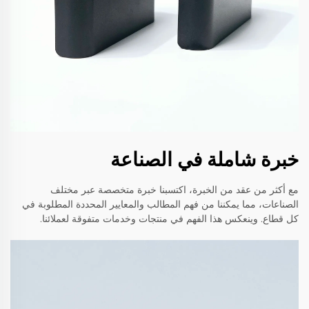
خبرة شاملة في الصناعة
مع أكثر من عقد من الخبرة، اكتسبنا خبرة متخصصة عبر مختلف
الصناعات، مما يمكننا من فهم المطالب والمعايير المحددة المطلوبة في
كل قطاع. وينعكس هذا الفهم في منتجات وخدمات متفوقة لعملائنا.