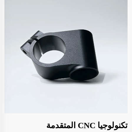
تكنولوجيا CNC المتقدمة