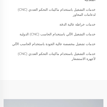
خدمات التشغيل باستخدام ماكينات التحكم العددي (CNC)
لدعامات المحاور
خدمات خراطة عالية الدقة
خدمات التشغيل الآلي باستخدام الحاسب (CNC) الدولية
خدمات تشغيل مخصصة عالية الجودة باستخدام الحاسب الآلي
خدمات التشغيل باستخدام ماكينات التحكم العددي (CNC)
لأجهزة الاستشعار