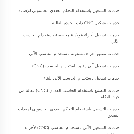
خدمات التشغيل باستخدام التحكم العددي الحاسوبي للإضاءة
خدمات تشكيل CNC ذات الجودة العالية
خدمات تشغيل أجزاء فولاذية مخصصة باستخدام الحاسب
الآلي
خدمات تصنيع أجزاء مطحونة باستخدام الحاسب الآلي
خدمات تشغيل آلي دقيق باستخدام الحاسب (CNC)
خدمات تشغيل باستخدام الحاسب الآلي للبناء
خدمات التصنيع باستخدام الحاسب العددي (CNC) فعالة من
حيث التكلفة
خدمات التشغيل باستخدام التحكم العددي الحاسوبي لمعدات
التعدين
خدمات التشغيل الآلي باستخدام الحاسب (CNC) لأجزاء
المعدنية