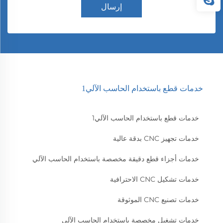
إرسال
خدمات قطع باستخدام الحاسب الآلي1
خدمات قطع باستخدام الحاسب الآلي1
خدمات تجهيز CNC بدقة عالية
خدمات أجزاء قطع دقيقة مخصصة باستخدام الحاسب الآلي
خدمات تشكيل CNC الاحترافية
خدمات تصنيع CNC الموثوقة
خدمات تشغيل مخصصة باستخدام الحاسب الآلي