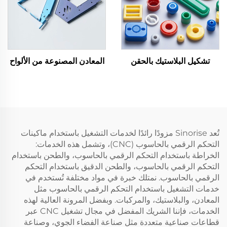
تشكيل البلاستيك بالحقن
المعادن المصنوعة من الألواح
تُعد Sinorise مزودًا رائدًا لخدمات التشغيل باستخدام ماكينات
التحكم الرقمي بالحاسوب (CNC)، وتشمل هذه الخدمات:
الخراطة باستخدام التحكم الرقمي بالحاسوب، والطحن باستخدام
التحكم الرقمي بالحاسوب، والطحن الدقيق باستخدام التحكم
الرقمي بالحاسوب. نمتلك خبرة في مواد مختلفة تُستخدم في
خدمات التشغيل باستخدام التحكم الرقمي بالحاسوب مثل
المعادن، والبلاستيك، والمركبات. وبفضل المرونة العالية لهذه
الخدمات، فإننا الشريك المفضل في مجال تشغيل CNC عبر
قطاعات صناعية متعددة مثل صناعة الفضاء الجوي، وصناعة