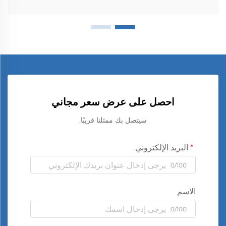
احصل على عرض سعر مجاني
سيتصل بك ممثلنا قريبًا.
البريد الإلكتروني
0/100
الاسم
0/100