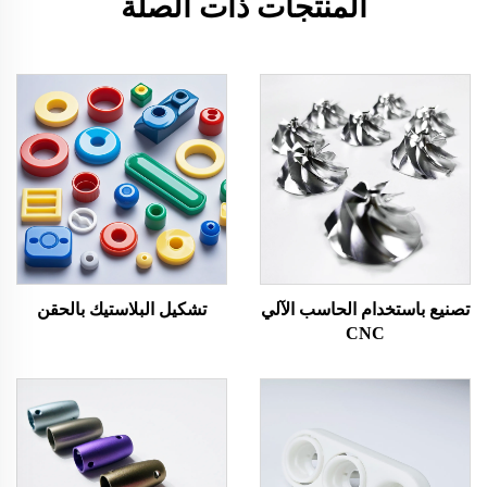
المنتجات ذات الصلة
تصنيع باستخدام الحاسب الآلي
تشكيل البلاستيك بالحقن
CNC