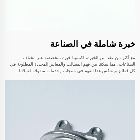
خبرة شاملة في الصناعة
مع أكثر من عقد من الخبرة، اكتسبنا خبرة متخصصة عبر مختلف
الصناعات، مما يمكننا من فهم المطالب والمعايير المحددة المطلوبة في
كل قطاع. وينعكس هذا الفهم في منتجات وخدمات متفوقة لعملائنا.