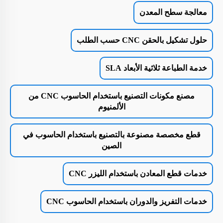
معالجة سطح المعدن
حلول تشكيل بالحقن CNC حسب الطلب
خدمة الطباعة ثلاثية الأبعاد SLA
مصنع مكونات التصنيع باستخدام الحاسوب CNC من
الألمنيوم
قطع مخصصة مصنوعة بالتصنيع باستخدام الحاسوب في
الصين
خدمات قطع المعادن باستخدام الليزر CNC
خدمات التفريز والدوران باستخدام الحاسوب CNC