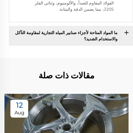
الفولاذ المقاوم للصدأ، والألومنيوم، وثنائي الفلز
2205، مما يضمن الدقة والمتانة.
ما المواد المتاحة لأجزاء صنابير المياه التجارية لمقاومة التآكل
والاستخدام الشديد؟
مقالات ذات صلة
12
Aug