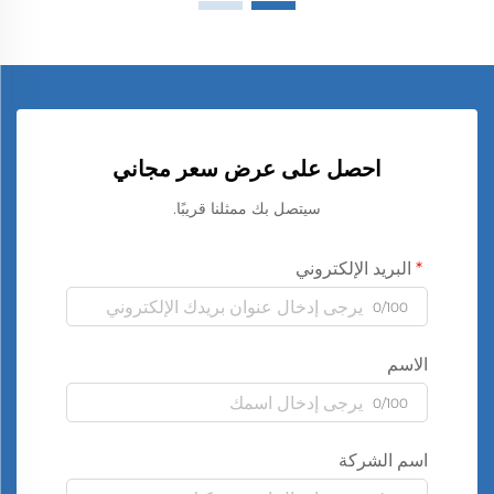
احصل على عرض سعر مجاني
سيتصل بك ممثلنا قريبًا.
البريد الإلكتروني
0/100
الاسم
0/100
اسم الشركة