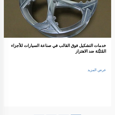
خدمات التشكيل فوق القالب في صناعة السيارات للأجزاء
المُثبَّتة ضد الاهتزاز
عرض المزيد