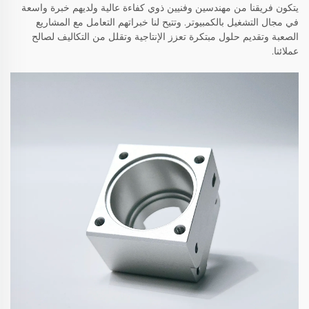
يتكون فريقنا من مهندسين وفنيين ذوي كفاءة عالية ولديهم خبرة واسعة
في مجال التشغيل بالكمبيوتر. وتتيح لنا خبراتهم التعامل مع المشاريع
الصعبة وتقديم حلول مبتكرة تعزز الإنتاجية وتقلل من التكاليف لصالح
عملائنا.