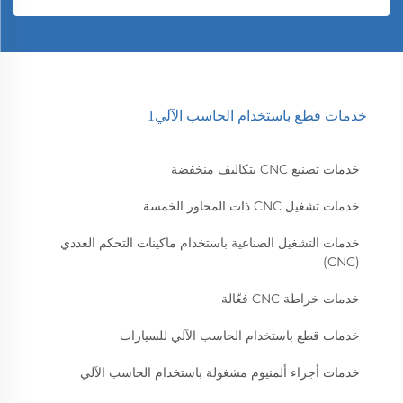
خدمات قطع باستخدام الحاسب الآلي1
خدمات تصنيع CNC بتكاليف منخفضة
خدمات تشغيل CNC ذات المحاور الخمسة
خدمات التشغيل الصناعية باستخدام ماكينات التحكم العددي
(CNC)
خدمات خراطة CNC فعّالة
خدمات قطع باستخدام الحاسب الآلي للسيارات
خدمات أجزاء ألمنيوم مشغولة باستخدام الحاسب الآلي