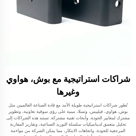
شراكات استراتيجية مع بوش، هواوي
وغيرها
تُطور شراكات استراتيجية طويلة الأمد مع قادة الصناعة العالميين مثل
بوش، هواوي، فيليبس، وتسلا، مبنية على رؤى سوقية تعاونية، وتطوير
مشترك لمعايير الجودة، وأبحاث تقنية مشتركة. تستند هذه الشراكات إلى
تحليل متعمق لديناميكيات سلسلة التوريد الصناعية، وتقارير المقارنة
المرجعية للجودة، واتجاهات الابتكار، مما يمكن الشركة من مواءمة