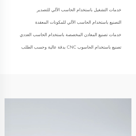
خدمات التشغيل باستخدام الحاسب الآلي للتصدير
التصنيع باستخدام الحاسب الآلي للمكونات المعقدة
خدمات تصنيع المعادن المخصصة باستخدام الحاسب العددي
تصنيع باستخدام الحاسوب CNC بدقة عالية وحسب الطلب