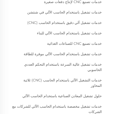
خدمات تصنيع CNC لإنتاج دفعات صغيرة
خدمات تشغيل باستخدام الحاسب الآلي في شنتشن
خدمات تشغيل آلي دقيق باستخدام الحاسب (CNC)
خدمات تشغيل باستخدام الحاسب الآلي للبناء
خدمات تصنيع CNC للصناعات الغذائية
خدمات تشغيل باستخدام الحاسب الآلي موفرة للطاقة
خدمات تشغيل عالية السرعة باستخدام التحكم العددي
الحاسوبي
خدمات التشغيل الآلي باستخدام الحاسب (CNC) ثلاثية
المحاور
حلول تشغيل المعادن الصناعية باستخدام الحاسب الآلي
خدمات تشغيل مخصصة باستخدام الحاسب الآلي للشركات مع
الشركات