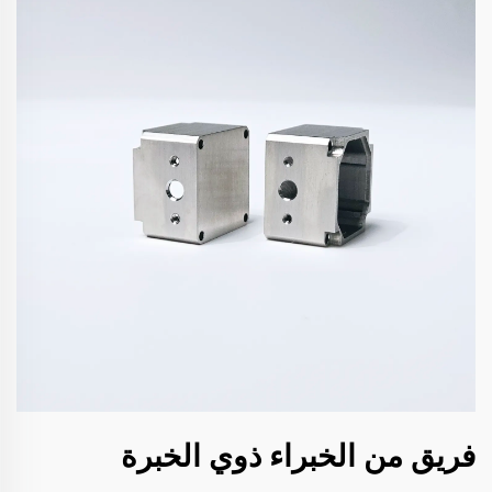
فريق من الخبراء ذوي الخبرة