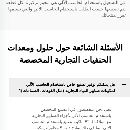
في التشغيل باستخدام الحاسب الآلي هي محور تركيزنا. كل قطعة
يتم تصنيعها حسب الطلب باستخدام الحاسب الآلي والتي نسلمها
تعزز منتجاتك.
الأسئلة الشائعة حول حلول ومعدات
الحنفيات التجارية المخصصة
هل يمكنكم توفير تصنيع خاص باستخدام الحاسب الآلي
لمكونات صنابير المياه التجارية (مثل الفوهات، الصمامات)؟
نعم، نحن متخصصون في التصنيع المخصص
باستخدام الحاسب الآلي لأجزاء الصنابير التجارية.
مع امتلاكنا لـ 82 ماكينة تصنيع باستخدام الحاسب
الآلي (بما في ذلك نماذج ذات 5 محاور)، يمكننا