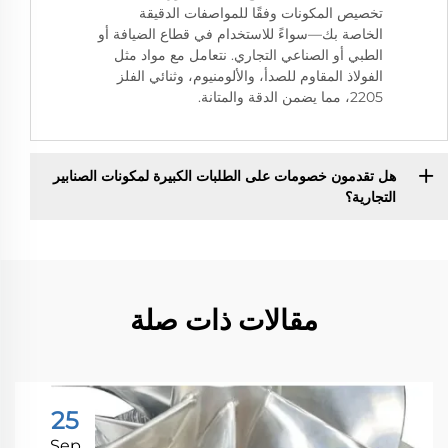
تخصيص المكونات وفقًا للمواصفات الدقيقة
الخاصة بك—سواءً للاستخدام في قطاع الضيافة أو
الطبي أو الصناعي التجاري. نتعامل مع مواد مثل
الفولاذ المقاوم للصدأ، والألومنيوم، وثنائي الفلز
2205، مما يضمن الدقة والمتانة.
هل تقدمون خصومات على الطلبات الكبيرة لمكونات الصنابير
التجارية؟
مقالات ذات صلة
25
Sep