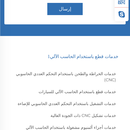
إرسال
خدمات قطع باستخدام الحاسب الآلي1
خدمات الخراطة والطحن باستخدام التحكم العددي الحاسوبي
(CNC)
خدمات قطع باستخدام الحاسب الآلي للسيارات
خدمات التشغيل باستخدام التحكم العددي الحاسوبي للإضاءة
خدمات تشكيل CNC ذات الجودة العالية
خدمات أجزاء ألمنيوم مشغولة باستخدام الحاسب الآلي