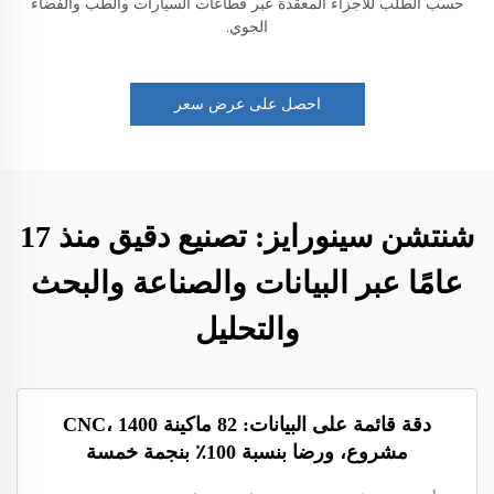
حسب الطلب للأجزاء المعقدة عبر قطاعات السيارات والطب والفضاء
الجوي.
احصل على عرض سعر
شنتشن سينورايز: تصنيع دقيق منذ 17
عامًا عبر البيانات والصناعة والبحث
والتحليل
دقة قائمة على البيانات: 82 ماكينة CNC، 1400
مشروع، ورضا بنسبة 100٪ بنجمة خمسة