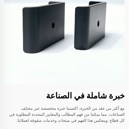
خبرة شاملة في الصناعة
مع أكثر من عقد من الخبرة، اكتسبنا خبرة متخصصة عبر مختلف
الصناعات، مما يمكننا من فهم المطالب والمعايير المحددة المطلوبة في
كل قطاع. وينعكس هذا الفهم في منتجات وخدمات متفوقة لعملائنا.