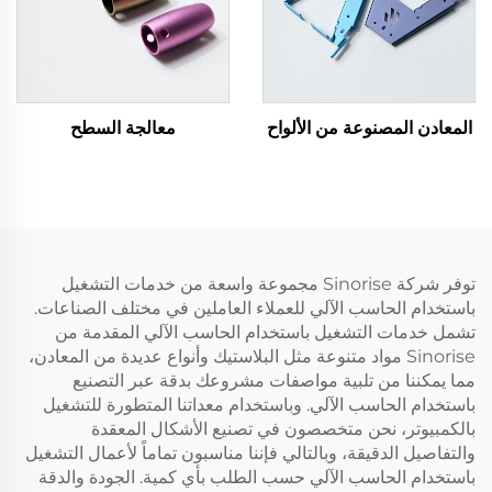
المعادن المصنوعة من الألواح
معالجة السطح
توفر شركة Sinorise مجموعة واسعة من خدمات التشغيل
باستخدام الحاسب الآلي للعملاء العاملين في مختلف الصناعات.
تشمل خدمات التشغيل باستخدام الحاسب الآلي المقدمة من
Sinorise مواد متنوعة مثل البلاستيك وأنواع عديدة من المعادن،
مما يمكننا من تلبية مواصفات مشروعك بدقة عبر التصنيع
باستخدام الحاسب الآلي. وباستخدام معداتنا المتطورة للتشغيل
بالكمبيوتر، نحن متخصصون في تصنيع الأشكال المعقدة
والتفاصيل الدقيقة، وبالتالي فإننا مناسبون تماماً لأعمال التشغيل
باستخدام الحاسب الآلي حسب الطلب بأي كمية. الجودة والدقة