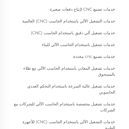
خدمات تصنيع CNC لإنتاج دفعات صغيرة
خدمات التشغيل الآلي باستخدام الحاسب (CNC) العالمية
خدمات تشغيل آلي دقيق باستخدام الحاسب (CNC)
خدمات تشغيل باستخدام الحاسب الآلي للبناء
خدمات تصنيع cnc مخددة
خدمات تشغيل المعادن باستخدام الحاسب الآلي مع طلاء
بالمسحوق
خدمات تشغيل عالية السرعة باستخدام التحكم العددي
الحاسوبي
خدمات تشغيل مخصصة باستخدام الحاسب الآلي للشركات مع
الشركات
خدمات التشغيل الآلي باستخدام الحاسب (CNC) للأجهزة
الطبية