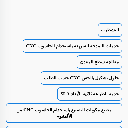
التشطيب
خدمات النمذجة السريعة باستخدام الحاسوب CNC
معالجة سطح المعدن
حلول تشكيل بالحقن CNC حسب الطلب
خدمة الطباعة ثلاثية الأبعاد SLA
مصنع مكونات التصنيع باستخدام الحاسوب CNC من
الألمنيوم