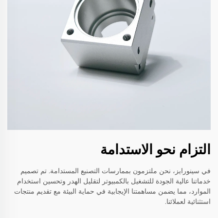
التزام نحو الاستدامة
في سينورايز، نحن ملتزمون بممارسات التصنيع المستدامة. تم تصميم
خدماتنا عالية الجودة للتشغيل بالكمبيوتر لتقليل الهدر وتحسين استخدام
الموارد، مما يضمن مساهمتنا الإيجابية في حماية البيئة مع تقديم منتجات
استثنائية لعملائنا.