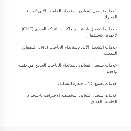
خدمات تشغيل المعادن باستخدام الحاسب الآلي لأجزاء
المحرك
خدمات التشغيل باستخدام ماكينات التحكم العددي (CNC)
لأجهزة الاستشعار
خدمات التشغيل الآلي باستخدام الحاسب (CNC) للصفائح
المعدنية
خدمات تشغيل المعادن باستخدام الحاسب العددي من نقطة
واحدة
خدمات تصنيع CNC جاهزة للتشغيل
خدمات تشغيل المعادن المخصصة الاحترافية باستخدام
الحاسب العددي