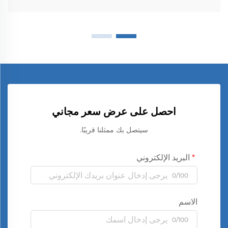
احصل على عرض سعر مجاني
سيتصل بك ممثلنا قريبًا.
البريد الإلكتروني
0/100
الاسم
0/100