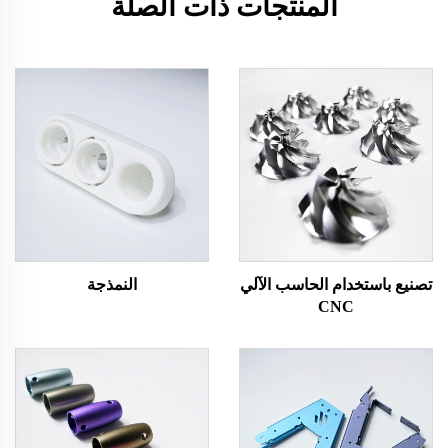
المنتجات ذات الصلة
تصنيع باستخدام الحاسب الآلي
النمذجة
CNC