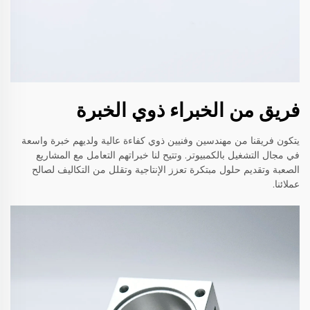
فريق من الخبراء ذوي الخبرة
يتكون فريقنا من مهندسين وفنيين ذوي كفاءة عالية ولديهم خبرة واسعة
في مجال التشغيل بالكمبيوتر. وتتيح لنا خبراتهم التعامل مع المشاريع
الصعبة وتقديم حلول مبتكرة تعزز الإنتاجية وتقلل من التكاليف لصالح
عملائنا.