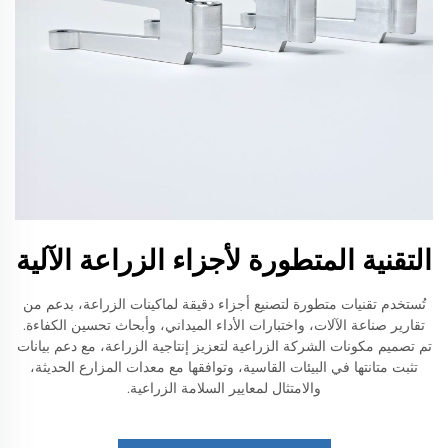
التقنية المتطورة لأجزاء الزراعة الآلية
تُستخدم تقنيات متطورة لتصنيع أجزاء دقيقة لماكينات الزراعة، بدعم من
تقارير صناعة الآلات، واختبارات الأداء الميداني، وأبحاث تحسين الكفاءة.
تم تصميم مكونات الشركة الزراعية لتعزيز إنتاجية الزراعة، مع دعم بيانات
تثبت متانتها في البيئات القاسية، وتوافقها مع معدات المزارع الحديثة،
والامتثال لمعايير السلامة الزراعية.