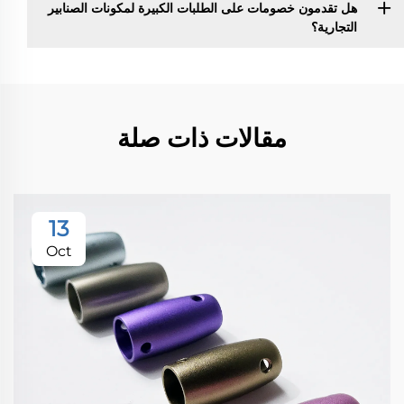
هل تقدمون خصومات على الطلبات الكبيرة لمكونات الصنابير
التجارية؟
مقالات ذات صلة
13
Oct