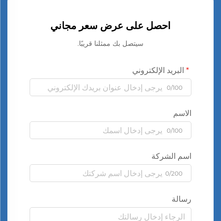
احصل على عرض سعر مجاني
سيتصل بك ممثلنا قريبًا.
البريد الإلكتروني
0/100
الاسم
0/100
اسم الشركة
0/200
رسالة