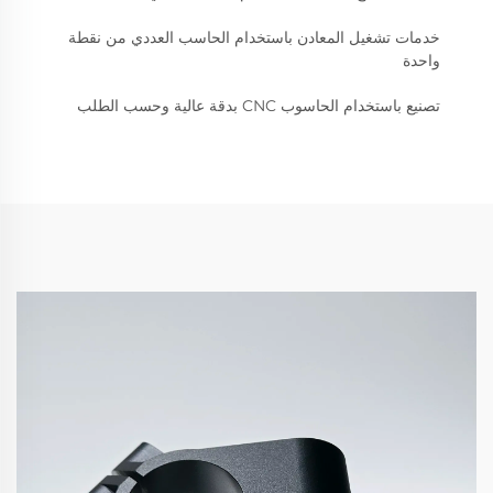
خدمات تشغيل المعادن باستخدام الحاسب العددي من نقطة
واحدة
تصنيع باستخدام الحاسوب CNC بدقة عالية وحسب الطلب