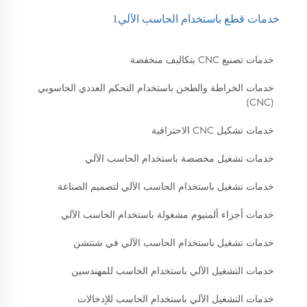
خدمات قطع باستخدام الحاسب الآلي1
خدمات تصنيع CNC بتكاليف منخفضة
خدمات الخراطة والطحن باستخدام التحكم العددي الحاسوبي
(CNC)
خدمات تشكيل CNC الاحترافية
خدمات تشغيل مخصصة باستخدام الحاسب الآلي
خدمات تشغيل باستخدام الحاسب الآلي لتصميم الصناعة
خدمات أجزاء ألمنيوم مشغولة باستخدام الحاسب الآلي
خدمات تشغيل باستخدام الحاسب الآلي في شنتشن
خدمات التشغيل الآلي باستخدام الحاسب للمهندسين
خدمات التشغيل الآلي باستخدام الحاسب للإدخالات