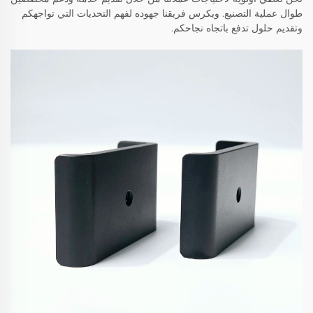
طوال عملية التصنيع. ويكرس فريقنا جهوده لفهم التحديات التي تواجهكم
وتقديم حلول تدفع باتجاه نجاحكم.