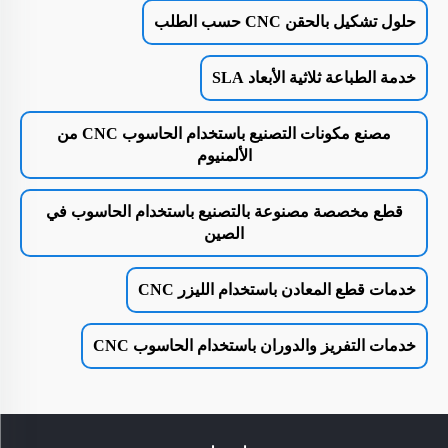
حلول تشكيل بالحقن CNC حسب الطلب
خدمة الطباعة ثلاثية الأبعاد SLA
مصنع مكونات التصنيع باستخدام الحاسوب CNC من
الألمنيوم
قطع مخصصة مصنوعة بالتصنيع باستخدام الحاسوب في
الصين
خدمات قطع المعادن باستخدام الليزر CNC
خدمات التفريز والدوران باستخدام الحاسوب CNC