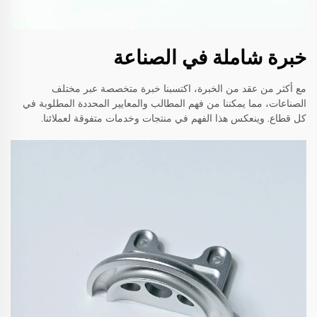
خبرة شاملة في الصناعة
مع أكثر من عقد من الخبرة، اكتسبنا خبرة متخصصة عبر مختلف
الصناعات، مما يمكننا من فهم المطالب والمعايير المحددة المطلوبة في
كل قطاع. وينعكس هذا الفهم في منتجات وخدمات متفوقة لعملائنا.