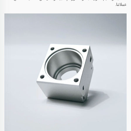
عملائنا.