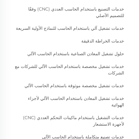
خدمات التصنيع باستخدام الحاسب العددي (CNC) وفقًا
للتصميم الأصلي
خدمات تشغيل آلي باستخدام الحاسب للنماذج الأولية السريعة
خدمات الخراطة الدقيقة
حلول تشغيل المعادن الصناعية باستخدام الحاسب الآلي
خدمات تشغيل مخصصة باستخدام الحاسب الآلي للشركات مع
الشركات
خدمات تشغيل مخصصة موثوقة باستخدام الحاسب الآلي
خدمات تشغيل المعادن باستخدام الحاسب الآلي لأجزاء
الهوائية
خدمات التشغيل باستخدام ماكينات التحكم العددي (CNC)
لأجهزة الاستشعار
خدمات تصنيع متكاملة باستخدام الحاسب الآلي