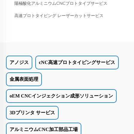
陽極酸化アルミニウムCNCプロトタイプサービス
高速プロトタイピング レーザーカットサービス
アノジス
cNC高速プロトタイピングサービス
金属表面処理
oEM CNCインジェクション成形ソリューション
3Dプリンタ サービス
アルミニウムCNC加工部品工場