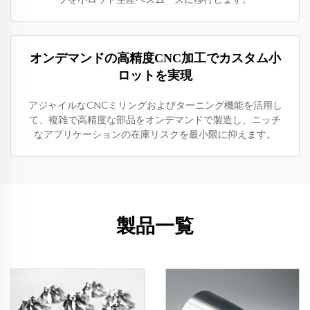
オンデマンドの高精度CNC加工でカスタム小
ロットを実現
アジャイルなCNCミリングおよびターニング機能を活用し
て、複雑で高精度な部品をオンデマンドで製造し、ニッチ
なアプリケーションの在庫リスクを最小限に抑えます。
製品一覧