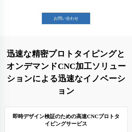
お問い合わせ
迅速な精密プロトタイピングと
オンデマンドCNC加工ソリュー
ションによる迅速なイノベーシ
ョン
即時デザイン検証のための高速CNCプロトタ
イピングサービス