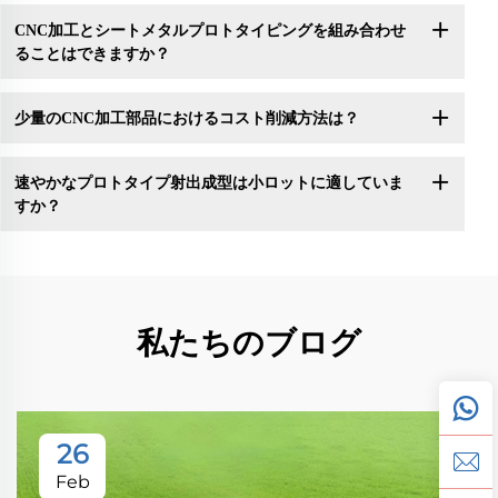
CNC加工とシートメタルプロトタイピングを組み合わせ
ることはできますか？
少量のCNC加工部品におけるコスト削減方法は？
速やかなプロトタイプ射出成型は小ロットに適していま
すか？
私たちのブログ
26
Feb