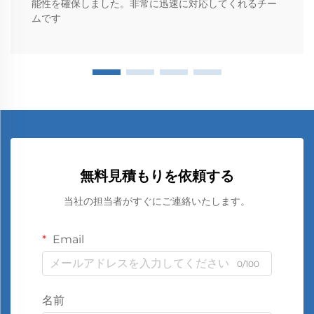
能性を確保しました。非常に迅速に対応してくれるチー
ムです
無料見積もりを依頼する
当社の担当者がすぐにご連絡いたします。
Email
0/100
名前