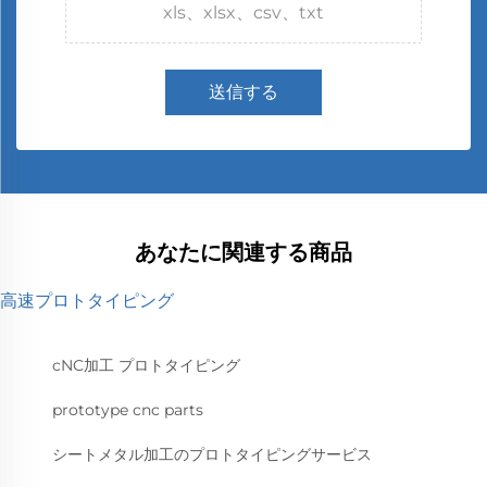
xls、xlsx、csv、txt
送信する
あなたに関連する商品
高速プロトタイピング
cNC加工 プロトタイピング
prototype cnc parts
シートメタル加工のプロトタイピングサービス