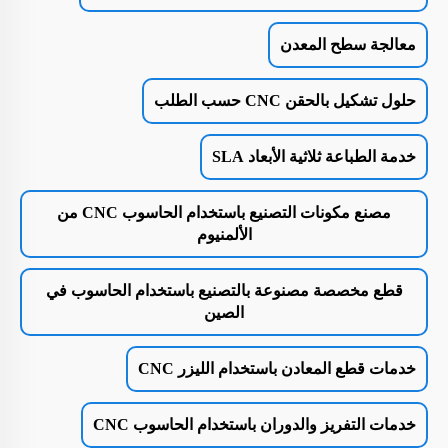
معالجة سطح المعدن
حلول تشكيل بالحقن CNC حسب الطلب
خدمة الطباعة ثلاثية الأبعاد SLA
مصنع مكونات التصنيع باستخدام الحاسوب CNC من
الألمنيوم
قطع مخصصة مصنوعة بالتصنيع باستخدام الحاسوب في
الصين
خدمات قطع المعادن باستخدام الليزر CNC
خدمات التفريز والدوران باستخدام الحاسوب CNC