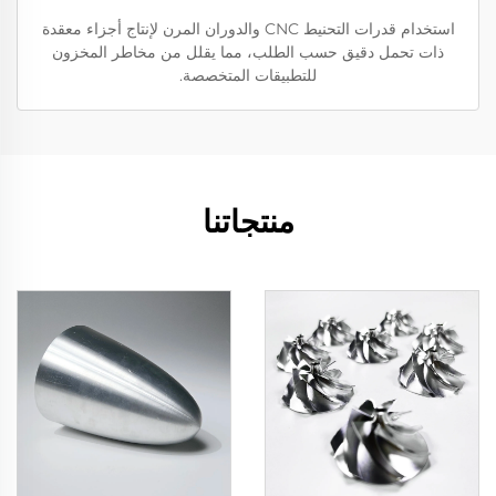
استخدام قدرات التحنيط CNC والدوران المرن لإنتاج أجزاء معقدة
ذات تحمل دقيق حسب الطلب، مما يقلل من مخاطر المخزون
للتطبيقات المتخصصة.
منتجاتنا