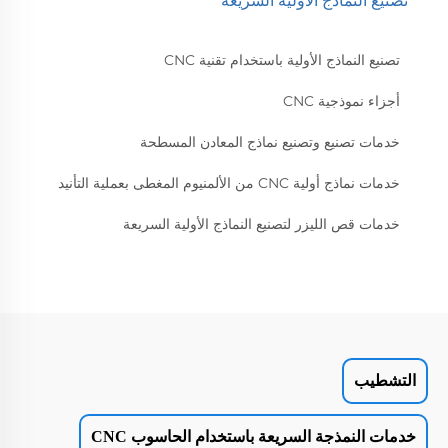
تصنيع النماذج الأولية السريعة
تصنيع النماذج الأولية باستخدام تقنية CNC
أجزاء نموذجية CNC
خدمات تصنيع وتصنيع نماذج المعادن المسطحة
خدمات نماذج أولية CNC من الألمنيوم المغطى بعملية التأنيد
خدمات قص الليزر لتصنيع النماذج الأولية السريعة
التشطيب
خدمات النمذجة السريعة باستخدام الحاسوب CNC