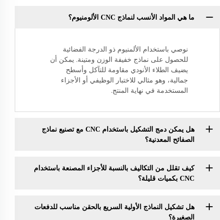
ما هي المواد الأنسب لنماذج CNC الألومنيوم؟
نوصي باستخدام الألمنيوم ذو الدرجة الفضائية
للحصول على نماذج خفيفة الوزن ومتينة. يمكن أن
يضيف الطلاء الأنودي مقاومة للتآكل وأسطح
جمالية، وهو مثالي للاختبار الوظيفي أو الأجزاء
المستخدمة في نهاية المنتج.
هل يمكن دمج التشكيل باستخدام CNC مع تصنيع نماذج
الصفائح المعدنية؟
كيف تقلل من التكاليف بالنسبة للأجزاء المصنعة باستخدام
CNC بكميات قليلة؟
هل تشكيل النماذج الأولية السريع بالحقن مناسب للدفعات
الصغيرة؟