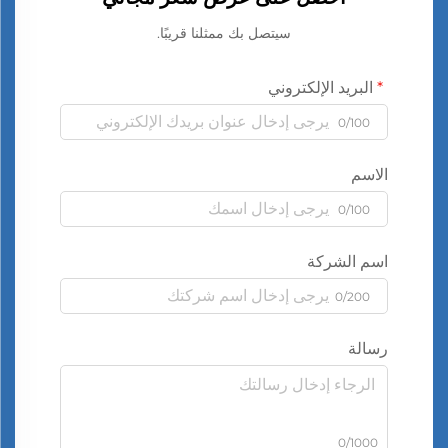
سيتصل بك ممثلنا قريبًا.
البريد الإلكتروني
0/100
الاسم
0/100
اسم الشركة
0/200
رسالة
0/1000