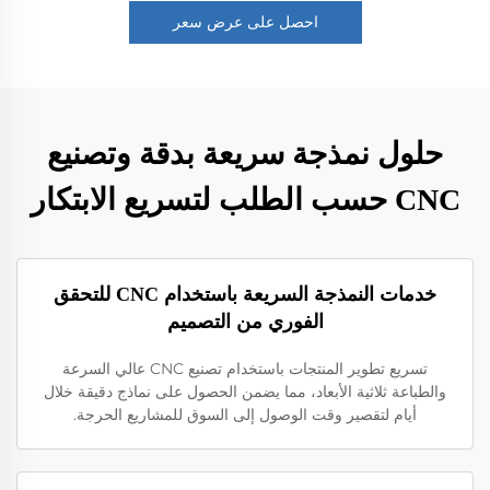
احصل على عرض سعر
حلول نمذجة سريعة بدقة وتصنيع
CNC حسب الطلب لتسريع الابتكار
خدمات النمذجة السريعة باستخدام CNC للتحقق
الفوري من التصميم
تسريع تطوير المنتجات باستخدام تصنيع CNC عالي السرعة
والطباعة ثلاثية الأبعاد، مما يضمن الحصول على نماذج دقيقة خلال
أيام لتقصير وقت الوصول إلى السوق للمشاريع الحرجة.