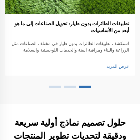
تطبيقات الطائرات بدون طيار: تحويل الصناعات إلى ما هو
أبعد من الأساسيات
استكشف تطبيقات الطائرات بدون طيار في مختلف الصناعات مثل
الزراعة والبناء ومراقبة البيئة والخدمات اللوجستية والسلامة
العامة. اكتشف تأثيرها على الكفاءة والابتكار.
عرض المزيد
حلول تصميم نماذج أولية سريعة
ودقيقة لتحديات تطوير المنتجات