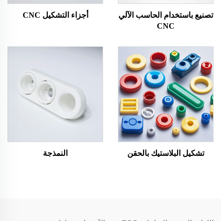
تصنيع باستخدام الحاسب الآلي
أجزاء التشكيل CNC
CNC
تشكيل البلاستيك بالحقن
النمذجة