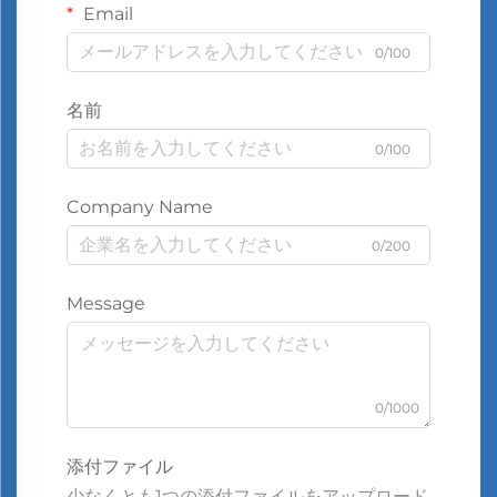
Email
0/100
名前
0/100
Company Name
0/200
Message
0/1000
添付ファイル
少なくとも1つの添付ファイルをアップロード