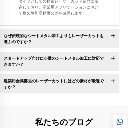
タイプとしての精密レーザーカット部品に依
存しており、産業用アプリケーションにおい
て耐久性和高精度公差を確保します。
なぜ伝統的なシートメタル加工よりもレーザーカットを
選ぶのですか？
スタートアップ向けに少量のシートメタル加工に対応で
きますか？
建築用金属部品のレーザーカットにはどの素材が最適で
すか？
私たちのブログ