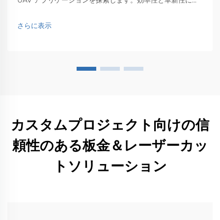
える影響を発見します。
さらに表示
カスタムプロジェクト向けの信
頼性のある板金＆レーザーカッ
トソリューション