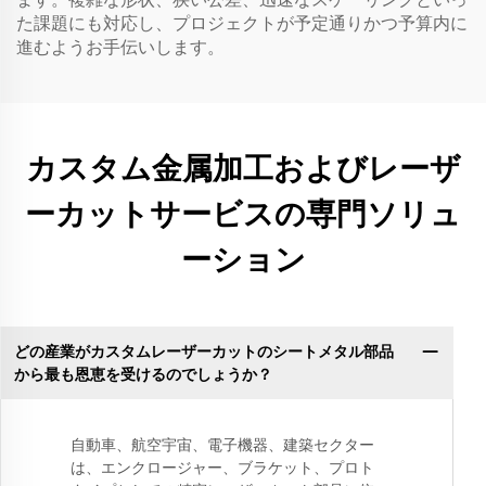
た課題にも対応し、プロジェクトが予定通りかつ予算内に
進むようお手伝いします。
カスタム金属加工およびレーザ
ーカットサービスの専門ソリュ
ーション
どの産業がカスタムレーザーカットのシートメタル部品
から最も恩恵を受けるのでしょうか？
自動車、航空宇宙、電子機器、建築セクター
は、エンクロージャー、ブラケット、プロト