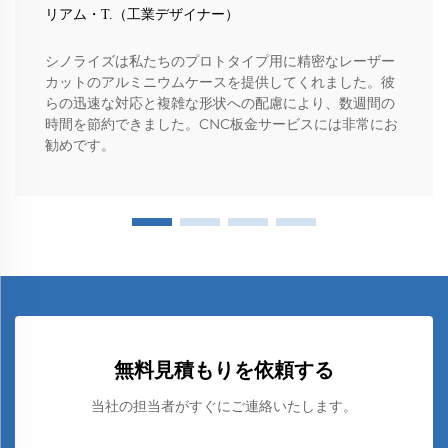
リアム・T.（工業デザイナー）
シノライズは私たちのプロトタイプ用に精密なレーザー
カットのアルミニウムケースを提供してくれました。彼
らの迅速な対応と複雑な形状への配慮により、数週間の
時間を節約できました。CNC板金サービスには非常にお
勧めです。
無料見積もりを依頼する
当社の担当者がすぐにご連絡いたします。