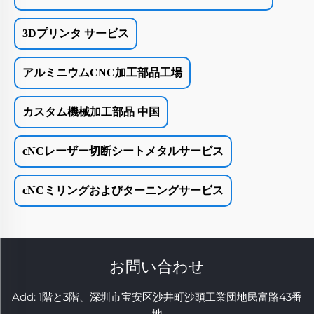
3Dプリンタ サービス
アルミニウムCNC加工部品工場
カスタム機械加工部品 中国
cNCレーザー切断シートメタルサービス
cNCミリングおよびターニングサービス
お問い合わせ
Add: 1階と3階、深圳市宝安区沙井町沙頭工業団地民富路43番
地