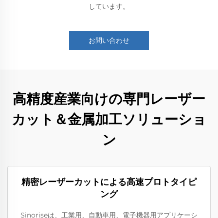
しています。
お問い合わせ
高精度産業向けの専門レーザー
カット＆金属加工ソリューショ
ン
精密レーザーカットによる高速プロトタイピ
ング
Sinoriseは、工業用、自動車用、電子機器用アプリケーシ