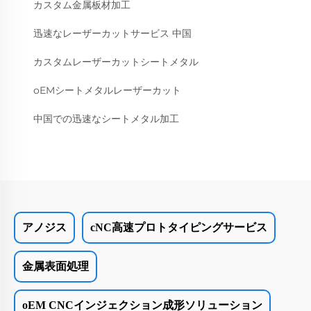
カスタム金属板材加工
迅速なレーザーカットサービス 中国
カスタムレーザーカットシートメタル
oEMシートメタルレーザーカット
中国での迅速なシートメタル加工
アノジス
cNC高速プロトタイピングサービス
金属表面処理
oEM CNCインジェクション成形ソリューション