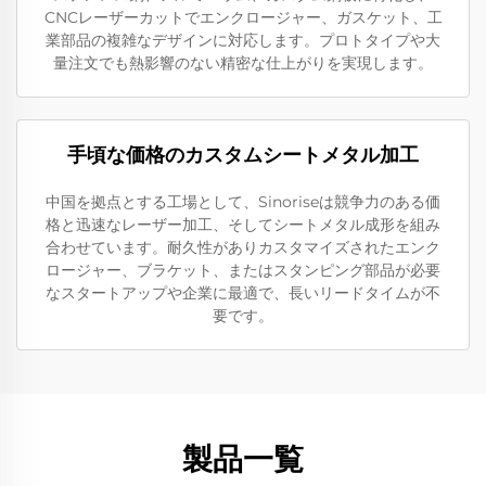
CNCレーザーカットでエンクロージャー、ガスケット、工
業部品の複雑なデザインに対応します。プロトタイプや大
量注文でも熱影響のない精密な仕上がりを実現します。
手頃な価格のカスタムシートメタル加工
中国を拠点とする工場として、Sinoriseは競争力のある価
格と迅速なレーザー加工、そしてシートメタル成形を組み
合わせています。耐久性がありカスタマイズされたエンク
ロージャー、ブラケット、またはスタンピング部品が必要
なスタートアップや企業に最適で、長いリードタイムが不
要です。
製品一覧