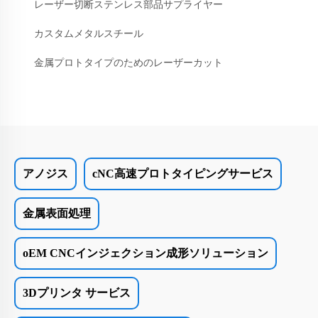
レーザー切断ステンレス部品サプライヤー
カスタムメタルスチール
金属プロトタイプのためのレーザーカット
アノジス
cNC高速プロトタイピングサービス
金属表面処理
oEM CNCインジェクション成形ソリューション
3Dプリンタ サービス