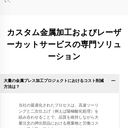
い。
カスタム金属加工およびレーザ
ーカットサービスの専門ソリュ
ーション
大量の金属プレス加工プロジェクトにおけるコスト削減
方法は？
当社の最適化されたプロセスは、高速ツーリ
ングと二次仕上げ（例えば陽極酸化処理）を
組み合わせることで、品質を維持しながら大
量注文の押出部品における廃棄物と労働コス