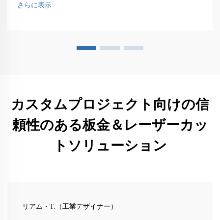
さらに表示
カスタムプロジェクト向けの信
頼性のある板金＆レーザーカッ
トソリューション
リアム・T.（工業デザイナー）