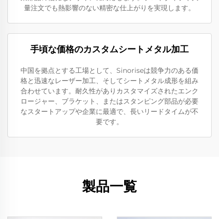
量注文でも熱影響のない精密な仕上がりを実現します。
手頃な価格のカスタムシートメタル加工
中国を拠点とする工場として、Sinoriseは競争力のある価
格と迅速なレーザー加工、そしてシートメタル成形を組み
合わせています。耐久性がありカスタマイズされたエンク
ロージャー、ブラケット、またはスタンピング部品が必要
なスタートアップや企業に最適で、長いリードタイムが不
要です。
製品一覧