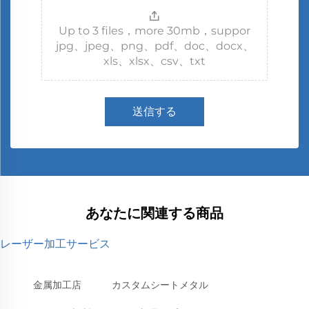
Up to 3 files，more 30mb，suppor
jpg、jpeg、png、pdf、doc、docx、
xls、xlsx、csv、txt
送信する
あなたに関連する商品
レーザー加工サービス
金属加工店
カスタムシートメタル