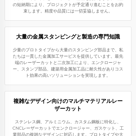
の短納期により、プロジェクトが予定通り進むことをお約
束します。精度や品質には一切妥協しません。
大量の金属スタンピングと製造の専門知識
少量のプロトタイプから大量のスタンピング部品まで、私
たちは一貫した金属加工サービスを提供しています。最先
端のレーザーカットと二次加工により、エンクロージャ
ー、スタンプ部品、建築用金属加工品に耐久性がありコス
ト効果の高いソリューションを実現します。
複雑なデザイン向けのマルチマテリアルレー
ザーカット
ステンレス鋼、アルミニウム、カスタム鋼板に特化し、
CNCレーザーカットでエンクロージャー、ガスケット、工
業部品の複雑なデザインに対応します。プロトタイプや大