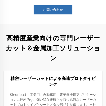
お問い合わせ
高精度産業向けの専門レーザー
カット＆金属加工ソリューショ
ン
精密レーザーカットによる高速プロトタイピ
ング
Sinoriseは、工業用、自動車用、電子機器用アプリケーシ
ョンに理想的な、類い稀な正確さを持つ迅速なレーザーカ
ットプロトタイプとシートメタル部品を提供します。当社