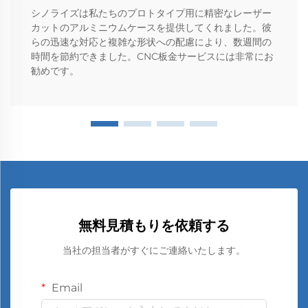
シノライズは私たちのプロトタイプ用に精密なレーザー
カットのアルミニウムケースを提供してくれました。彼
らの迅速な対応と複雑な形状への配慮により、数週間の
時間を節約できました。CNC板金サービスには非常にお
勧めです。
無料見積もりを依頼する
当社の担当者がすぐにご連絡いたします。
Email