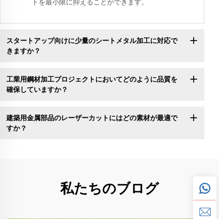
トを最小限に抑えることができます。
スタートアップ向けに少量のシートメタル加工に対応で
きますか？
工業用鋼材加工プロジェクトにおいてどのように品質を
確保していますか？
建築用金属部品のレーザーカットにはどの素材が最適で
すか？
私たちのブログ