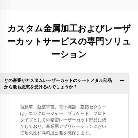
カスタム金属加工およびレーザ
ーカットサービスの専門ソリュ
ーション
どの産業がカスタムレーザーカットのシートメタル部品
から最も恩恵を受けるのでしょうか？
自動車、航空宇宙、電子機器、建築セクター
は、エンクロージャー、ブラケット、プロト
タイプとしての精密レーザーカット部品に依
存しており、産業用アプリケーションにおい
て耐久性和高精度公差を確保します。