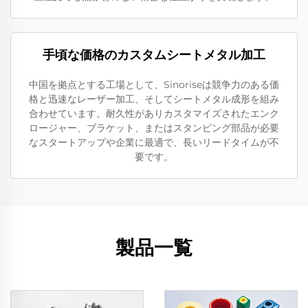
手頃な価格のカスタムシートメタル加工
中国を拠点とする工場として、Sinoriseは競争力のある価
格と迅速なレーザー加工、そしてシートメタル成形を組み
合わせています。耐久性がありカスタマイズされたエンク
ロージャー、ブラケット、またはスタンピング部品が必要
なスタートアップや企業に最適で、長いリードタイムが不
要です。
製品一覧