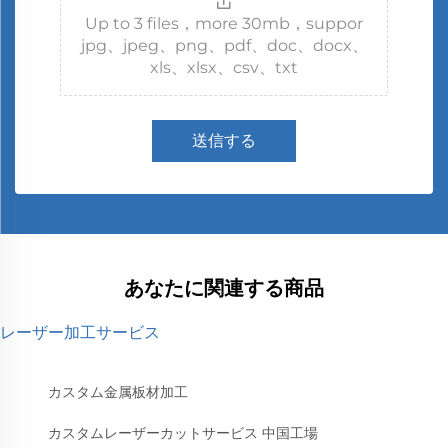
Up to 3 files，more 30mb，suppor
jpg、jpeg、png、pdf、doc、docx、
xls、xlsx、csv、txt
送信する
あなたに関連する商品
レーザー加工サービス
カスタム金属板材加工
カスタムレーザーカットサービス 中国工場