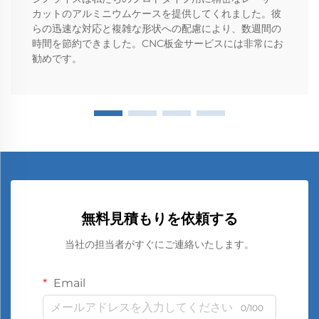
カットのアルミニウムケースを提供してくれました。彼
らの迅速な対応と複雑な形状への配慮により、数週間の
時間を節約できました。CNC板金サービスには非常にお
勧めです。
無料見積もりを依頼する
当社の担当者がすぐにご連絡いたします。
Email
0/100