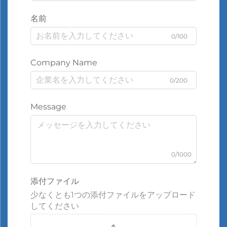
名前
0/100
Company Name
0/200
Message
0/1000
添付ファイル
少なくとも1つの添付ファイルをアップロード
してください