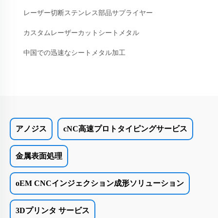
レーザー切断ステンレス部品サプライヤー
カスタムレーザーカットシートメタル
中国での迅速なシートメタル加工
アノジス
cNC高速プロトタイピングサービス
金属表面処理
oEM CNCインジェクション成形ソリューション
3Dプリンタ サービス