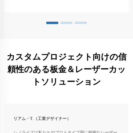
カスタムプロジェクト向けの信
頼性のある板金＆レーザーカッ
トソリューション
リアム・T.（工業デザイナー）
シノライズは私たちのプロトタイプ用に精密なレーザー