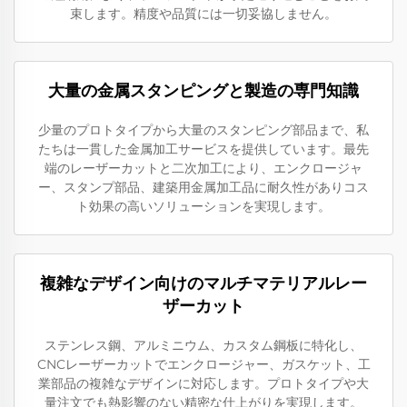
束します。精度や品質には一切妥協しません。
大量の金属スタンピングと製造の専門知識
少量のプロトタイプから大量のスタンピング部品まで、私
たちは一貫した金属加工サービスを提供しています。最先
端のレーザーカットと二次加工により、エンクロージャ
ー、スタンプ部品、建築用金属加工品に耐久性がありコス
ト効果の高いソリューションを実現します。
複雑なデザイン向けのマルチマテリアルレー
ザーカット
ステンレス鋼、アルミニウム、カスタム鋼板に特化し、
CNCレーザーカットでエンクロージャー、ガスケット、工
業部品の複雑なデザインに対応します。プロトタイプや大
量注文でも熱影響のない精密な仕上がりを実現します。