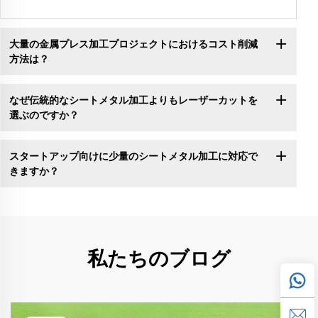
大量の金属プレス加工プロジェクトにおけるコスト削減
方法は？
なぜ伝統的なシートメタル加工よりもレーザーカットを
選ぶのですか？
スタートアップ向けに少量のシートメタル加工に対応で
きますか？
私たちのブログ