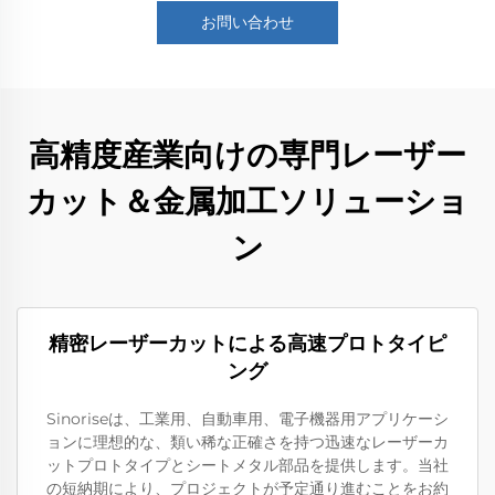
お問い合わせ
高精度産業向けの専門レーザー
カット＆金属加工ソリューショ
ン
精密レーザーカットによる高速プロトタイピ
ング
Sinoriseは、工業用、自動車用、電子機器用アプリケーシ
ョンに理想的な、類い稀な正確さを持つ迅速なレーザーカ
ットプロトタイプとシートメタル部品を提供します。当社
の短納期により、プロジェクトが予定通り進むことをお約